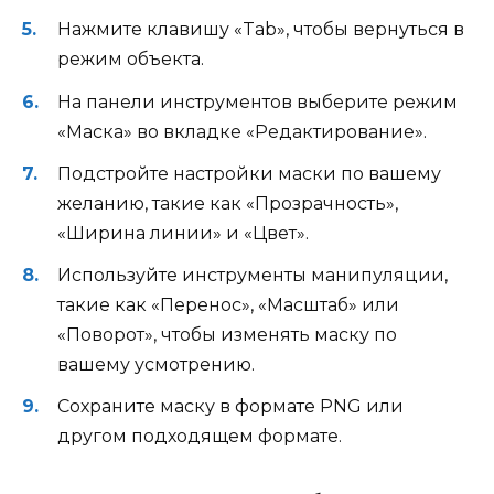
Нажмите клавишу «Tab», чтобы вернуться в
режим объекта.
На панели инструментов выберите режим
«Маска» во вкладке «Редактирование».
Подстройте настройки маски по вашему
желанию, такие как «Прозрачность»,
«Ширина линии» и «Цвет».
Используйте инструменты манипуляции,
такие как «Перенос», «Масштаб» или
«Поворот», чтобы изменять маску по
вашему усмотрению.
Сохраните маску в формате PNG или
другом подходящем формате.