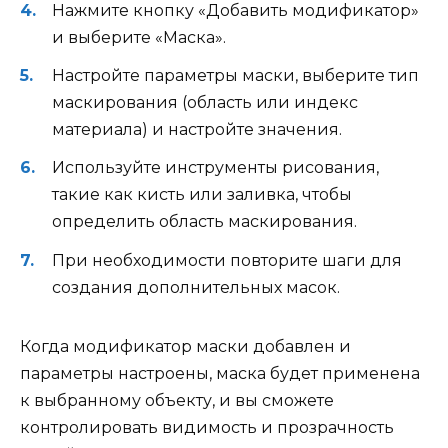
Нажмите кнопку «Добавить модификатор»
и выберите «Маска».
Настройте параметры маски, выберите тип
маскирования (область или индекс
материала) и настройте значения.
Используйте инструменты рисования,
такие как кисть или заливка, чтобы
определить область маскирования.
При необходимости повторите шаги для
создания дополнительных масок.
Когда модификатор маски добавлен и
параметры настроены, маска будет применена
к выбранному объекту, и вы сможете
контролировать видимость и прозрачность