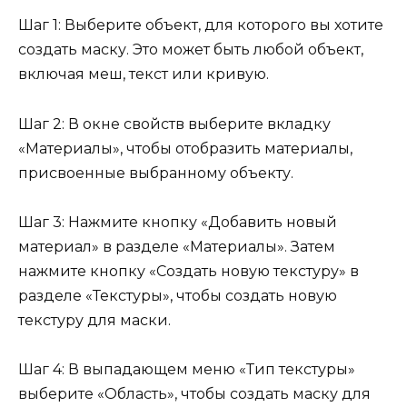
Шаг 1: Выберите объект, для которого вы хотите
создать маску. Это может быть любой объект,
включая меш, текст или кривую.
Шаг 2: В окне свойств выберите вкладку
«Материалы», чтобы отобразить материалы,
присвоенные выбранному объекту.
Шаг 3: Нажмите кнопку «Добавить новый
материал» в разделе «Материалы». Затем
нажмите кнопку «Создать новую текстуру» в
разделе «Текстуры», чтобы создать новую
текстуру для маски.
Шаг 4: В выпадающем меню «Тип текстуры»
выберите «Область», чтобы создать маску для