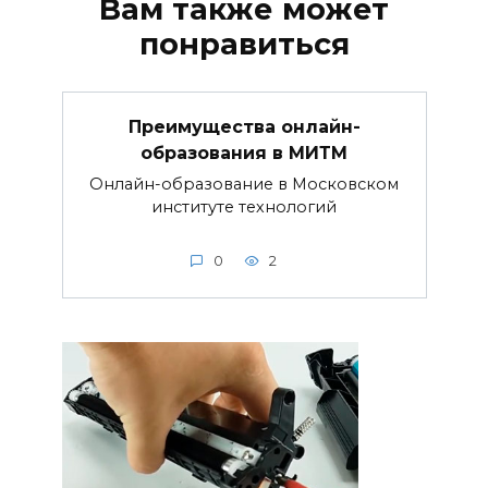
Вам также может
понравиться
Преимущества онлайн-
образования в МИТМ
Онлайн-образование в Московском
институте технологий
0
2