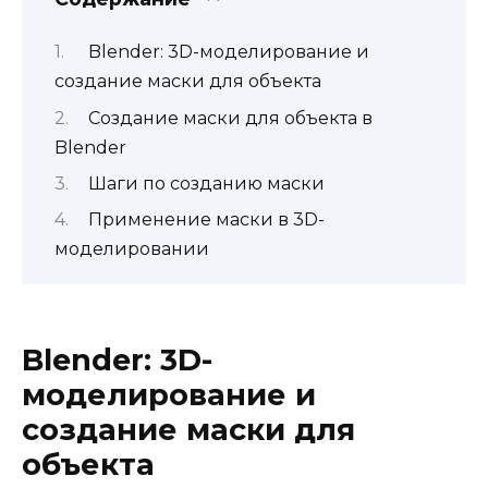
Blender: 3D-моделирование и
создание маски для объекта
Создание маски для объекта в
Blender
Шаги по созданию маски
Применение маски в 3D-
моделировании
Blender: 3D-
моделирование и
создание маски для
объекта