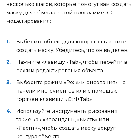
несколько шагов, которые помогут вам создать
маску для объекта в этой программе 3D-
моделирования:
Выберите объект, для которого вы хотите
создать маску. Убедитесь, что он выделен.
Нажмите клавишу «Tab», чтобы перейти в
режим редактирования объекта.
Выберите режим «Режим рисования» на
панели инструментов или с помощью
горячей клавиши «Ctrl+Tab».
Используйте инструменты рисования,
такие как «Карандаш», «Кисть» или
«Ластик», чтобы создать маску вокруг
контура объекта.