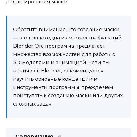
редактирования маски.
Обратите внимание, что создание маски
— это только одна из множества функций
Blender. Эта программа предлагает
множество возможностей для работы с
3D-моделями и анимацией. Если вы
новичок в Blender, рекомендуется
изучить основные концепции и
инструменты программы, прежде чем
приступать к созданию маски или других
сложных задач.
Содержание