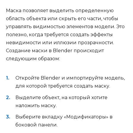
Маска позволяет выделить определенную
область объекта или скрыть его части, чтобы
управлять видимостью элементов модели. Это
полезно, когда требуется создать эффекты
невидимости или иллюзии прозрачности.
Создание маски в Blender происходит
следующим образом:
Откройте Blender и импортируйте модель,
для которой требуется создать маску.
Выделите объект, на который хотите
наложить маску.
Выберите вкладку «Модификаторы» в
боковой панели.