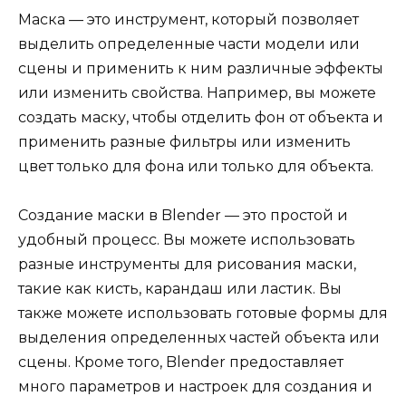
Маска — это инструмент, который позволяет
выделить определенные части модели или
сцены и применить к ним различные эффекты
или изменить свойства. Например, вы можете
создать маску, чтобы отделить фон от объекта и
применить разные фильтры или изменить
цвет только для фона или только для объекта.
Создание маски в Blender — это простой и
удобный процесс. Вы можете использовать
разные инструменты для рисования маски,
такие как кисть, карандаш или ластик. Вы
также можете использовать готовые формы для
выделения определенных частей объекта или
сцены. Кроме того, Blender предоставляет
много параметров и настроек для создания и