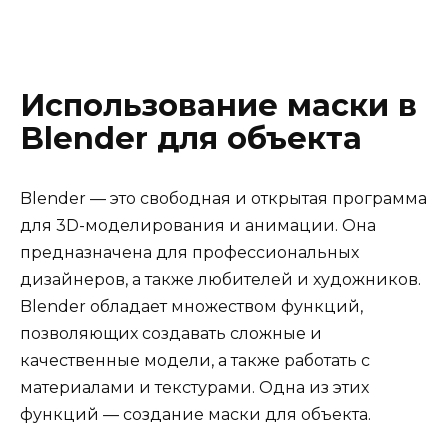
Использование маски в
Blender для объекта
Blender — это свободная и открытая программа
для 3D-моделирования и анимации. Она
предназначена для профессиональных
дизайнеров, а также любителей и художников.
Blender обладает множеством функций,
позволяющих создавать сложные и
качественные модели, а также работать с
материалами и текстурами. Одна из этих
функций — создание маски для объекта.