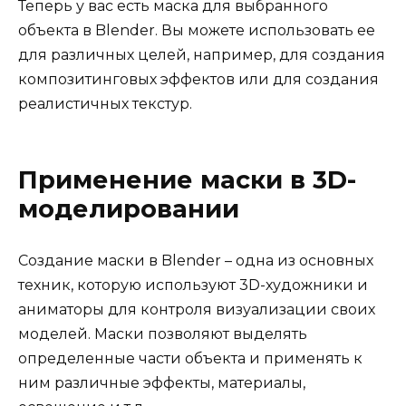
Теперь у вас есть маска для выбранного
объекта в Blender. Вы можете использовать ее
для различных целей, например, для создания
композитинговых эффектов или для создания
реалистичных текстур.
Применение маски в 3D-
моделировании
Создание маски в Blender – одна из основных
техник, которую используют 3D-художники и
аниматоры для контроля визуализации своих
моделей. Маски позволяют выделять
определенные части объекта и применять к
ним различные эффекты, материалы,