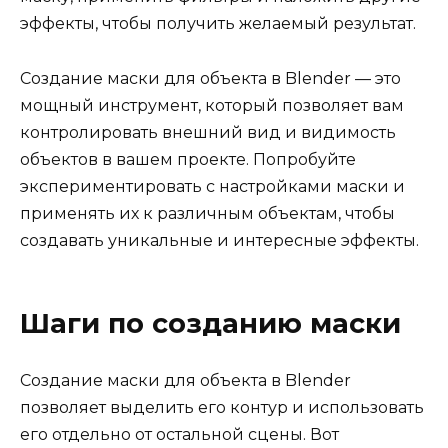
эффекты, чтобы получить желаемый результат.
Создание маски для объекта в Blender — это
мощный инструмент, который позволяет вам
контролировать внешний вид и видимость
объектов в вашем проекте. Попробуйте
экспериментировать с настройками маски и
применять их к различным объектам, чтобы
создавать уникальные и интересные эффекты.
Шаги по созданию маски
Создание маски для объекта в Blender
позволяет выделить его контур и использовать
его отдельно от остальной сцены. Вот