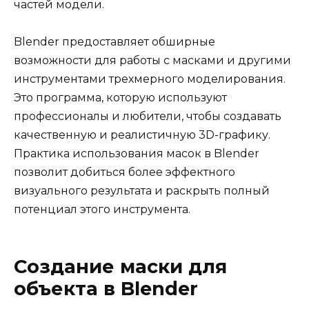
частей модели.
Blender предоставляет обширные
возможности для работы с масками и другими
инструментами трехмерного моделирования.
Это программа, которую используют
профессионалы и любители, чтобы создавать
качественную и реалистичную 3D-графику.
Практика использования масок в Blender
позволит добиться более эффектного
визуального результата и раскрыть полный
потенциал этого инструмента.
Создание маски для
объекта в Blender