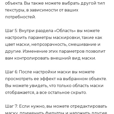
объекта. Вы также можете выбрать другой тип
текстуры, в зависимости от ваших
потребностей.
Шаг 5: Внутри раздела «Область» вы можете
настроить параметры маскировки, такие как
цвет маски, непрозрачность, смешивание и
другие. Изменение этих параметров позволит
вам контролировать внешний вид маски.
Шаг 6: После настройки маски вы можете
просмотреть ее эффект на выбранном объекте.
Вы можете увидеть, что только область маски
отображается, а все остальное скрыто.
Шаг 7: Если нужно, вы можете отредактировать
маску, применить фильтры и наложить другие