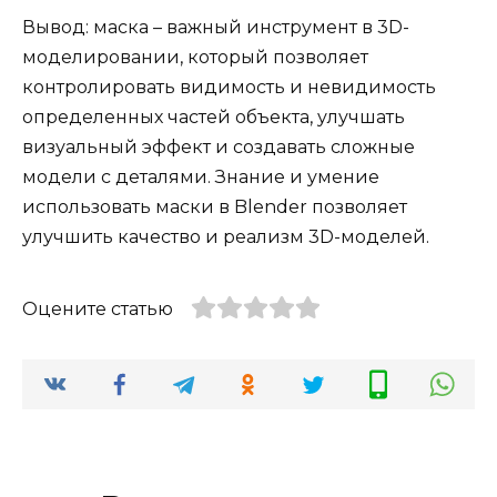
Вывод: маска – важный инструмент в 3D-
моделировании, который позволяет
контролировать видимость и невидимость
определенных частей объекта, улучшать
визуальный эффект и создавать сложные
модели с деталями. Знание и умение
использовать маски в Blender позволяет
улучшить качество и реализм 3D-моделей.
Оцените статью