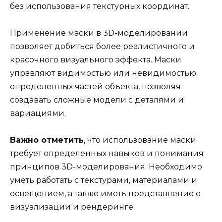
без использования текстурных координат.
Применение маски в 3D-моделировании
позволяет добиться более реалистичного и
красочного визуального эффекта. Маски
управляют видимостью или невидимостью
определенных частей объекта, позволяя
создавать сложные модели с деталями и
вариациями.
Важно отметить
, что использование маски
требует определенных навыков и понимания
принципов 3D-моделирования. Необходимо
уметь работать с текстурами, материалами и
освещением, а также иметь представление о
визуализации и рендеринге.