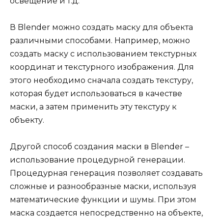
освещение и т.д.
В Blender можно создать маску для объекта
различными способами. Например, можно
создать маску с использованием текстурных
координат и текстурного изображения. Для
этого необходимо сначала создать текстуру,
которая будет использоваться в качестве
маски, а затем применить эту текстуру к
объекту.
Другой способ создания маски в Blender –
использование процедурной генерации.
Процедурная генерация позволяет создавать
сложные и разнообразные маски, используя
математические функции и шумы. При этом
маска создается непосредственно на объекте,