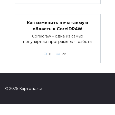
Как изменить печатаемую
область в CorelDRAW
Coreldraw – одна из самых
популярных программ для работы
0
2к.
© 2026 Картриджи