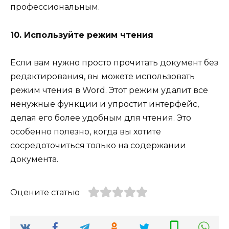
профессиональным.
10. Используйте режим чтения
Если вам нужно просто прочитать документ без
редактирования, вы можете использовать
режим чтения в Word. Этот режим удалит все
ненужные функции и упростит интерфейс,
делая его более удобным для чтения. Это
особенно полезно, когда вы хотите
сосредоточиться только на содержании
документа.
Оцените статью