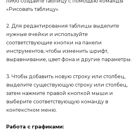
либо создайте таблицу с помощью команды
«Рисовать таблицу».
2. Для редактирования таблицы выделите
нужные ячейки и используйте
соответствующие кнопки на панели
инструментов, чтобы изменить шрифт,
выравнивание, цвет фона и другие параметры.
3. Чтобы добавить новую строку или столбец,
выделите существующую строку или столбец,
затем нажмите правой кнопкой мыши и
выберите соответствующую команду в
контекстном меню.
Работа с графиками: