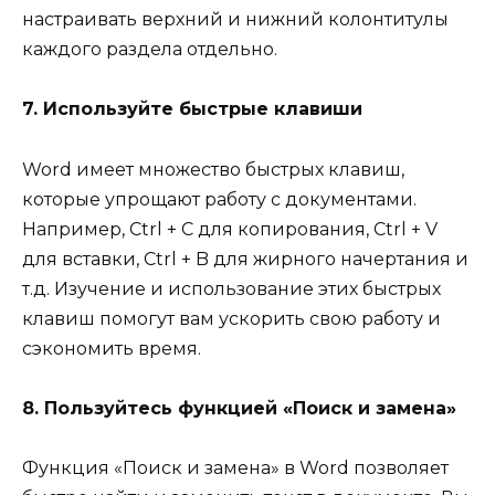
настраивать верхний и нижний колонтитулы
каждого раздела отдельно.
7. Используйте быстрые клавиши
Word имеет множество быстрых клавиш,
которые упрощают работу с документами.
Например, Ctrl + C для копирования, Ctrl + V
для вставки, Ctrl + B для жирного начертания и
т.д. Изучение и использование этих быстрых
клавиш помогут вам ускорить свою работу и
сэкономить время.
8. Пользуйтесь функцией «Поиск и замена»
Функция «Поиск и замена» в Word позволяет