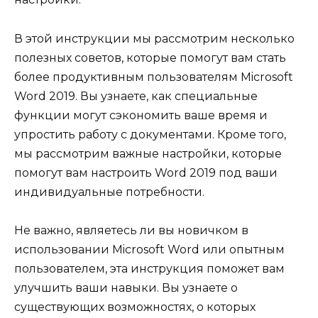
В этой инструкции мы рассмотрим несколько
полезных советов, которые помогут вам стать
более продуктивным пользователям Microsoft
Word 2019. Вы узнаете, как специальные
функции могут сэкономить ваше время и
упростить работу с документами. Кроме того,
мы рассмотрим важные настройки, которые
помогут вам настроить Word 2019 под ваши
индивидуальные потребности.
Не важно, являетесь ли вы новичком в
использовании Microsoft Word или опытным
пользователем, эта инструкция поможет вам
улучшить ваши навыки. Вы узнаете о
существующих возможностях, о которых