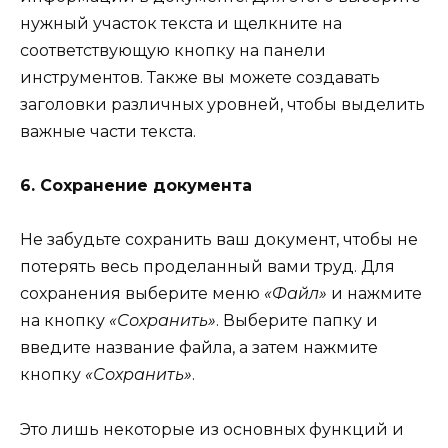
нужный участок текста и щелкните на
соответствующую кнопку на панели
инструментов. Также вы можете создавать
заголовки различных уровней, чтобы выделить
важные части текста.
6. Сохранение документа
Не забудьте сохранить ваш документ, чтобы не
потерять весь проделанный вами труд. Для
сохранения выберите меню
«Файл»
и нажмите
на кнопку
«Сохранить»
. Выберите папку и
введите название файла, а затем нажмите
кнопку
«Сохранить»
.
Это лишь некоторые из основных функций и