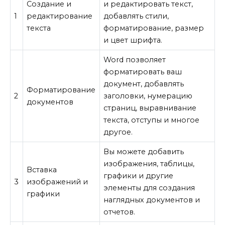
Создание и
и редактировать текст,
1
редактирование
добавлять стили,
текста
форматирование, размер
и цвет шрифта.
Word позволяет
форматировать ваш
документ, добавлять
Форматирование
2
заголовки, нумерацию
документов
страниц, выравнивание
текста, отступы и многое
другое.
Вы можете добавить
изображения, таблицы,
Вставка
графики и другие
3
изображений и
элементы для создания
графики
наглядных документов и
отчетов.