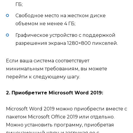
ГБ;
Свободное место на жестком диске
объемом не менее 4 ГБ;
Графическое устройство с поддержкой
разрешения экрана 1280×800 пикселей.
Если ваша система соответствует
минимальным требованиям, вы можете
перейти к следующему шагу.
2. Приобретите Microsoft Word 2019:
Microsoft Word 2019 можно приобрести вместе с
пакетом Microsoft Office 2019 или отдельно.
Можно установить программу, приобретая
лицензионный ключ и загружая ее с