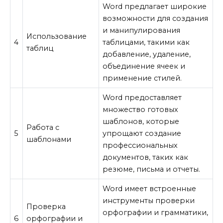
Word предлагает широкие
возможности для создания
и манипулирования
Использование
4
таблицами, такими как
таблиц
добавление, удаление,
объединение ячеек и
применение стилей.
Word предоставляет
множество готовых
шаблонов, которые
Работа с
5
упрощают создание
шаблонами
профессиональных
документов, таких как
резюме, письма и отчеты.
Word имеет встроенные
инструменты проверки
Проверка
орфографии и грамматики,
6
орфографии и