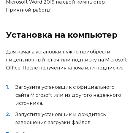
Microsoft Word 2019 на свой компьютер.
Приятной работы!
Установка на компьютер
Для начала установки нужно приобрести
лицензионный ключ или подписку на Microsoft
Office. После получения ключа или подписки:
Загрузите установщик с официального
сайта Microsoft или из другого надежного
источника.
Запустите установщик и дождитесь
завершения загрузки файлов.