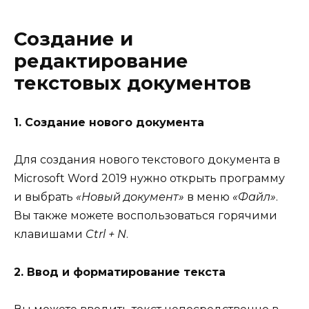
Создание и
редактирование
текстовых документов
1. Создание нового документа
Для создания нового текстового документа в
Microsoft Word 2019 нужно открыть программу
и выбрать
«Новый документ»
в меню
«Файл»
.
Вы также можете воспользоваться горячими
клавишами
Ctrl + N
.
2. Ввод и форматирование текста