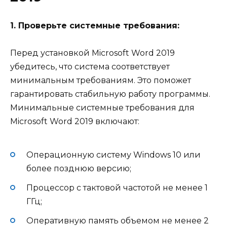
1. Проверьте системные требования:
Перед установкой Microsoft Word 2019
убедитесь, что система соответствует
минимальным требованиям. Это поможет
гарантировать стабильную работу программы.
Минимальные системные требования для
Microsoft Word 2019 включают:
Операционную систему Windows 10 или
более позднюю версию;
Процессор с тактовой частотой не менее 1
ГГц;
Оперативную память объемом не менее 2