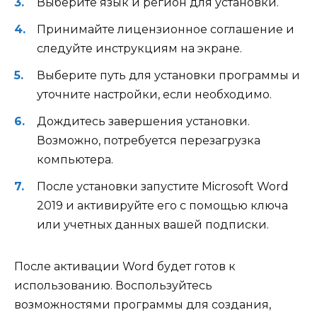
Выберите язык и регион для установки.
Принимайте лицензионное соглашение и
следуйте инструкциям на экране.
Выберите путь для установки программы и
уточните настройки, если необходимо.
Дождитесь завершения установки.
Возможно, потребуется перезагрузка
компьютера.
После установки запустите Microsoft Word
2019 и активируйте его с помощью ключа
или учетных данных вашей подписки.
После активации Word будет готов к
использованию. Воспользуйтесь
возможностями программы для создания,