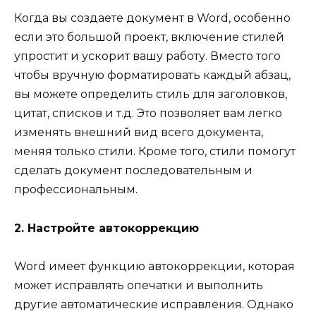
Когда вы создаете документ в Word, особенно
если это большой проект, включение стилей
упростит и ускорит вашу работу. Вместо того
чтобы вручную форматировать каждый абзац,
вы можете определить стиль для заголовков,
цитат, списков и т.д. Это позволяет вам легко
изменять внешний вид всего документа,
меняя только стили. Кроме того, стили помогут
сделать документ последовательным и
профессиональным.
2. Настройте автокоррекцию
Word имеет функцию автокоррекции, которая
может исправлять опечатки и выполнить
другие автоматические исправления. Однако