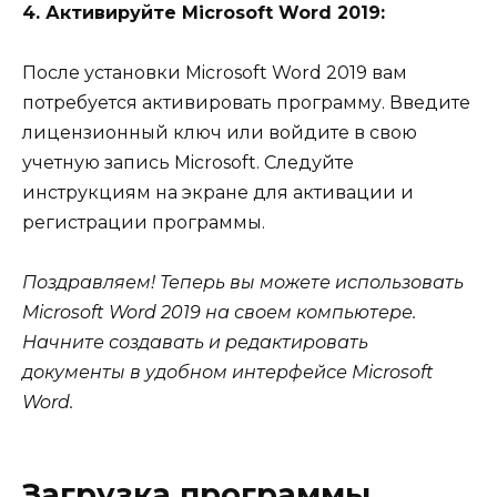
4. Активируйте Microsoft Word 2019:
После установки Microsoft Word 2019 вам
потребуется активировать программу. Введите
лицензионный ключ или войдите в свою
учетную запись Microsoft. Следуйте
инструкциям на экране для активации и
регистрации программы.
Поздравляем! Теперь вы можете использовать
Microsoft Word 2019 на своем компьютере.
Начните создавать и редактировать
документы в удобном интерфейсе Microsoft
Word.
Загрузка программы