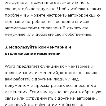
эта функция может иногда заменить не то
слово, что было задумано. Чтобы избежать таких
проблем, вы можете настроить автокоррекцию
под ваши потребности. Проверьте список
автоматических исправлений, отключите
ненужные или добавьте свои собственные.
3. Используйте комментарии и
отслеживание изменений
Word предлагает функции комментариев и
отслеживания изменений, которые позволяют
вам работать с другими людьми над
документом и просматривать все внесенные
изменения. Если вам нужно получить обратную
связь или сотрудничать с другими авторами,
используйте эти функции, чтобы легко