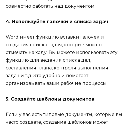
совместно работать над документом.
4. Используйте галочки и списка задач
Word имеет функцию вставки галочек и
создания списка задач, которые можно
отмечать на ходу. Вы можете использовать эту
функцию для ведения списка дел,
составления плана, контроля выполнения
задач и т.д. Это удобно и помогает
организовывать ваши рабочие процессы.
5. Создайте шаблоны документов
Если у вас есть типовые документы, которые вы
часто создаете, создание шаблонов может