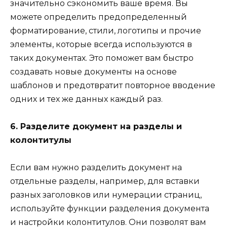
значительно сэкономить ваше время. Вы
можете определить предопределенный
форматирование, стили, логотипы и прочие
элементы, которые всегда используются в
таких документах. Это поможет вам быстро
создавать новые документы на основе
шаблонов и предотвратит повторное вводение
одних и тех же данных каждый раз.
6. Разделите документ на разделы и
колонтитулы
Если вам нужно разделить документ на
отдельные разделы, например, для вставки
разных заголовков или нумерации страниц,
используйте функции разделения документа
и настройки колонтитулов. Они позволят вам