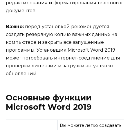
редактирования и форматирования текстовых
документов.
Важно:
перед установкой рекомендуется
создать резервную копию важных данных на
компьютере и закрыть все запущенные
программы. Установщик Microsoft Word 2019
может потребовать интернет-соединение для
проверки лицензии и загрузки актуальных
обновлений.
Основные функции
Microsoft Word 2019
Вы можете легко создавать