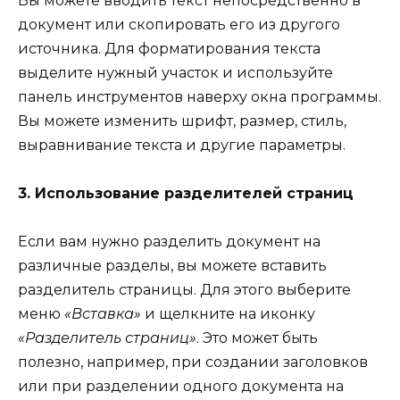
Вы можете вводить текст непосредственно в
документ или скопировать его из другого
источника. Для форматирования текста
выделите нужный участок и используйте
панель инструментов наверху окна программы.
Вы можете изменить шрифт, размер, стиль,
выравнивание текста и другие параметры.
3. Использование разделителей страниц
Если вам нужно разделить документ на
различные разделы, вы можете вставить
разделитель страницы. Для этого выберите
меню
«Вставка»
и щелкните на иконку
«Разделитель страниц»
. Это может быть
полезно, например, при создании заголовков
или при разделении одного документа на