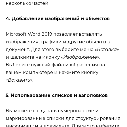
несколько частей.
4. Добавление изображений и объектов
Microsoft Word 2019 позволяет вставлять
изображения, графики и другие объекты в
документ. Для этого выберите меню
«Вставка»
и щелкните на иконку
«Изображение»
.
Выберите нужный файл изображения на
вашем компьютере и нажмите кнопку
«Вставить»
.
5. Использование списков и заголовков
Вы можете создавать нумерованные и
маркированные списки для структурирования
информации в документе. Для этого выберите