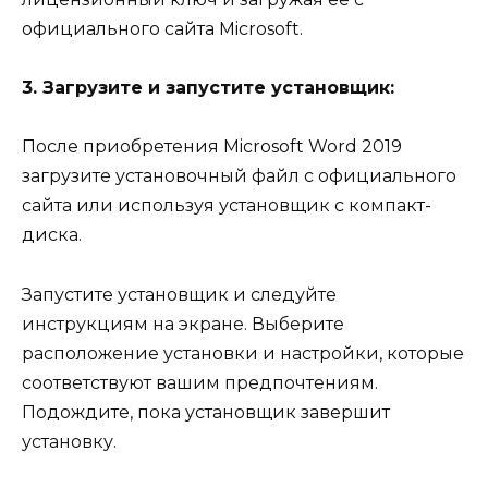
официального сайта Microsoft.
3. Загрузите и запустите установщик:
После приобретения Microsoft Word 2019
загрузите установочный файл с официального
сайта или используя установщик с компакт-
диска.
Запустите установщик и следуйте
инструкциям на экране. Выберите
расположение установки и настройки, которые
соответствуют вашим предпочтениям.
Подождите, пока установщик завершит
установку.