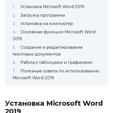
Установка Microsoft Word 2019
Загрузка программы
Установка на компьютер
Основные функции Microsoft Word
2019
Создание и редактирование
текстовых документов
Работа с таблицами и графиками
Полезные советы по использованию
Microsoft Word 2019
Установка Microsoft Word
2019