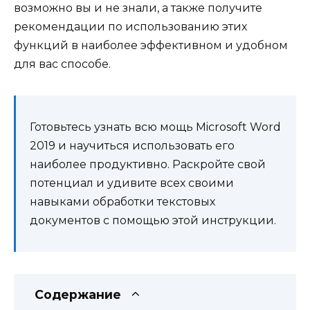
возможно вы и не знали, а также получите
рекомендации по использованию этих
функций в наиболее эффективном и удобном
для вас способе.
Готовьтесь узнать всю мощь Microsoft Word
2019 и научиться использовать его
наиболее продуктивно. Раскройте свой
потенциал и удивите всех своими
навыками обработки текстовых
документов с помощью этой инструкции.
Содержание