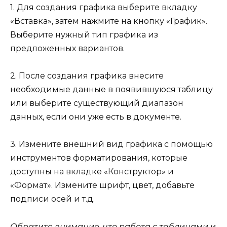
1. Для создания графика выберите вкладку
«Вставка», затем нажмите на кнопку «График».
Выберите нужный тип графика из
предложенных вариантов.
2. После создания графика внесите
необходимые данные в появившуюся таблицу
или выберите существующий диапазон
данных, если они уже есть в документе.
3. Измените внешний вид графика с помощью
инструментов форматирования, которые
доступны на вкладке «Конструктор» и
«Формат». Измените шрифт, цвет, добавьте
подписи осей и т.д.
Обратите внимание, что работа с таблицами и