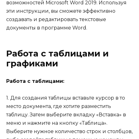
возможностей Microsoft Word 2019. Используя
эти инструкции, вы сможете эффективно
создавать и редактировать текстовые
документы в программе Word.
Работа с таблицами и
графиками
Работа с таблицами:
1. Для создания таблицы вставьте курсор в то
место документа, где хотите разместить
таблицу. Затем выберите вкладку «Вставка» в
меню и нажмите на кнопку «Таблица».
Выберите нужное количество строк и столбцов,