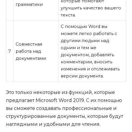
которые помогают
грамматики
улучшить качество вашего
текста.
С помощью Word вы
можете легко работать с
другими людьми над
Совместная
одним и тем же
7
работа над
документом, добавлять
документами
комментарии, вносить
изменения и отслеживать
версии документа.
Это только некоторые из функций, которые
предлагает Microsoft Word 2019. С их помощью
вы сможете создавать профессиональные и
структурированные документы, которые будут
наглядными и удобными для чтения.