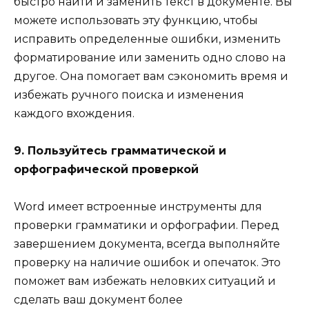
быстро найти и заменить текст в документе. Вы
можете использовать эту функцию, чтобы
исправить определенные ошибки, изменить
форматирование или заменить одно слово на
другое. Она помогает вам сэкономить время и
избежать ручного поиска и изменения
каждого вхождения.
9. Пользуйтесь грамматической и
орфографической проверкой
Word имеет встроенные инструменты для
проверки грамматики и орфографии. Перед
завершением документа, всегда выполняйте
проверку на наличие ошибок и опечаток. Это
поможет вам избежать неловких ситуаций и
сделать ваш документ более