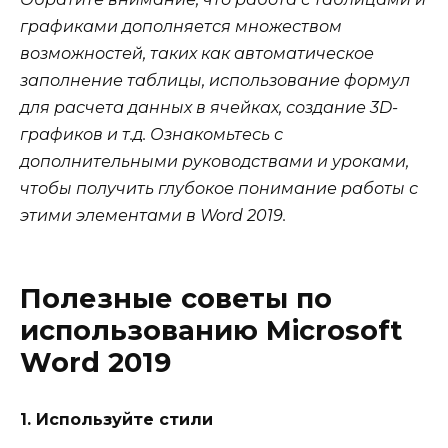
графиками дополняется множеством
возможностей, таких как автоматическое
заполнение таблицы, использование формул
для расчета данных в ячейках, создание 3D-
графиков и т.д. Ознакомьтесь с
дополнительными руководствами и уроками,
чтобы получить глубокое понимание работы с
этими элементами в Word 2019.
Полезные советы по
использованию Microsoft
Word 2019
1. Используйте стили