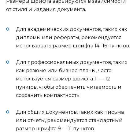
Размеры шрифта варьируются в зависимости
от стиля и издания документа.
Для академических документов, таких как
дипломы или рефераты, рекомендуется
использовать размер шрифта 14 -16 пунктов.
Для профессиональных документов, таких
как резюме или бизнес-планы, часто
используется размер шрифта 11 — 12
пунктов, чтобы обеспечить читаемость и
сохранить компактность.
Для общих документов, таких как письма
или отчеты, рекомендуется стандартный
размер шрифта 9 — 11 пунктов.