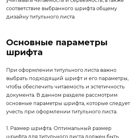
учитывать читаемость и серьезность, а также
соответствие выбранного шрифта общему
дизайну титульного листа.
Основные параметры
шрифта
При оформлении титульного листа важно
выбрать подходящий шрифт и его параметры,
чтобы обеспечить читаемость и эстетичность
документа. В данном разделе рассмотрим
основные параметры шрифта, которые следует
учесть при оформлении титульного листа.
1. Размер шрифта. Оптимальный размер
шрифта для титульного листа должен быть