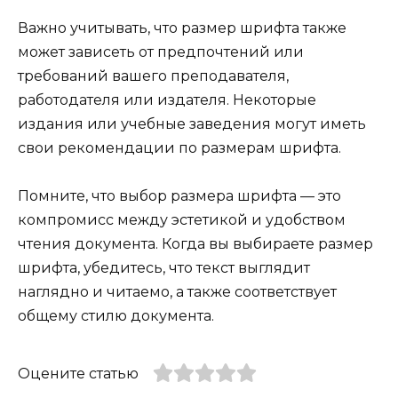
Важно учитывать, что размер шрифта также
может зависеть от предпочтений или
требований вашего преподавателя,
работодателя или издателя. Некоторые
издания или учебные заведения могут иметь
свои рекомендации по размерам шрифта.
Помните, что выбор размера шрифта — это
компромисс между эстетикой и удобством
чтения документа. Когда вы выбираете размер
шрифта, убедитесь, что текст выглядит
наглядно и читаемо, а также соответствует
общему стилю документа.
Оцените статью