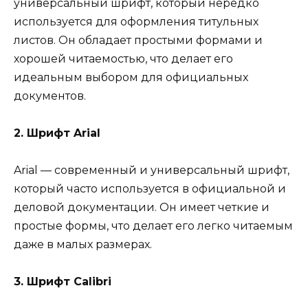
универсальный шрифт, который нередко
используется для оформления титульных
листов. Он обладает простыми формами и
хорошей читаемостью, что делает его
идеальным выбором для официальных
документов.
2. Шрифт Arial
Arial — современный и универсальный шрифт,
который часто используется в официальной и
деловой документации. Он имеет четкие и
простые формы, что делает его легко читаемым
даже в малых размерах.
3. Шрифт Calibri