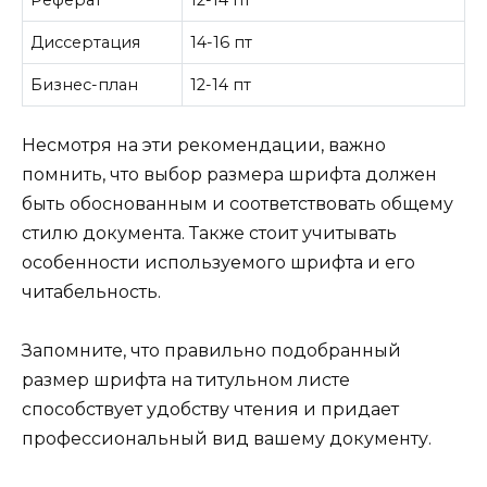
Реферат
12-14 пт
Диссертация
14-16 пт
Бизнес-план
12-14 пт
Несмотря на эти рекомендации, важно
помнить, что выбор размера шрифта должен
быть обоснованным и соответствовать общему
стилю документа. Также стоит учитывать
особенности используемого шрифта и его
читабельность.
Запомните, что правильно подобранный
размер шрифта на титульном листе
способствует удобству чтения и придает
профессиональный вид вашему документу.