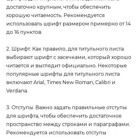
достаточно крупным, чтобы обеспечить
хорошую читаемость. Рекомендуется
использовать шрифт размером примерно от 14
до 16 пунктов.
2. Шрифт. Как правило, для титульного листа
выбирают шрифт с засечками, который хорошо
читается и выглядит официально. Некоторые
популярные шрифты для титульного листа
включают Arial, Times New Roman, Calibri и
Verdana.
3. Отступы. Важно задать правильные отступы
для шрифта, чтобы обеспечить достаточное
пространство между строками и параграфами.
Рекомендуется использовать отступы