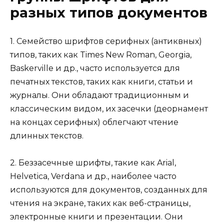
разных типов документов
1. Семейство шрифтов серифных (антиквных)
типов, таких как Times New Roman, Georgia,
Baskerville и др., часто используется для
печатных текстов, таких как книги, статьи и
журналы. Они обладают традиционным и
классическим видом, их засечки (деорнамент
на концах серифных) облегчают чтение
длинных текстов.
2. Беззасечные шрифты, такие как Arial,
Helvetica, Verdana и др., наиболее часто
используются для документов, созданных для
чтения на экране, таких как веб-страницы,
электронные книги и презентации. Они