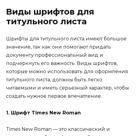
Виды шрифтов для
титульного листа
Шрифты для титульного листа имеют большое
значение, так как они помогают придать
документу профессиональный вид и
подчеркнуть его важность. Виды шрифтов,
которые можно использовать для оформления
титульного листа, должны быть легко
читаемыми и иметь серьезный характер, чтобы
создать нужное первое впечатление.
1. Шрифт Times New Roman
Times New Roman — это классический и