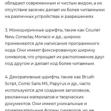
обладают современным и чистым видом, а их
отсутствие засечек делает их более читаемыми
на различных устройствах и разрешениях.
3. Моноширинные шрифты, такие как Courier
New, Consolas, Monaco и др., широко
применяются для написания программного
кода. Они имеют фиксированную ширину
символов, что упрощает их расположение друг
под другом и делает код более читаемым.
4. Декоративные шрифты, такие как Brush
Script, Comic Sans MS, Papyrus и др., часто
используются для создания заголовков,
рекламных материалов и творческих
документов. Они имеют уникальные и
привлекательные формы символов, но не