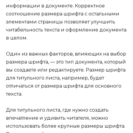
информации в документе. Корректное
соотношение размера шрифта с остальными
элементами страницы позволяет улучшить
читабельность текста и оформление документа
в целом.
Один из важных факторов, влияющих на выбор
размера шрифта, — это тип документа, который
вы создаете или редактируете. Размер шрифта
для титульного листа, например, будет
отличаться от размера шрифта для основного
текста.
Для титульного листа, где нужно создать
впечатление и удивить читателя, можно
использовать более крупные размеры шрифта.