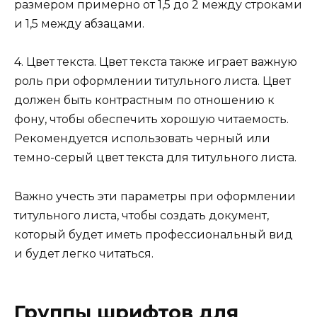
размером примерно от 1,5 до 2 между строками
и 1,5 между абзацами.
4. Цвет текста. Цвет текста также играет важную
роль при оформлении титульного листа. Цвет
должен быть контрастным по отношению к
фону, чтобы обеспечить хорошую читаемость.
Рекомендуется использовать черный или
темно-серый цвет текста для титульного листа.
Важно учесть эти параметры при оформлении
титульного листа, чтобы создать документ,
который будет иметь профессиональный вид
и будет легко читаться.
Группы шрифтов для