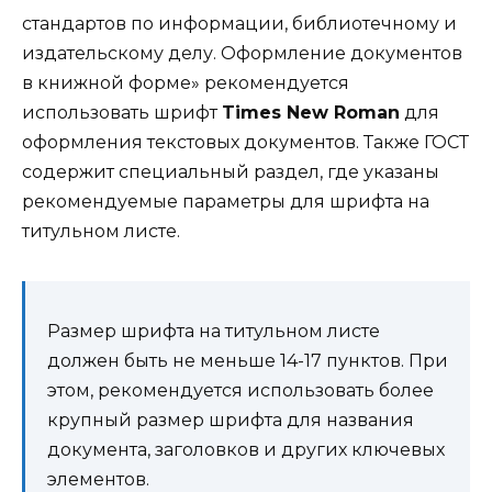
стандартов по информации, библиотечному и
издательскому делу. Оформление документов
в книжной форме» рекомендуется
использовать шрифт
Times New Roman
для
оформления текстовых документов. Также ГОСТ
содержит специальный раздел, где указаны
рекомендуемые параметры для шрифта на
титульном листе.
Размер шрифта на титульном листе
должен быть не меньше 14-17 пунктов. При
этом, рекомендуется использовать более
крупный размер шрифта для названия
документа, заголовков и других ключевых
элементов.