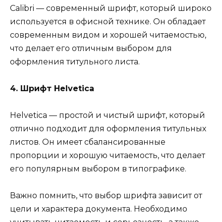
Calibri — современный шрифт, который широко
используется в офисной технике. Он обладает
современным видом и хорошей читаемостью,
что делает его отличным выбором для
оформления титульного листа.
4. Шрифт Helvetica
Helvetica — простой и чистый шрифт, который
отлично подходит для оформления титульных
листов. Он имеет сбалансированные
пропорции и хорошую читаемость, что делает
его популярным выбором в типографике.
Важно помнить, что выбор шрифта зависит от
цели и характера документа. Необходимо