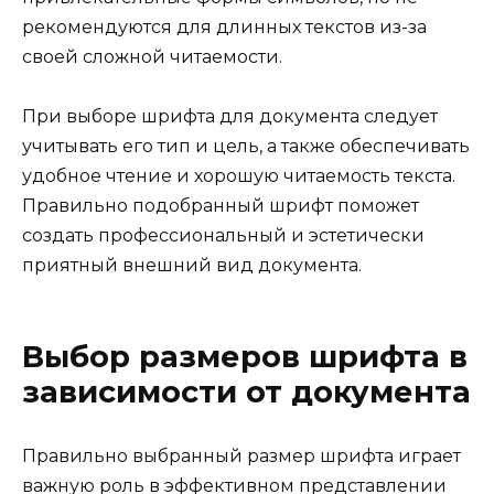
рекомендуются для длинных текстов из-за
своей сложной читаемости.
При выборе шрифта для документа следует
учитывать его тип и цель, а также обеспечивать
удобное чтение и хорошую читаемость текста.
Правильно подобранный шрифт поможет
создать профессиональный и эстетически
приятный внешний вид документа.
Выбор размеров шрифта в
зависимости от документа
Правильно выбранный размер шрифта играет
важную роль в эффективном представлении