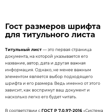
Гост размеров шрифта
для титульного листа
Титульный лист
— это первая страница
документа, на которой указывается его
название, автор, дата и другая важная
информация. Однако, не менее важным
элементом является выбор подходящего
шрифта и его размера. Ведь именно от этого
зависит, как воспримут ваш документ и
насколько легко его будет читать.
В соответствии с
ГОСТ Р 7.0.97-2016
«Система