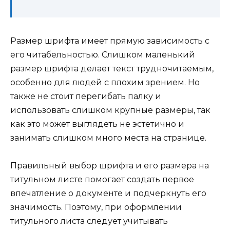
Размер шрифта имеет прямую зависимость с
его читабельностью. Слишком маленький
размер шрифта делает текст трудночитаемым,
особенно для людей с плохим зрением. Но
также не стоит перегибать палку и
использовать слишком крупные размеры, так
как это может выглядеть не эстетично и
занимать слишком много места на странице.
Правильный выбор шрифта и его размера на
титульном листе помогает создать первое
впечатление о документе и подчеркнуть его
значимость. Поэтому, при оформлении
титульного листа следует учитывать