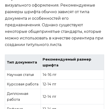
визуального оформления. Рекомендуемые
размеры шрифта обычно зависят от типа
документа и особенностей его
предназначения. Однако существуют
некоторые общепринятые стандарты, которые
можно использовать в качестве ориентира при
создании титульного листа.
Рекомендуемый размер
Тип документа
шрифта
Научная статья
14-16 пт
Курсовая работа
12-14 пт
Дипломная
12-14 пт
работа