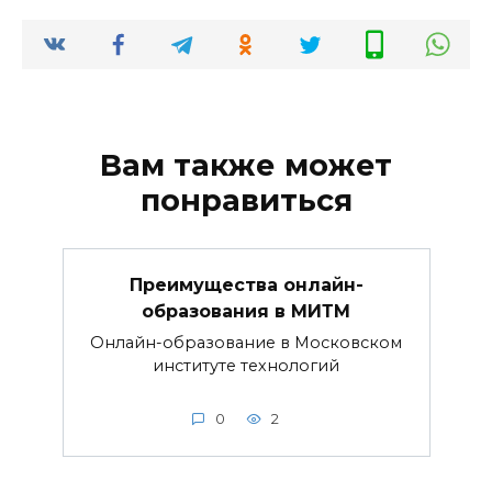
Вам также может
понравиться
Преимущества онлайн-
образования в МИТМ
Онлайн-образование в Московском
институте технологий
0
2