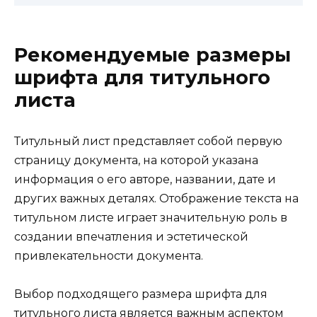
Рекомендуемые размеры
шрифта для титульного
листа
Титульный лист представляет собой первую
страницу документа, на которой указана
информация о его авторе, названии, дате и
других важных деталях. Отображение текста на
титульном листе играет значительную роль в
создании впечатления и эстетической
привлекательности документа.
Выбор подходящего размера шрифта для
титульного листа является важным аспектом