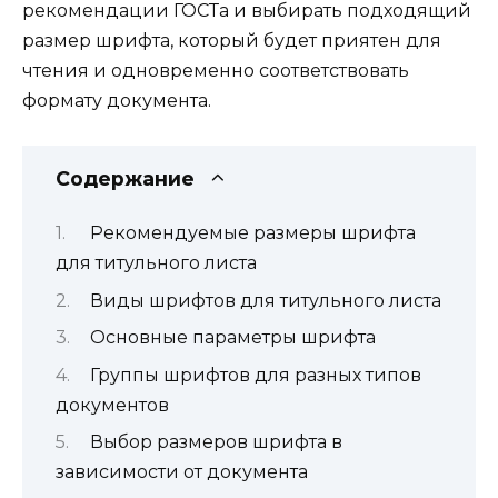
рекомендации ГОСТа и выбирать подходящий
размер шрифта, который будет приятен для
чтения и одновременно соответствовать
формату документа.
Содержание
Рекомендуемые размеры шрифта
для титульного листа
Виды шрифтов для титульного листа
Основные параметры шрифта
Группы шрифтов для разных типов
документов
Выбор размеров шрифта в
зависимости от документа