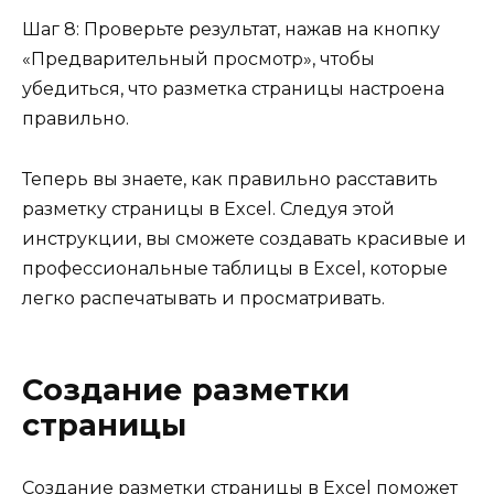
Шаг 8: Проверьте результат, нажав на кнопку
«Предварительный просмотр», чтобы
убедиться, что разметка страницы настроена
правильно.
Теперь вы знаете, как правильно расставить
разметку страницы в Excel. Следуя этой
инструкции, вы сможете создавать красивые и
профессиональные таблицы в Excel, которые
легко распечатывать и просматривать.
Создание разметки
страницы
Создание разметки страницы в Excel поможет