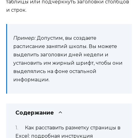
таблицы или подчеркнуть заголовки столбцов
и строк.
Пример:
Допустим, вы создаете
расписание занятий школы. Вы можете
выделить заголовки дней недели и
установить им жирный шрифт, чтобы они
выделялись на фоне остальной
информации.
Содержание
Как расставить разметку страницы в
Excel: подробная инструкция