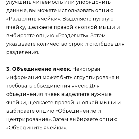
улучшить читаемость или упорядочить
данные, вы можете использовать опцию
«Разделить ячейки». Выделяете нужную
ячейку, щелкаете правой кнопкой мыши и
выбираете опцию «Разделить». Затем
указываете количество строк и столбцов для
разделения.
3. Объединение ячеек.
Некоторая
информация может быть сгруппирована и
требовать объединения ячеек. Для
объединения ячеек выделяете нужные
ячейки, щелкаете правой кнопкой мыши и
выбираете опцию «Объединение и
центрирование». Затем выбираете опцию
«Объединить ячейки».