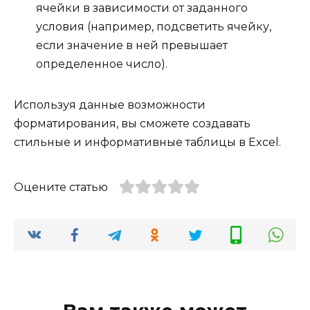
ячейки в зависимости от заданного
условия (например, подсветить ячейку,
если значение в ней превышает
определенное число).
Используя данные возможности
форматирования, вы сможете создавать
стильные и информативные таблицы в Excel.
Оцените статью