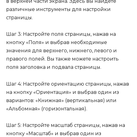
в верхней части экрана. Здесь вы найдете
различные инструменты для настройки
страницы.
Шаг 3: Настройте поля страницы, нажав на
кнопку «Поля» и выбрав необходимые
значения для верхнего, нижнего, левого и
правого полей. Вы также можете настроить
поля заголовка и подвала страницы.
Шаг 4: Настройте ориентацию страницы, нажав
на кнопку «Ориентация» и выбрав один из
вариантов: «Книжная» (вертикальная) или
«Альбомная» (горизонтальная).
Шаг 5: Настройте масштаб страницы, нажав на
кнопку «Масштаб» и выбрав один из