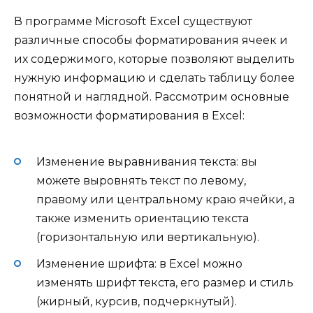
В программе Microsoft Excel существуют
различные способы форматирования ячеек и
их содержимого, которые позволяют выделить
нужную информацию и сделать таблицу более
понятной и наглядной. Рассмотрим основные
возможности форматирования в Excel:
Изменение выравнивания текста: вы
можете выровнять текст по левому,
правому или центральному краю ячейки, а
также изменить ориентацию текста
(горизонтальную или вертикальную).
Изменение шрифта: в Excel можно
изменять шрифт текста, его размер и стиль
(жирный, курсив, подчеркнутый).