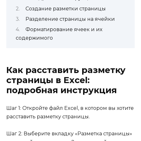
Создание разметки страницы
Разделение страницы на ячейки
Форматирование ячеек и их
содержимого
Как расставить разметку
страницы в Excel:
подробная инструкция
Шаг 1: Откройте файл Excel, в котором вы хотите
расставить разметку страницы.
Шаг 2: Выберите вкладку «Разметка страницы»