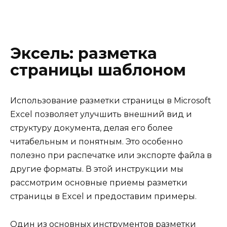
Эксель: разметка
страницы шаблоном
Использование разметки страницы в Microsoft
Excel позволяет улучшить внешний вид и
структуру документа, делая его более
читабельным и понятным. Это особенно
полезно при распечатке или экспорте файла в
другие форматы. В этой инструкции мы
рассмотрим основные приемы разметки
страницы в Excel и предоставим примеры.
Один из основных инструментов разметки