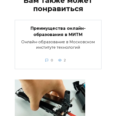
Вам также может
понравиться
Преимущества онлайн-
образования в МИТМ
Онлайн-образование в Московском
институте технологий
0
2