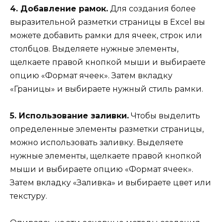
4. Добавление рамок.
Для создания более
выразительной разметки страницы в Excel вы
можете добавить рамки для ячеек, строк или
столбцов. Выделяете нужные элементы,
щелкаете правой кнопкой мыши и выбираете
опцию «Формат ячеек». Затем вкладку
«Границы» и выбираете нужный стиль рамки.
5. Использование заливки.
Чтобы выделить
определенные элементы разметки страницы,
можно использовать заливку. Выделяете
нужные элементы, щелкаете правой кнопкой
мыши и выбираете опцию «Формат ячеек».
Затем вкладку «Заливка» и выбираете цвет или
текстуру.