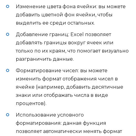
Изменение цвета фона ячейки: вы можете
добавить цветной фон ячейки, чтобы
выделить ее среди остальных.
Добавление границ: Excel позволяет
добавлять границы вокруг ячеек или
только по их краям, что помогает визуально
разграничить данные.
Форматирование чисел: вы можете
изменить формат отображения чисел в
ячейке (например, добавить десятичные
знаки или отображать числа в виде
процентов).
Использование условного
форматирования: данная функция
позволяет автоматически менять формат