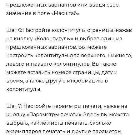
предложенных вариантов или введя свое
значение в поле «Масштаб».
Шаг 6: Настройте колонтитулы страницы, нажав
на кнопку «Колонтитулы» и выбрав один из
предложенных вариантов. Вы можете
настроить колонтитулы для верхнего, нижнего,
левого и правого колонтитулов. Вы также
можете вставить номера страницы, дату и
время, а также другую информацию в
колонтитулы.
Шаг 7: Настройте параметры печати, нажав на
кнопку «Параметры печати». Здесь вы можете
выбрать, какие листы печатать, сколько
экземпляров печатать и другие параметры.