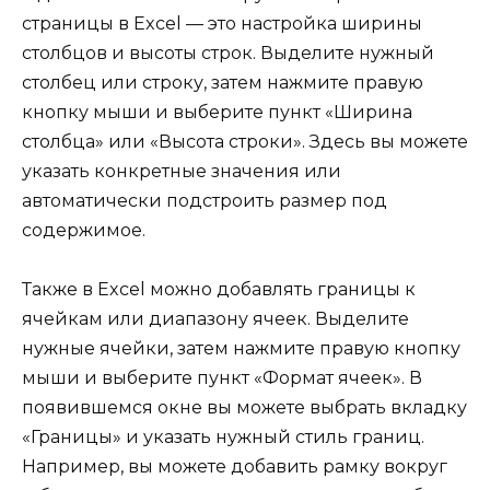
страницы в Excel — это настройка ширины
столбцов и высоты строк. Выделите нужный
столбец или строку, затем нажмите правую
кнопку мыши и выберите пункт «Ширина
столбца» или «Высота строки». Здесь вы можете
указать конкретные значения или
автоматически подстроить размер под
содержимое.
Также в Excel можно добавлять границы к
ячейкам или диапазону ячеек. Выделите
нужные ячейки, затем нажмите правую кнопку
мыши и выберите пункт «Формат ячеек». В
появившемся окне вы можете выбрать вкладку
«Границы» и указать нужный стиль границ.
Например, вы можете добавить рамку вокруг