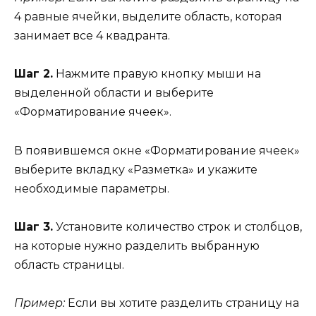
4 равные ячейки, выделите область, которая
занимает все 4 квадранта.
Шаг 2.
Нажмите правую кнопку мыши на
выделенной области и выберите
«Форматирование ячеек».
В появившемся окне «Форматирование ячеек»
выберите вкладку «Разметка» и укажите
необходимые параметры.
Шаг 3.
Установите количество строк и столбцов,
на которые нужно разделить выбранную
область страницы.
Пример:
Если вы хотите разделить страницу на