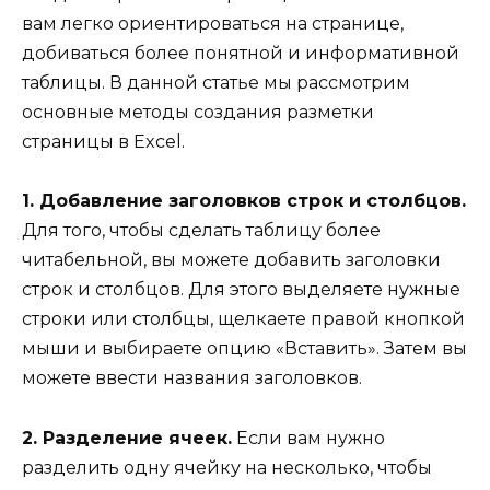
вам легко ориентироваться на странице,
добиваться более понятной и информативной
таблицы. В данной статье мы рассмотрим
основные методы создания разметки
страницы в Excel.
1. Добавление заголовков строк и столбцов.
Для того, чтобы сделать таблицу более
читабельной, вы можете добавить заголовки
строк и столбцов. Для этого выделяете нужные
строки или столбцы, щелкаете правой кнопкой
мыши и выбираете опцию «Вставить». Затем вы
можете ввести названия заголовков.
2. Разделение ячеек.
Если вам нужно
разделить одну ячейку на несколько, чтобы