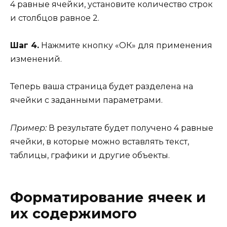
4 равные ячейки, установите количество строк
и столбцов равное 2.
Шаг 4.
Нажмите кнопку «ОК» для применения
изменений.
Теперь ваша страница будет разделена на
ячейки с заданными параметрами.
Пример:
В результате будет получено 4 равные
ячейки, в которые можно вставлять текст,
таблицы, графики и другие объекты.
Форматирование ячеек и
их содержимого