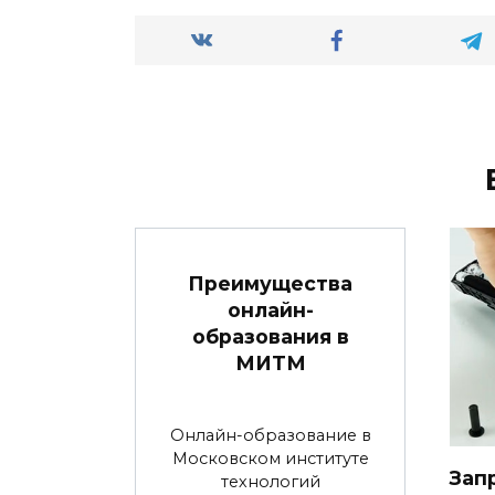
Преимущества
онлайн-
образования в
МИТМ
Онлайн-образование в
Московском институте
Зап
технологий