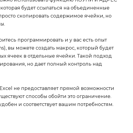
которая будет ссылаться на объединенные
 просто скопировать содержимое ячейки, но
ы.
боитесь программировать и у вас есть опыт
ions), вы можете создать макрос, который будет
х ячеек в отдельные ячейки. Такой подход
ирования, но дает полный контроль над
я Excel не предоставляет прямой возможности
ществуют способы обойти это ограничение.
удобен и соответствует вашим потребностям.