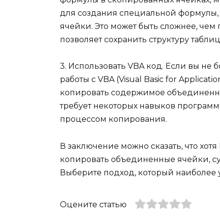
для создания специальной формулы, 
ячейки. Это может быть сложнее, чем
позволяет сохранить структуру таблиц
3. Использовать VBA код. Если вы не 
работы с VBA (Visual Basic for Applicat
копировать содержимое объединенны
требует некоторых навыков программ
процессом копирования.
В заключение можно сказать, что хот
копировать объединенные ячейки, су
Выберите подход, который наиболее 
Оцените статью