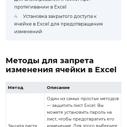
протягивании в Excel
Установка закрытого доступа к
ячейке в Excel для предотвращения
изменений
Методы для запрета
изменения ячейки в Excel
Метод
Описание
Один из самых простых методов
— защитить лист Excel. Вы
можете установить пароль на
лист, чтобы предотвратить его
Защита листа
изменение. Для этого выберите