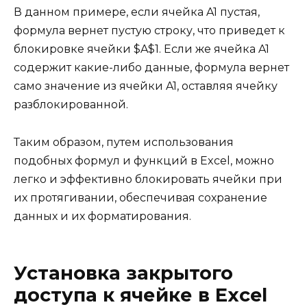
В данном примере, если ячейка A1 пустая,
формула вернет пустую строку, что приведет к
блокировке ячейки $A$1. Если же ячейка A1
содержит какие-либо данные, формула вернет
само значение из ячейки A1, оставляя ячейку
разблокированной.
Таким образом, путем использования
подобных формул и функций в Excel, можно
легко и эффективно блокировать ячейки при
их протягивании, обеспечивая сохранение
данных и их форматирования.
Установка закрытого
доступа к ячейке в Excel