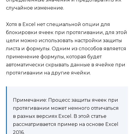
случайное изменение.
Хотя в Excel нет специальной опции для
блокировки ячеек при протягивании, для этой
цели можно использовать настройки защиты
листа и формулы. Одним из способов является
применение формулы, которая будет
автоматически скрывать данные в ячейке при
протягивании на другие ячейки.
Примечание: Процесс защиты ячеек при
протягивании может немного отличаться
в разных версиях Excel. В этой статье
рассматривается пример на основе Excel
2016.