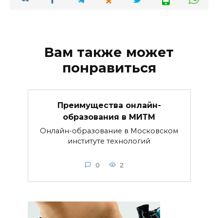
Вам также может
понравиться
Преимущества онлайн-
образования в МИТМ
Онлайн-образование в Московском
институте технологий
0
2