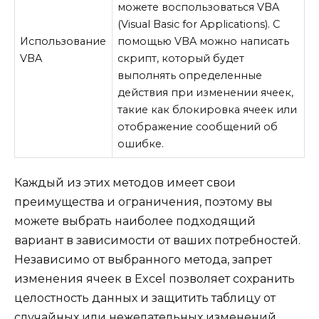
можете воспользоваться VBA
(Visual Basic for Applications). С
Использование
помощью VBA можно написать
VBA
скрипт, который будет
выполнять определенные
действия при изменении ячеек,
такие как блокировка ячеек или
отображение сообщений об
ошибке.
Каждый из этих методов имеет свои
преимущества и ограничения, поэтому вы
можете выбрать наиболее подходящий
вариант в зависимости от ваших потребностей.
Независимо от выбранного метода, запрет
изменения ячеек в Excel позволяет сохранить
целостность данных и защитить таблицу от
случайных или нежелательных изменений.