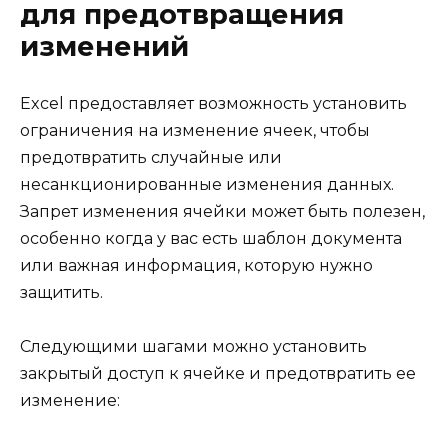
для предотвращения
изменений
Excel предоставляет возможность установить
ограничения на изменение ячеек, чтобы
предотвратить случайные или
несанкционированные изменения данных.
Запрет изменения ячейки может быть полезен,
особенно когда у вас есть шаблон документа
или важная информация, которую нужно
защитить.
Следующими шагами можно установить
закрытый доступ к ячейке и предотвратить ее
изменение: