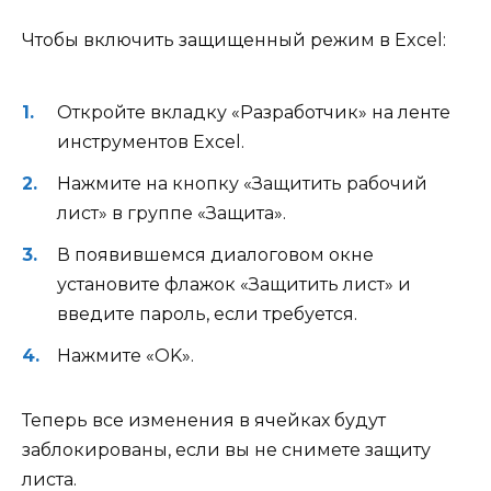
Чтобы включить защищенный режим в Excel:
Откройте вкладку «Разработчик» на ленте
инструментов Excel.
Нажмите на кнопку «Защитить рабочий
лист» в группе «Защита».
В появившемся диалоговом окне
установите флажок «Защитить лист» и
введите пароль, если требуется.
Нажмите «OK».
Теперь все изменения в ячейках будут
заблокированы, если вы не снимете защиту
листа.