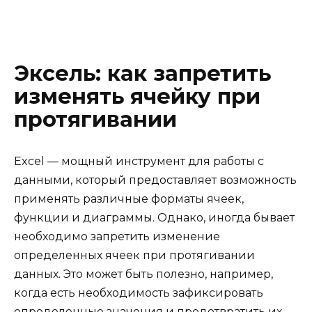
Эксель: как запретить
изменять ячейку при
протягивании
Excel — мощный инструмент для работы с
данными, который предоставляет возможность
применять различные форматы ячеек,
функции и диаграммы. Однако, иногда бывает
необходимо запретить изменение
определенных ячеек при протягивании
данных. Это может быть полезно, например,
когда есть необходимость зафиксировать
определенные значения и предотвратить их