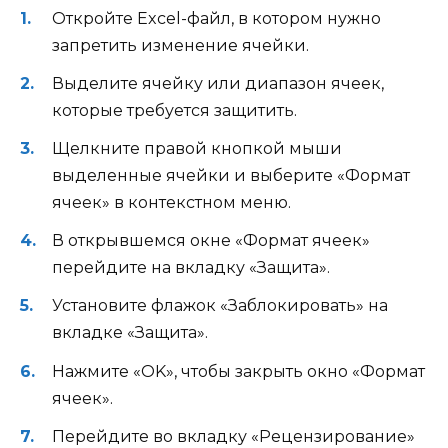
Откройте Excel-файл, в котором нужно
запретить изменение ячейки.
Выделите ячейку или диапазон ячеек,
которые требуется защитить.
Щелкните правой кнопкой мыши
выделенные ячейки и выберите «Формат
ячеек» в контекстном меню.
В открывшемся окне «Формат ячеек»
перейдите на вкладку «Защита».
Установите флажок «Заблокировать» на
вкладке «Защита».
Нажмите «OK», чтобы закрыть окно «Формат
ячеек».
Перейдите во вкладку «Рецензирование»