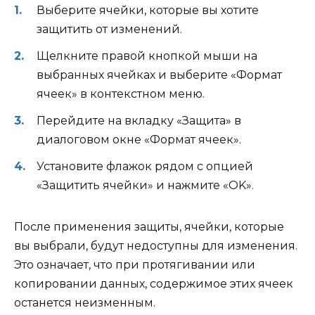
Выберите ячейки, которые вы хотите
защитить от изменений.
Щелкните правой кнопкой мыши на
выбранных ячейках и выберите «Формат
ячеек» в контекстном меню.
Перейдите на вкладку «Защита» в
диалоговом окне «Формат ячеек».
Установите флажок рядом с опцией
«Защитить ячейки» и нажмите «OK».
После применения защиты, ячейки, которые
вы выбрали, будут недоступны для изменения.
Это означает, что при протягивании или
копировании данных, содержимое этих ячеек
останется неизменным.