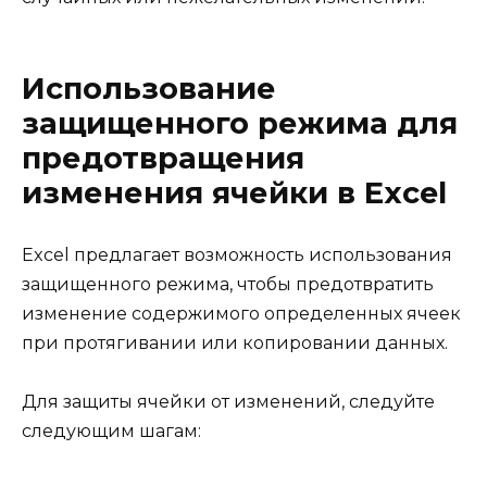
Использование
защищенного режима для
предотвращения
изменения ячейки в Excel
Excel предлагает возможность использования
защищенного режима, чтобы предотвратить
изменение содержимого определенных ячеек
при протягивании или копировании данных.
Для защиты ячейки от изменений, следуйте
следующим шагам: