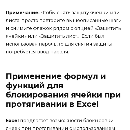
Примечание:
Чтобы снять защиту ячейки или
листа, просто повторите вышеописанные шаги
и снимите флажок рядом с опцией «Защитить
ячейки» или «Защитить лист». Если был
использован пароль, то для снятия защиты
потребуется ввод пароля.
Применение формул и
функций для
блокирования ячейки при
протягивании в Excel
Excel
предлагает возможности блокировки
ячеек при протягивании с использованием