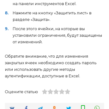
на панели инструментов Excel.
Нажмите на кнопку «Защитить лист» в
разделе «Защита».
После этого ячейки, на которые вы
установили ограничения, будут защищены
от изменений.
Обратите внимание, что для изменения
закрытых ячеек необходимо создать пароль
или использовать другие методы
аутентификации, доступные в Excel.
Оцените статью