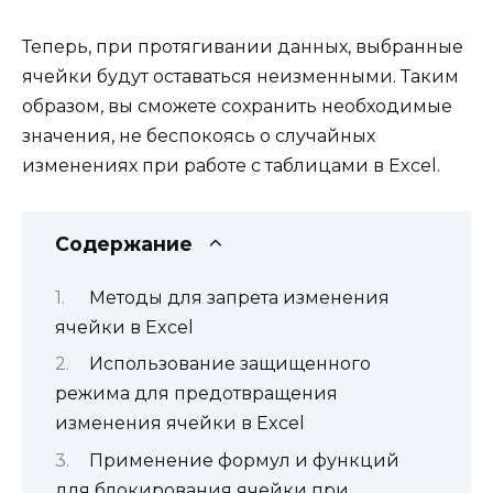
Теперь, при протягивании данных, выбранные
ячейки будут оставаться неизменными. Таким
образом, вы сможете сохранить необходимые
значения, не беспокоясь о случайных
изменениях при работе с таблицами в Excel.
Содержание
Методы для запрета изменения
ячейки в Excel
Использование защищенного
режима для предотвращения
изменения ячейки в Excel
Применение формул и функций
для блокирования ячейки при