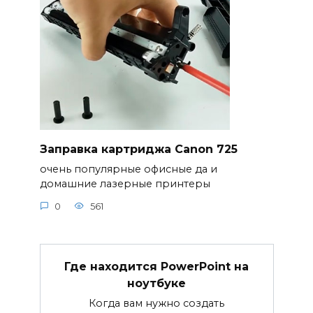
Заправка картриджа Canon 725
очень популярные офисные да и
домашние лазерные принтеры
0
561
Где находится PowerPoint на
ноутбуке
Когда вам нужно создать