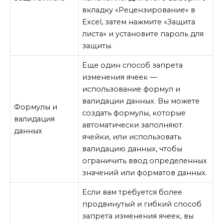
вкладку «Рецензирование» в
Excel, затем нажмите «Защита
листа» и установите пароль для
защиты.
Еще один способ запрета
изменения ячеек —
использование формул и
валидации данных. Вы можете
Формулы и
создать формулы, которые
валидация
автоматически заполняют
данных
ячейки, или использовать
валидацию данных, чтобы
ограничить ввод определенных
значений или форматов данных.
Если вам требуется более
продвинутый и гибкий способ
запрета изменения ячеек, вы