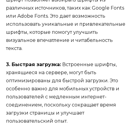
различных источников, таких как Google Fonts
или Adobe Fonts. Это дает возможность
использовать уникальные и привлекательные
шрифты, которые помогут улучшить
визуальное впечатление и читабельность
текста.
3. Быстрая загрузка:
Встроенные шрифты,
хранящиеся на сервере, могут быть
оптимизированы для быстрой загрузки. Это
особенно важно для мобильных устройств и
пользователей с медленным интернет-
соединением, поскольку сокращает время
загрузки страницы и улучшает
пользовательский опыт.