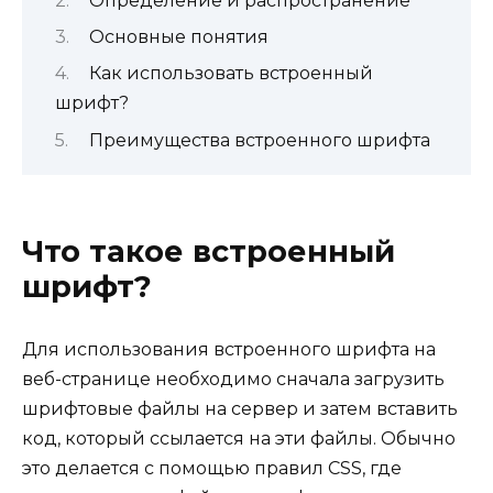
Определение и распространение
Основные понятия
Как использовать встроенный
шрифт?
Преимущества встроенного шрифта
Что такое встроенный
шрифт?
Для использования встроенного шрифта на
веб-странице необходимо сначала загрузить
шрифтовые файлы на сервер и затем вставить
код, который ссылается на эти файлы. Обычно
это делается с помощью правил CSS, где