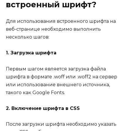
встроенный шрифт?
Для использования встроенного шрифта на
веб-странице необходимо выполнить
несколько шагов:
1. Загрузка шрифта
Первым шагом является загрузка файла
шрифта в формате .woff или .woff2 на сервер
или использование внешнего источника,
такого как Google Fonts.
2. Включение шрифта в CSS
После загрузки шрифта необходимо указать