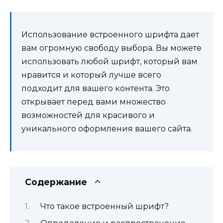
Использование встроенного шрифта дает
вам огромную свободу выбора. Вы можете
использовать любой шрифт, который вам
нравится и который лучше всего
подходит для вашего контента. Это
открывает перед вами множество
возможностей для красивого и
уникального оформления вашего сайта.
Содержание
Что такое встроенный шрифт?