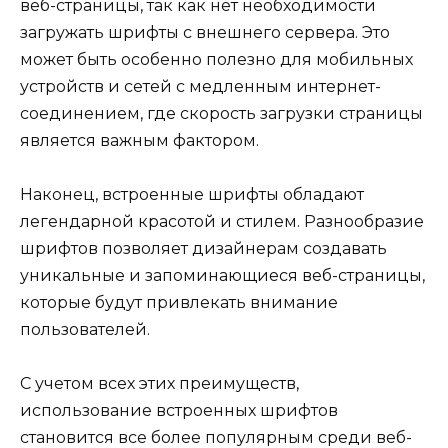
веб-страницы, так как нет необходимости
загружать шрифты с внешнего сервера. Это
может быть особенно полезно для мобильных
устройств и сетей с медленным интернет-
соединением, где скорость загрузки страницы
является важным фактором.
Наконец, встроенные шрифты обладают
легендарной красотой и стилем. Разнообразие
шрифтов позволяет дизайнерам создавать
уникальные и запоминающиеся веб-страницы,
которые будут привлекать внимание
пользователей.
С учетом всех этих преимуществ,
использование встроенных шрифтов
становится все более популярным среди веб-