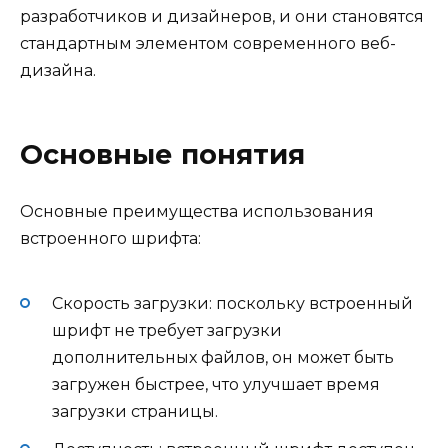
разработчиков и дизайнеров, и они становятся
стандартным элементом современного веб-
дизайна.
Основные понятия
Основные преимущества использования
встроенного шрифта:
Скорость загрузки: поскольку встроенный
шрифт не требует загрузки
дополнительных файлов, он может быть
загружен быстрее, что улучшает время
загрузки страницы.