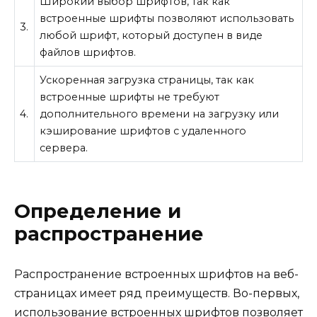
Широкий выбор шрифтов, так как
встроенные шрифты позволяют использовать
3.
любой шрифт, который доступен в виде
файлов шрифтов.
Ускоренная загрузка страницы, так как
встроенные шрифты не требуют
4.
дополнительного времени на загрузку или
кэширование шрифтов с удаленного
сервера.
Определение и
распространение
Распространение встроенных шрифтов на веб-
страницах имеет ряд преимуществ. Во-первых,
использование встроенных шрифтов позволяет