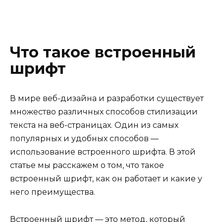
Что такое встроенный
шрифт
В мире веб-дизайна и разработки существует
множество различных способов стилизации
текста на веб-страницах. Один из самых
популярных и удобных способов —
использование встроенного шрифта. В этой
статье мы расскажем о том, что такое
встроенный шрифт, как он работает и какие у
него преимущества.
Встроенный шрифт — это метод, который