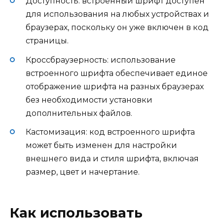
Доступность: встроенный шрифт доступен
для использования на любых устройствах и
браузерах, поскольку он уже включен в код
страницы.
Кроссбраузерность: использование
встроенного шрифта обеспечивает единое
отображение шрифта на разных браузерах
без необходимости установки
дополнительных файлов.
Кастомизация: код встроенного шрифта
может быть изменен для настройки
внешнего вида и стиля шрифта, включая
размер, цвет и начертание.
Как использовать