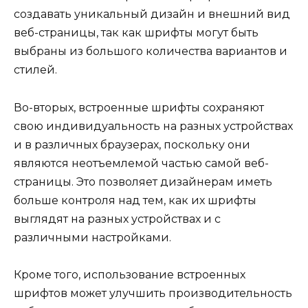
создавать уникальный дизайн и внешний вид
веб-страницы, так как шрифты могут быть
выбраны из большого количества вариантов и
стилей.
Во-вторых, встроенные шрифты сохраняют
свою индивидуальность на разных устройствах
и в различных браузерах, поскольку они
являются неотъемлемой частью самой веб-
страницы. Это позволяет дизайнерам иметь
больше контроля над тем, как их шрифты
выглядят на разных устройствах и с
различными настройками.
Кроме того, использование встроенных
шрифтов может улучшить производительность