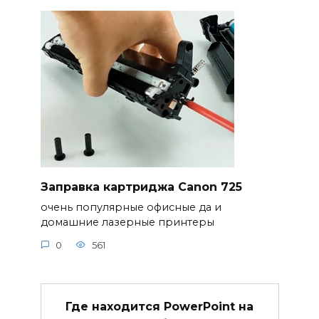
Заправка картриджа Canon 725
очень популярные офисные да и
домашние лазерные принтеры
0
561
Где находится PowerPoint на