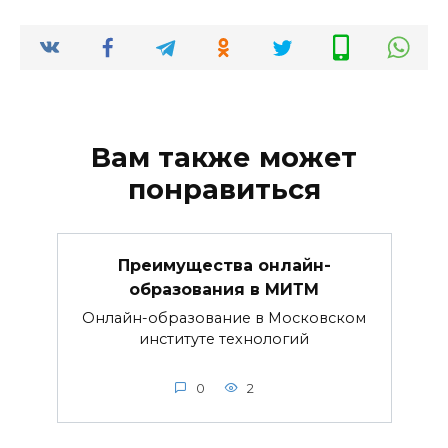
Вам также может
понравиться
Преимущества онлайн-
образования в МИТМ
Онлайн-образование в Московском
институте технологий
0
2