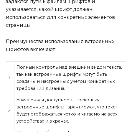
задаются пути к файлам шрифтов и
указывается, какой шрифт должен
использоваться для конкретных элементов
страницы.
Преимущества использования встроенных
шрифтов включают:
Полный контроль над внешним видом текста,
так как встроенные шрифты могут быть
1.
созданы и настроены с учетом конкретных
требований дизайна.
Улучшенная доступность, поскольку
встроенные шрифты гарантируют, что текст
2.
будет отображаться четко и читаемо на всех
устройствах и экранах.