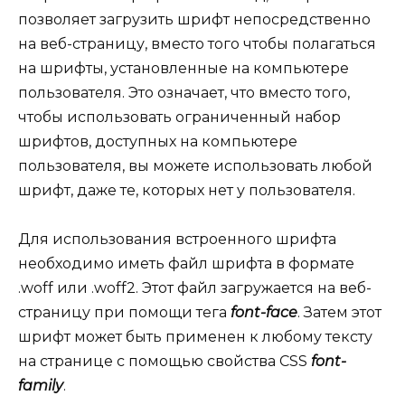
позволяет загрузить шрифт непосредственно
на веб-страницу, вместо того чтобы полагаться
на шрифты, установленные на компьютере
пользователя. Это означает, что вместо того,
чтобы использовать ограниченный набор
шрифтов, доступных на компьютере
пользователя, вы можете использовать любой
шрифт, даже те, которых нет у пользователя.
Для использования встроенного шрифта
необходимо иметь файл шрифта в формате
.woff или .woff2. Этот файл загружается на веб-
страницу при помощи тега
font-face
. Затем этот
шрифт может быть применен к любому тексту
на странице с помощью свойства CSS
font-
family
.