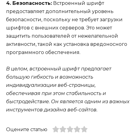
4. Безопасность:
Встроенный шрифт
предоставляет дополнительный уровень
безопасности, поскольку не требует загрузки
шрифтов с внешних серверов. Это может
защитить пользователей от нежелательной
активности, такой как установка вредоносного
программного обеспечения.
В целом, встроенный шрифт предлагает
большую гибкость и возможность
индивидуализации веб-страницы,
обеспечивая при этом стабильность и
быстродействие. Он является одним из важных
инструментов дизайна веб-сайтов.
Оцените статью