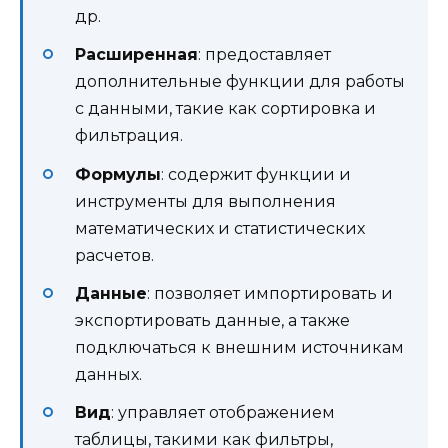
др.
Расширенная
: предоставляет
дополнительные функции для работы
с данными, такие как сортировка и
фильтрация.
Формулы
: содержит функции и
инструменты для выполнения
математических и статистических
расчетов.
Данные
: позволяет импортировать и
экспортировать данные, а также
подключаться к внешним источникам
данных.
Вид
: управляет отображением
таблицы, такими как фильтры,