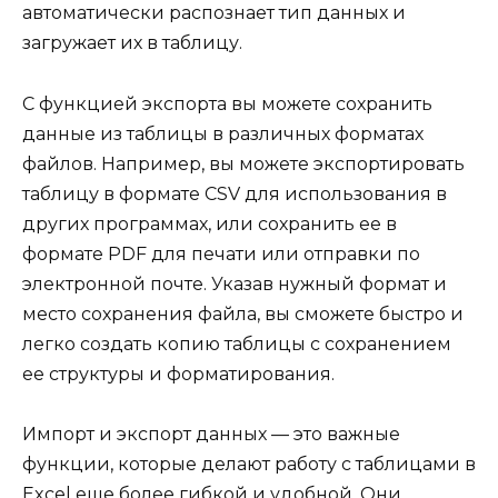
автоматически распознает тип данных и
загружает их в таблицу.
С функцией экспорта вы можете сохранить
данные из таблицы в различных форматах
файлов. Например, вы можете экспортировать
таблицу в формате CSV для использования в
других программах, или сохранить ее в
формате PDF для печати или отправки по
электронной почте. Указав нужный формат и
место сохранения файла, вы сможете быстро и
легко создать копию таблицы с сохранением
ее структуры и форматирования.
Импорт и экспорт данных — это важные
функции, которые делают работу с таблицами в
Excel еще более гибкой и удобной. Они