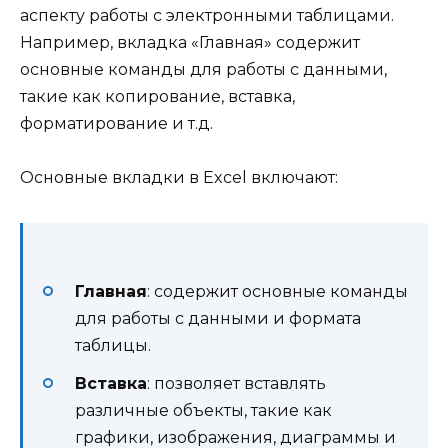
аспекту работы с электронными таблицами.
Например, вкладка «Главная» содержит
основные команды для работы с данными,
такие как копирование, вставка,
форматирование и т.д.
Основные вкладки в Excel включают:
Главная
: содержит основные команды
для работы с данными и формата
таблицы.
Вставка
: позволяет вставлять
различные объекты, такие как
графики, изображения, диаграммы и