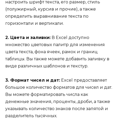
настроить шрифт текста, его размер, стиль
(полужирный, курсив и прочие), а также
определить выравнивание текста по
горизонтали и вертикали.
2. Цвета и заливки:
В Excel доступно
множество цветовых палитр для изменения
цвета текста, фона ячеек, рамок и границ
таблицы. Вы также можете добавить заливку в
виде различных шаблонов и текстур.
3. Формат чисел и дат:
Excel предоставляет
большое количество форматов для чисел и дат.
Вы можете форматировать числа как
денежные значения, проценты, дроби, а также
указывать количество знаков после запятой и
разделитель тысячных.