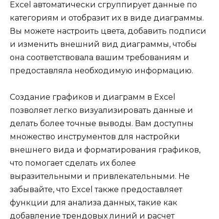
Excel автоматически сгруппирует данные по
категориям и отобразит их в виде диаграммы.
Вы можете настроить цвета, добавить подписи
и изменить внешний вид диаграммы, чтобы
она соответствовала вашим требованиям и
предоставляла необходимую информацию.
Создание графиков и диаграмм в Excel
позволяет легко визуализировать данные и
делать более точные выводы. Вам доступны
множество инструментов для настройки
внешнего вида и форматирования графиков,
что помогает сделать их более
выразительными и привлекательными. Не
забывайте, что Excel также предоставляет
функции для анализа данных, такие как
добавление трендовых линий и расчет