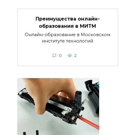
Преимущества онлайн-
образования в МИТМ
Онлайн-образование в Московском
институте технологий
0
2