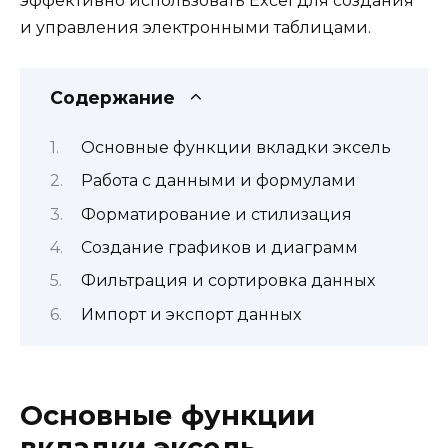
эффективно использовать Excel для создания
и управления электронными таблицами.
Содержание
Основные функции вкладки эксель
Работа с данными и формулами
Форматирование и стилизация
Создание графиков и диаграмм
Фильтрация и сортировка данных
Импорт и экспорт данных
Основные функции
вкладки эксель