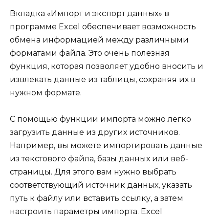
Вкладка «Импорт и экспорт данных» в
программе Excel обеспечивает возможность
обмена информацией между различными
форматами файла. Это очень полезная
функция, которая позволяет удобно вносить и
извлекать данные из таблицы, сохраняя их в
нужном формате.
С помощью функции импорта можно легко
загрузить данные из других источников.
Например, вы можете импортировать данные
из текстового файла, базы данных или веб-
страницы. Для этого вам нужно выбрать
соответствующий источник данных, указать
путь к файлу или вставить ссылку, а затем
настроить параметры импорта. Excel