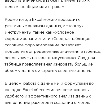
вводить в ячейки, а также применять их к
целым столбцам или строкам.
Кроме того, в Excel можно проводить
различные анализы данных, используя
инструменты, такие как «Условное
форматирование» или «Сводная таблица».
Условное форматирование позволяет
подсветить определенные значения в таблице,
основываясь на заданных условиях. Сводная
таблица позволяет анализировать большие
объемы данных и строить сводные отчеты.
В целом, работа с данными и формулами во
вкладке Excel обеспечивает возможность
удобного и эффективного анализа данных,
выполнения расчетов и создания отчетов.