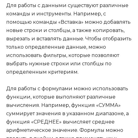
Для работы с данными существуют различные
команды и инструменты. Например, с
помощью команды «Вставка» можно добавлять
новые строки и столбцы, а также копировать,
вырезать и вставлять данные. Чтобы отобразить
только определенные данные, можно
использовать фильтры, которые позволяют
выбрать нужные строки или столбцы по
определенным критериям.
Для работы с формулами можно использовать
функции, которые выполняют различные
вычисления. Например, функция «СУММА»
суммирует значения в указанном диапазоне, а
функция «СРЕДНЕЕ» вычисляет среднее
арифметическое значение. Формулы можно