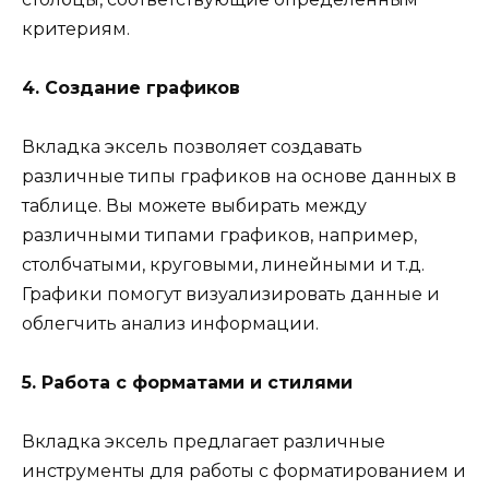
критериям.
4. Создание графиков
Вкладка эксель позволяет создавать
различные типы графиков на основе данных в
таблице. Вы можете выбирать между
различными типами графиков, например,
столбчатыми, круговыми, линейными и т.д.
Графики помогут визуализировать данные и
облегчить анализ информации.
5. Работа с форматами и стилями
Вкладка эксель предлагает различные
инструменты для работы с форматированием и