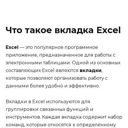
Что такое вкладка Excel
Excel
— это популярное программное
приложение, предназначенное для работы с
электронными таблицами. Одной из основных
составляющих Excel являются
вкладки
,
которые позволяют организовать работу с
данными более удобно и эффективно.
Вкладки в Excel используются для
группировки связанных функций и
инструментов. Каждая вкладка содержит набор
команд, которые относятся к определенному