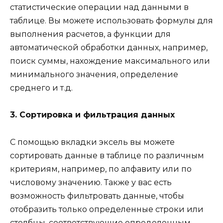
статистические операции над данными в
таблице. Вы можете использовать формулы для
выполнения расчетов, а функции для
автоматической обработки данных, например,
поиск суммы, нахождение максимального или
минимального значения, определение
среднего и т.д.
3. Сортировка и фильтрация данных
С помощью вкладки эксель вы можете
сортировать данные в таблице по различным
критериям, например, по алфавиту или по
числовому значению. Также у вас есть
возможность фильтровать данные, чтобы
отобразить только определенные строки или
столбцы, соответствующие определенным