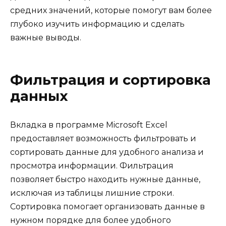
средних значений, которые помогут вам более
глубоко изучить информацию и сделать
важные выводы.
Фильтрация и сортировка
данных
Вкладка в программе Microsoft Excel
предоставляет возможность фильтровать и
сортировать данные для удобного анализа и
просмотра информации. Фильтрация
позволяет быстро находить нужные данные,
исключая из таблицы лишние строки.
Сортировка помогает организовать данные в
нужном порядке для более удобного