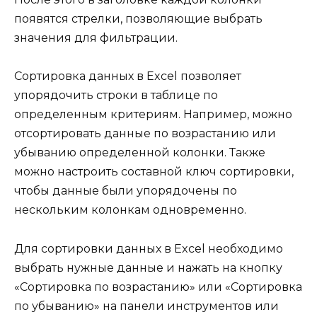
появятся стрелки, позволяющие выбрать
значения для фильтрации.
Сортировка данных в Excel позволяет
упорядочить строки в таблице по
определенным критериям. Например, можно
отсортировать данные по возрастанию или
убыванию определенной колонки. Также
можно настроить составной ключ сортировки,
чтобы данные были упорядочены по
нескольким колонкам одновременно.
Для сортировки данных в Excel необходимо
выбрать нужные данные и нажать на кнопку
«Сортировка по возрастанию» или «Сортировка
по убыванию» на панели инструментов или