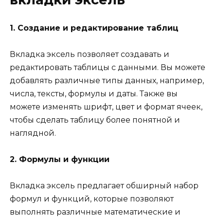
1. Создание и редактирование таблиц
Вкладка эксель позволяет создавать и
редактировать таблицы с данными. Вы можете
добавлять различные типы данных, например,
числа, тексты, формулы и даты. Также вы
можете изменять шрифт, цвет и формат ячеек,
чтобы сделать таблицу более понятной и
наглядной.
2. Формулы и функции
Вкладка эксель предлагает обширный набор
формул и функций, которые позволяют
выполнять различные математические и