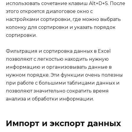
использовать сочетание клавиш Alt+D+S. После
этого откроется диалоговое окно с
настройками сортировки, где можно выбрать
колонку для сортировки и указать порядок
сортировки.
Фильтрация и сортировка данных в Excel
позволяют с легкостью находить нужную
информацию и организовывать данные в
нужном порядке. Эти функции очень полезны
при работе с большими таблицами данных и
позволяют значительно сократить время
анализа и обработки информации.
Импорт и экспорт данных