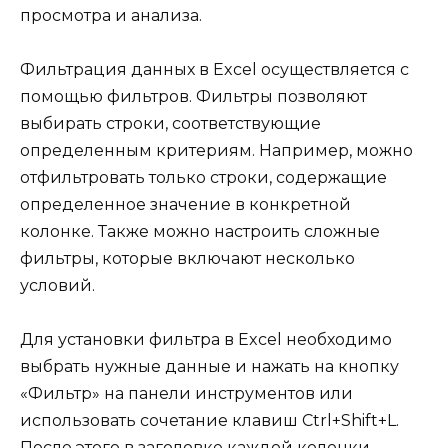
просмотра и анализа.
Фильтрация данных в Excel осуществляется с
помощью фильтров. Фильтры позволяют
выбирать строки, соответствующие
определенным критериям. Например, можно
отфильтровать только строки, содержащие
определенное значение в конкретной
колонке. Также можно настроить сложные
фильтры, которые включают несколько
условий.
Для установки фильтра в Excel необходимо
выбрать нужные данные и нажать на кнопку
«Фильтр» на панели инструментов или
использовать сочетание клавиш Ctrl+Shift+L.
После этого в заголовке каждой колонки