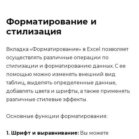
Форматирование и
стилизация
Вкладка «Форматирование» в Excel позволяет
осуществлять различные операции по
стилизации и форматированию данных. С ее
помощью можно изменять внешний вид
таблиц, выделять определенные данные,
добавлять цвета и шрифты, а также применять
различные стилевые эффекты.
Основные функции форматирования:
1. Шрифт и выравнивание:
Вы можете