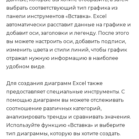
выбрать соответствующий тип графика из
панели инструментов «Вставка». Excel
автоматически расставит данные на графике и
добавит оси, заголовки и легенду. После этого
вы можете настроить оси, добавить подписи,
изменить цвета и стили линий, чтобы график
отражал нужную информацию в наиболее
удобном виде.
Для создания диаграмм Excel также
предоставляет специальные инструменты. С
помощью диаграмм вы можете отслеживать
соотношение различных категорий,
анализировать тренды и сравнивать значения.
Используйте функцию «Вставка» и выберите
тип диаграммы, которую вы хотите создать.