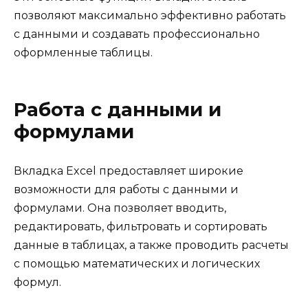
позволяют максимально эффективно работать
с данными и создавать профессионально
оформленные таблицы.
Работа с данными и
формулами
Вкладка Excel предоставляет широкие
возможности для работы с данными и
формулами. Она позволяет вводить,
редактировать, фильтровать и сортировать
данные в таблицах, а также проводить расчеты
с помощью математических и логических
формул.