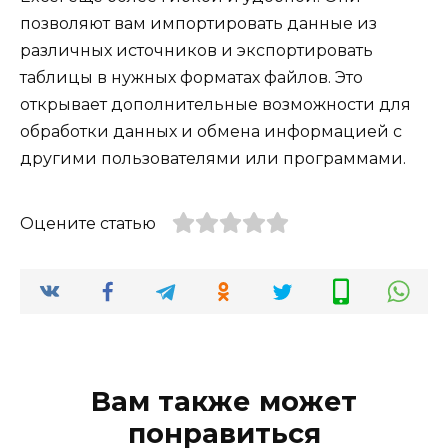
позволяют вам импортировать данные из
различных источников и экспортировать
таблицы в нужных форматах файлов. Это
открывает дополнительные возможности для
обработки данных и обмена информацией с
другими пользователями или программами.
Оцените статью
Вам также может
понравиться