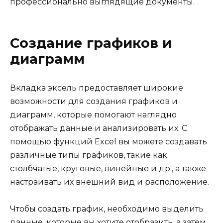
профессионально выглядящие документы.
Создание графиков и
диаграмм
Вкладка эксель предоставляет широкие
возможности для создания графиков и
диаграмм, которые помогают наглядно
отображать данные и анализировать их. С
помощью функций Excel вы можете создавать
различные типы графиков, такие как
столбчатые, круговые, линейные и др., а также
настраивать их внешний вид и расположение.
Чтобы создать график, необходимо выделить
данные, которые вы хотите отобразить, а затем