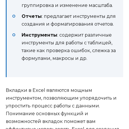
группировка и изменение масштаба.
Отчеты
: предлагает инструменты для
создания и форматирования отчетов.
Инструменты
: содержит различные
инструменты для работы с таблицей,
такие как проверка ошибок, слежка за
формулами, макросы и др.
Вкладки в Excel являются мощным
инструментом, позволяющим упорядочить и
упростить процесс работы с данными.
Понимание основных функций и
возможностей вкладок поможет вам