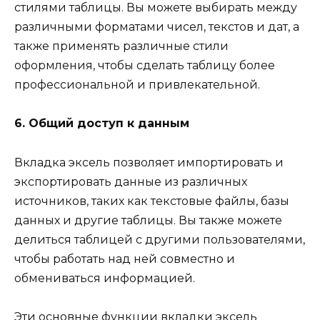
стилями таблицы. Вы можете выбирать между
различными форматами чисел, текстов и дат, а
также применять различные стили
оформления, чтобы сделать таблицу более
профессиональной и привлекательной.
6. Общий доступ к данным
Вкладка эксель позволяет импортировать и
экспортировать данные из различных
источников, таких как текстовые файлы, базы
данных и другие таблицы. Вы также можете
делиться таблицей с другими пользователями,
чтобы работать над ней совместно и
обмениваться информацией.
Эти основные функции вкладки эксель