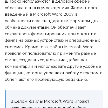
широко используются в деловой сфере и
образовательных учреждениях. Формат .docx,
введенный в Microsoft Word 2007, в
особенности стал стандартным форматом для
обмена документами. Он обеспечивает
сохранность форматирования при открытии
файла на разных устройствах и операционных
системах. Кроме того, файлы Microsoft Word
позволяют пользователю применять разные
стили, создавать содержание, добавлять
комментарии и использовать другие удобные
функции, которые упрощают работу с текстом и
облегчают его последующую редакцию.
В целом, файлы Microsoft Word играют
важную роль в повседневной работе