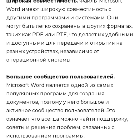
Широкая совместимость.
Файлы Microsoft
Word имеют широкую совместимость с
другими программами и системами. Они
могут быть легко сохранены в других форматах,
таких как PDF или RTF, что делает их удобными
и доступными для передачи и открытия на
разных устройствах, независимо от
операционной системы.
Большое сообщество пользователей.
Microsoft Word является одной из самых
популярных программ для создания
документов, поэтому у него большое и
активное сообщество пользователей. Это
означает, что всегда можно найти поддержку,
советы и решения проблем, связанных с
использованием программы.