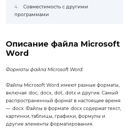
Совместимость с другими
программами
Описание файла Microsoft
Word
Форматы файла Microsoft Word:
Файлы Microsoft Word имеют разные форматы,
включая .doc, .docx, .dot, .dotx и другие. Самый
распространенный формат в настоящее время
— .docx. Файлы в формате .docx содержат текст,
картинки, таблицы, графики, формулы и
другие элементы форматирования.