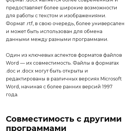
предоставляет более широкие возможности
для работы с текстом и изображениями.
Формат .rtf, в свою очередь, более универсален
и может быть использован для обмена
данными между разными программами.
Один из ключевых аспектов форматов файлов
Word — их совместимость. Файлы в форматах
.doc и .docx могут быть открыты и
редактированы в различных версиях Microsoft
Word, начиная с более ранних версий 1997
года.
Совместимость с другими
программами