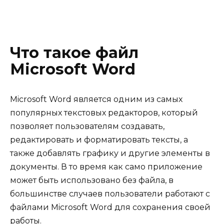
Что такое файл
Microsoft Word
Microsoft Word является одним из самых
популярных текстовых редакторов, который
позволяет пользователям создавать,
редактировать и форматировать тексты, а
также добавлять графику и другие элементы в
документы. В то время как само приложение
может быть использовано без файла, в
большинстве случаев пользователи работают с
файлами Microsoft Word для сохранения своей
работы.