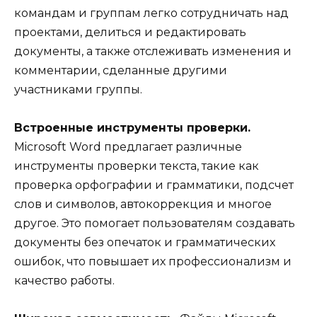
командам и группам легко сотрудничать над
проектами, делиться и редактировать
документы, а также отслеживать изменения и
комментарии, сделанные другими
участниками группы.
Встроенные инструменты проверки.
Microsoft Word предлагает различные
инструменты проверки текста, такие как
проверка орфографии и грамматики, подсчет
слов и символов, автокоррекция и многое
другое. Это помогает пользователям создавать
документы без опечаток и грамматических
ошибок, что повышает их профессионализм и
качество работы.