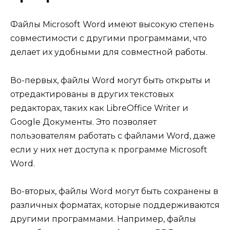
Файлы Microsoft Word имеют высокую степень
совместимости с другими программами, что
делает их удобными для совместной работы.
Во-первых, файлы Word могут быть открыты и
отредактированы в других текстовых
редакторах, таких как LibreOffice Writer и
Google Документы. Это позволяет
пользователям работать с файлами Word, даже
если у них нет доступа к программе Microsoft
Word.
Во-вторых, файлы Word могут быть сохранены в
различных форматах, которые поддерживаются
другими программами. Например, файлы