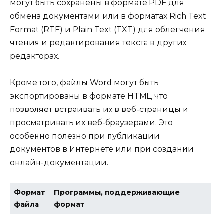
могут быть сохранены в формате PDF для
обмена документами или в форматах Rich Text
Format (RTF) и Plain Text (TXT) для облегчения
чтения и редактирования текста в других
редакторах.
Кроме того, файлы Word могут быть
экспортированы в формате HTML, что
позволяет встраивать их в веб-страницы и
просматривать их веб-браузерами. Это
особенно полезно при публикации
документов в Интернете или при создании
онлайн-документации.
Формат
Программы, поддерживающие
файла
формат