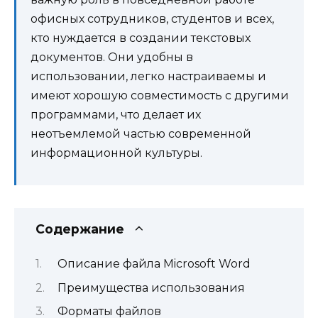
офисных сотрудников, студентов и всех,
кто нуждается в создании текстовых
документов. Они удобны в
использовании, легко настраиваемы и
имеют хорошую совместимость с другими
программами, что делает их
неотъемлемой частью современной
информационной культуры.
Содержание
Описание файла Microsoft Word
Преимущества использования
Форматы файлов