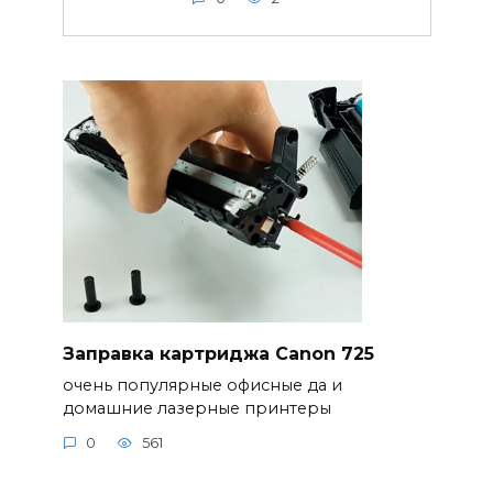
Заправка картриджа Canon 725
очень популярные офисные да и
домашние лазерные принтеры
0
561