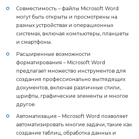
Совместимость – файлы Microsoft Word
могут быть открыты и просмотрены на
разных устройствах и операционных
системах, включая компьютеры, планшеты
и смартфоны.
Расширенные возможности
форматирования – Microsoft Word
предлагает множество инструментов для
создания профессионально выглядящих
документов, включая различные стили,
шрифты, графические элементы и многое
другое.
Автоматизация – Microsoft Word позволяет
автоматизировать многие задачи, такие как
создание таблиц, обработка данных и