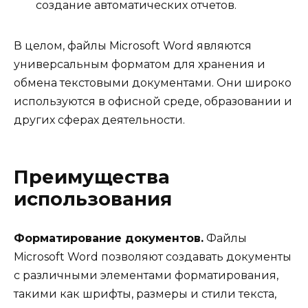
создание автоматических отчетов.
В целом, файлы Microsoft Word являются
универсальным форматом для хранения и
обмена текстовыми документами. Они широко
используются в офисной среде, образовании и
других сферах деятельности.
Преимущества
использования
Форматирование документов.
Файлы
Microsoft Word позволяют создавать документы
с различными элементами форматирования,
такими как шрифты, размеры и стили текста,