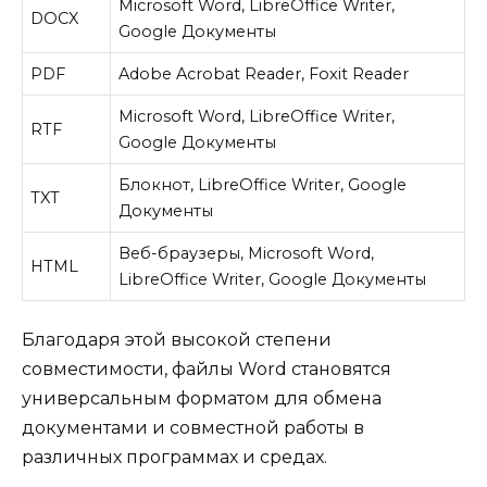
Microsoft Word, LibreOffice Writer,
DOCX
Google Документы
PDF
Adobe Acrobat Reader, Foxit Reader
Microsoft Word, LibreOffice Writer,
RTF
Google Документы
Блокнот, LibreOffice Writer, Google
TXT
Документы
Веб-браузеры, Microsoft Word,
HTML
LibreOffice Writer, Google Документы
Благодаря этой высокой степени
совместимости, файлы Word становятся
универсальным форматом для обмена
документами и совместной работы в
различных программах и средах.