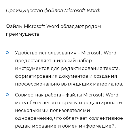
Преимущества файлов Microsoft Word:
Файлы Microsoft Word обладают рядом
преимуществ:
Удобство использования – Microsoft Word
предоставляет широкий набор
инструментов для редактирования текста,
форматирования документов и создания
профессионально выглядящих материалов.
Совместная работа – файлы Microsoft Word
могут быть легко открыты и редактированы
несколькими пользователями
одновременно, что облегчает коллективное
редактирование и обмен информацией.