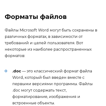
Форматы файлов
Файлы Microsoft Word могут быть сохранены в
различных форматах, в зависимости от
требований и целей пользователя. Вот
некоторые из наиболее распространенных
форматов:
.doc
— это классический формат файла
Word, который был введен вместе с
первыми версиями программы. Файлы
.doc могут содержать текст,
форматирование, изображения и
встроенные объекты.