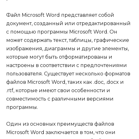
Файл Microsoft Word представляет собой
документ, созданный или отредактированный
с помощью программы Microsoft Word. Он
может содержать текст, таблицы, графические
изображения, диаграммы и другие элементы,
которые могут быть отформатированы и
настроены в соответствии с предпочтениями
пользователя. Существует несколько форматов
файлов Microsoft Word, таких как .doc, .docx и
.rtf, которые имеют свои особенности и
совместимость с различными версиями
программы.
Один из основных преимуществ файлов
Microsoft Word заключается в том, что они