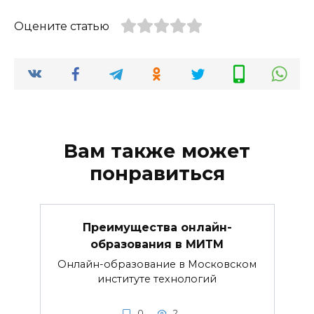
Оцените статью
Вам также может
понравиться
Преимущества онлайн-
образования в МИТМ
Онлайн-образование в Московском
институте технологий
0
2