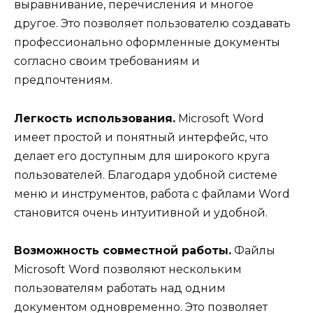
выравнивание, перечисления и многое
другое. Это позволяет пользователю создавать
профессионально оформленные документы
согласно своим требованиям и
предпочтениям.
Легкость использования.
Microsoft Word
имеет простой и понятный интерфейс, что
делает его доступным для широкого круга
пользователей. Благодаря удобной системе
меню и инструментов, работа с файлами Word
становится очень интуитивной и удобной.
Возможность совместной работы.
Файлы
Microsoft Word позволяют нескольким
пользователям работать над одним
документом одновременно. Это позволяет