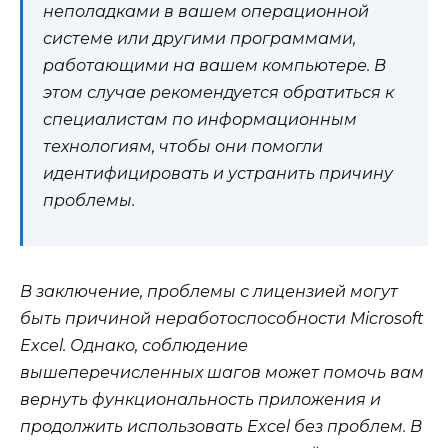
неполадками в вашем операционной
системе или другими программами,
работающими на вашем компьютере. В
этом случае рекомендуется обратиться к
специалистам по информационным
технологиям, чтобы они помогли
идентифицировать и устранить причину
проблемы.
В заключение, проблемы с лицензией могут
быть причиной неработоспособности Microsoft
Excel. Однако, соблюдение
вышеперечисленных шагов может помочь вам
вернуть функциональность приложения и
продолжить использовать Excel без проблем. В