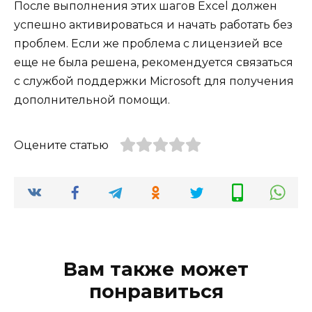
После выполнения этих шагов Excel должен
успешно активироваться и начать работать без
проблем. Если же проблема с лицензией все
еще не была решена, рекомендуется связаться
с службой поддержки Microsoft для получения
дополнительной помощи.
Оцените статью
Вам также может
понравиться