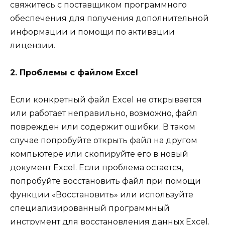
свяжитесь с поставщиком программного
обеспечения для получения дополнительной
информации и помощи по активации
лицензии.
2. Проблемы с файлом Excel
Если конкретный файл Excel не открывается
или работает неправильно, возможно, файл
поврежден или содержит ошибки. В таком
случае попробуйте открыть файл на другом
компьютере или скопируйте его в новый
документ Excel. Если проблема остается,
попробуйте восстановить файл при помощи
функции «Восстановить» или используйте
специализированный программный
инструмент для восстановления данных Excel.