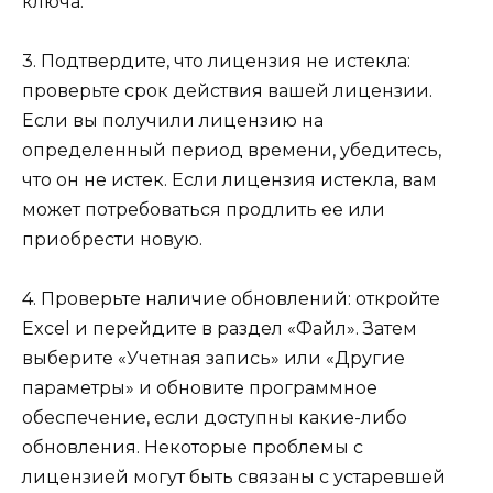
ключа.
3. Подтвердите, что лицензия не истекла:
проверьте срок действия вашей лицензии.
Если вы получили лицензию на
определенный период времени, убедитесь,
что он не истек. Если лицензия истекла, вам
может потребоваться продлить ее или
приобрести новую.
4. Проверьте наличие обновлений: откройте
Excel и перейдите в раздел «Файл». Затем
выберите «Учетная запись» или «Другие
параметры» и обновите программное
обеспечение, если доступны какие-либо
обновления. Некоторые проблемы с
лицензией могут быть связаны с устаревшей