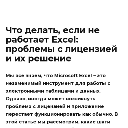
Что делать, если не
работает Excel:
проблемы с лицензией
и их решение
Мы все знаем, что Microsoft Excel – это
незаменимый инструмент для работы с
электронными таблицами и данных.
Однако, иногда может возникнуть
проблема с лицензией и приложение
перестает функционировать как обычно. В
этой статье мы рассмотрим, какие шаги