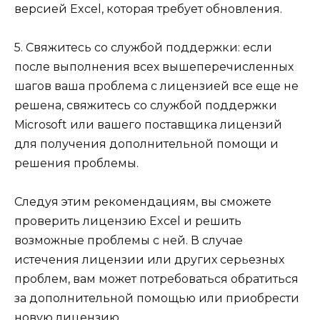
версией Excel, которая требует обновления.
5. Свяжитесь со службой поддержки: если
после выполнения всех вышеперечисленных
шагов ваша проблема с лицензией все еще не
решена, свяжитесь со службой поддержки
Microsoft или вашего поставщика лицензий
для получения дополнительной помощи и
решения проблемы.
Следуя этим рекомендациям, вы сможете
проверить лицензию Excel и решить
возможные проблемы с ней. В случае
истечения лицензии или других серьезных
проблем, вам может потребоваться обратиться
за дополнительной помощью или приобрести
новую лицензию.