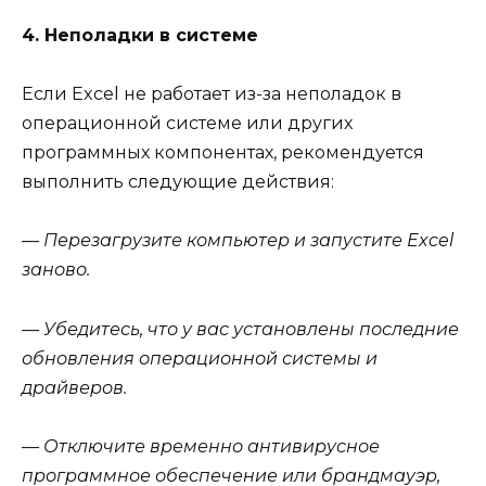
4. Неполадки в системе
Если Excel не работает из-за неполадок в
операционной системе или других
программных компонентах, рекомендуется
выполнить следующие действия:
— Перезагрузите компьютер и запустите Excel
заново.
— Убедитесь, что у вас установлены последние
обновления операционной системы и
драйверов.
— Отключите временно антивирусное
программное обеспечение или брандмауэр,