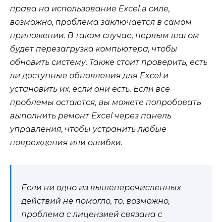
права на использование Excel в силе,
возможно, проблема заключается в самом
приложении. В таком случае, первым шагом
будет перезагрузка компьютера, чтобы
обновить систему. Также стоит проверить, есть
ли доступные обновления для Excel и
установить их, если они есть. Если все
проблемы остаются, вы можете попробовать
выполнить ремонт Excel через панель
управления, чтобы устранить любые
повреждения или ошибки.
Если ни одно из вышеперечисленных
действий не помогло, то, возможно,
проблема с лицензией связана с