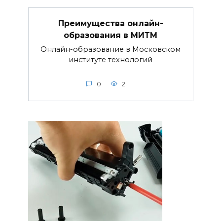
Преимущества онлайн-
образования в МИТМ
Онлайн-образование в Московском
институте технологий
0
2