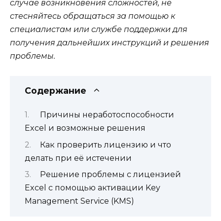
случае возникновения сложностей, не
стесняйтесь обращаться за помощью к
специалистам или службе поддержки для
получения дальнейших инструкций и решения
проблемы.
Содержание
Причины неработоспособности
Excel и возможные решения
Как проверить лицензию и что
делать при её истечении
Решение проблемы с лицензией
Excel с помощью активации Key
Management Service (KMS)