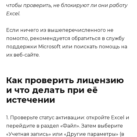
чтобы проверить, не блокируют ли они работу
Excel.
Если ничего из вышеперечисленного не
помогло, рекомендуется обратиться в службу
поддержки Microsoft или поискать помощь на
их веб-сайте.
Как проверить лицензию
и что делать при её
истечении
1. Проверьте статус активации: откройте Excel и
перейдите в раздел «Файл». Затем выберите
«Учетная запись» или «Другие параметры» (в