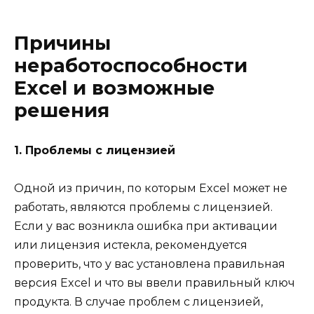
Причины
неработоспособности
Excel и возможные
решения
1. Проблемы с лицензией
Одной из причин, по которым Excel может не
работать, являются проблемы с лицензией.
Если у вас возникла ошибка при активации
или лицензия истекла, рекомендуется
проверить, что у вас установлена правильная
версия Excel и что вы ввели правильный ключ
продукта. В случае проблем с лицензией,