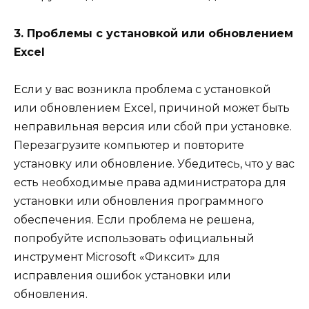
3. Проблемы с установкой или обновлением
Excel
Если у вас возникла проблема с установкой
или обновлением Excel, причиной может быть
неправильная версия или сбой при установке.
Перезагрузите компьютер и повторите
установку или обновление. Убедитесь, что у вас
есть необходимые права администратора для
установки или обновления программного
обеспечения. Если проблема не решена,
попробуйте использовать официальный
инструмент Microsoft «Фиксит» для
исправления ошибок установки или
обновления.