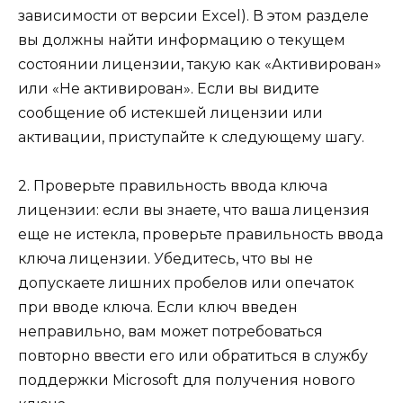
зависимости от версии Excel). В этом разделе
вы должны найти информацию о текущем
состоянии лицензии, такую как «Активирован»
или «Не активирован». Если вы видите
сообщение об истекшей лицензии или
активации, приступайте к следующему шагу.
2. Проверьте правильность ввода ключа
лицензии: если вы знаете, что ваша лицензия
еще не истекла, проверьте правильность ввода
ключа лицензии. Убедитесь, что вы не
допускаете лишних пробелов или опечаток
при вводе ключа. Если ключ введен
неправильно, вам может потребоваться
повторно ввести его или обратиться в службу
поддержки Microsoft для получения нового