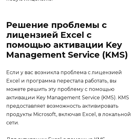
Решение проблемы с
лицензией Excel с
помощью активации Key
Management Service (KMS)
Если у вас возникла проблема с лицензией
Excel и программа перестала работать, вы
можете решить эту проблему с помощью
активации Key Management Service (KMS). KMS
предоставляет возможность активировать
продукты Microsoft, включая Excel, в локальной
сети.