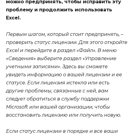
можно предпринять, чтобы исправить эту
проблему и продолжить использовать
Excel.
Первым шагом, который стоит предпринять, –
проверить статус лицензии. Для этого откройте
Excel и перейдите в раздел «Файл». В меню
«Сведения» выберите раздел «Управление
учетными записями». Здесь вы сможете
увидеть информацию о вашей лицензии и ее
статусе. Если лицензия истекла или есть
другие проблемы, связанные с ней, вам
следует обратиться в службу поддержки
Microsoft или вашей организации, чтобы
восстановить лицензию или получить новую.
Если статус лицензии в порядке и все ваши