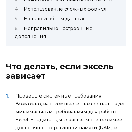
Использование сложных формул
Большой объем данных
Неправильно настроенные
дополнения
Что делать, если эксель
зависает
Проверьте системные требования.
Возможно, ваш компьютер не соответствует
минимальным требованиям для работы
Excel. Убедитесь, что ваш компьютер имеет
достаточно оперативной памяти (RAM) и