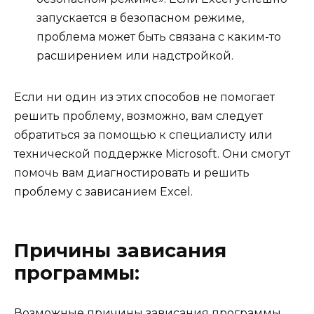
запускается в безопасном режиме,
проблема может быть связана с каким-то
расширением или надстройкой.
Если ни один из этих способов не помогает
решить проблему, возможно, вам следует
обратиться за помощью к специалисту или
технической поддержке Microsoft. Они смогут
помочь вам диагностировать и решить
проблему с зависанием Excel.
Причины зависания
программы:
Возможные причины зависания программы