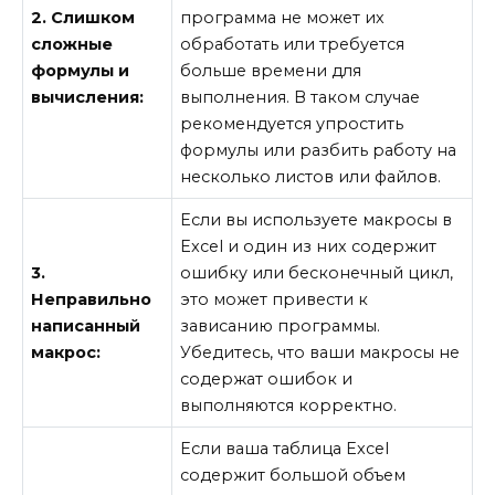
2. Слишком
программа не может их
сложные
обработать или требуется
формулы и
больше времени для
вычисления:
выполнения. В таком случае
рекомендуется упростить
формулы или разбить работу на
несколько листов или файлов.
Если вы используете макросы в
Excel и один из них содержит
3.
ошибку или бесконечный цикл,
Неправильно
это может привести к
написанный
зависанию программы.
макрос:
Убедитесь, что ваши макросы не
содержат ошибок и
выполняются корректно.
Если ваша таблица Excel
содержит большой объем