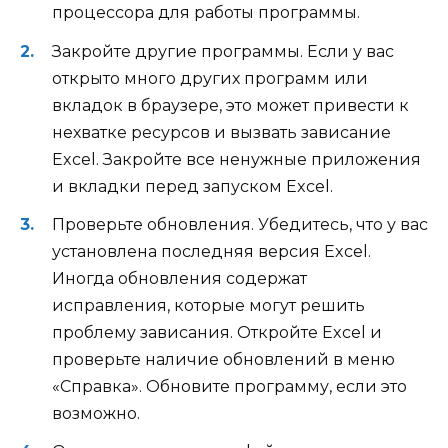
процессора для работы программы.
Закройте другие программы. Если у вас
открыто много других программ или
вкладок в браузере, это может привести к
нехватке ресурсов и вызвать зависание
Excel. Закройте все ненужные приложения
и вкладки перед запуском Excel.
Проверьте обновления. Убедитесь, что у вас
установлена последняя версия Excel.
Иногда обновления содержат
исправления, которые могут решить
проблему зависания. Откройте Excel и
проверьте наличие обновлений в меню
«Справка». Обновите программу, если это
возможно.