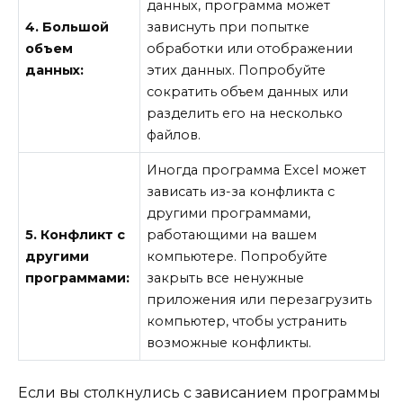
данных, программа может
4. Большой
зависнуть при попытке
объем
обработки или отображении
данных:
этих данных. Попробуйте
сократить объем данных или
разделить его на несколько
файлов.
Иногда программа Excel может
зависать из-за конфликта с
другими программами,
5. Конфликт с
работающими на вашем
другими
компьютере. Попробуйте
программами:
закрыть все ненужные
приложения или перезагрузить
компьютер, чтобы устранить
возможные конфликты.
Если вы столкнулись с зависанием программы