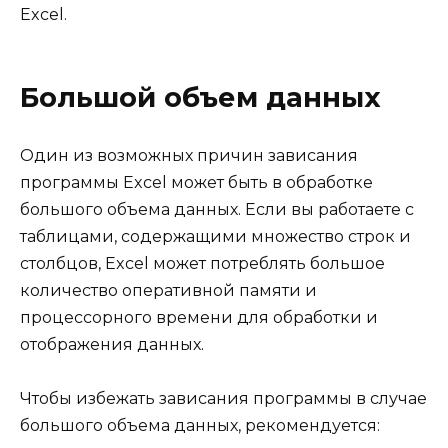
Excel.
Большой объем данных
Один из возможных причин зависания
программы Excel может быть в обработке
большого объема данных. Если вы работаете с
таблицами, содержащими множество строк и
столбцов, Excel может потреблять большое
количество оперативной памяти и
процессорного времени для обработки и
отображения данных.
Чтобы избежать зависания программы в случае
большого объема данных, рекомендуется: