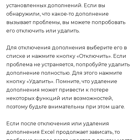
установленных дополнений. Если вы
обнаружили, что какое-то дополнение
вызывает проблемы, вы можете попробовать
его отключить или удалить.
Для отключения дополнения выберите его в
списке и нажмите кнопку «Отключить». Если
проблема не устраняется, попробуйте удалить
дополнение полностью. Для этого нажмите
кнопку «Удалить». Помните, что удаление
дополнения может привести к потере
некоторых функций или возможностей,
поэтому будьте внимательны при этом шаге.
Если после отключения или удаления
дополнения Excel продолжает зависать, то