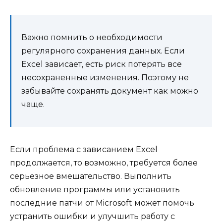
Важно помнить о необходимости
регулярного сохранения данных. Если
Excel зависает, есть риск потерять все
несохраненные изменения. Поэтому не
забывайте сохранять документ как можно
чаще.
Если проблема с зависанием Excel
продолжается, то возможно, требуется более
серьезное вмешательство. Выполнить
обновление программы или установить
последние патчи от Microsoft может помочь
устранить ошибки и улучшить работу с