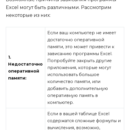
Excel могут быть различными. Рассмотрим
некоторые из них:
Если ваш компьютер не имеет
достаточно оперативной
памяти, это может привести к
зависанию программы Excel.
1.
Попробуйте закрыть другие
Недостаточно
приложения, которые могут
оперативной
использовать большое
памяти:
количество памяти, или
добавить дополнительную
оперативную память в
компьютер.
Если в вашей таблице Excel
содержатся сложные формулы и
вычисления, возможно,