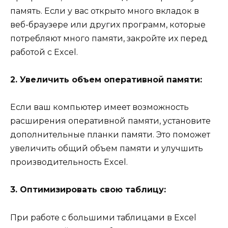
память. Если у вас открыто много вкладок в
веб-браузере или других программ, которые
потребляют много памяти, закройте их перед
работой с Excel.
2. Увеличить объем оперативной памяти:
Если ваш компьютер имеет возможность
расширения оперативной памяти, установите
дополнительные планки памяти. Это поможет
увеличить общий объем памяти и улучшить
производительность Excel.
3. Оптимизировать свою таблицу:
При работе с большими таблицами в Excel