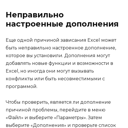
Неправильно
настроенные дополнения
Еще одной причиной зависания Excel может
быть неправильно настроенное дополнение,
которое вы установили. Дополнения могут
добавлять новые функции и возможности в
Excel, но иногда они могут вызывать
конфликты или быть несовместимыми с
программой.
Чтобы проверить, является ли дополнение
причиной проблемы, перейдите в меню
«Файл» и выберите «Параметры». Затем
выберите «Дополнения» и проверьте список