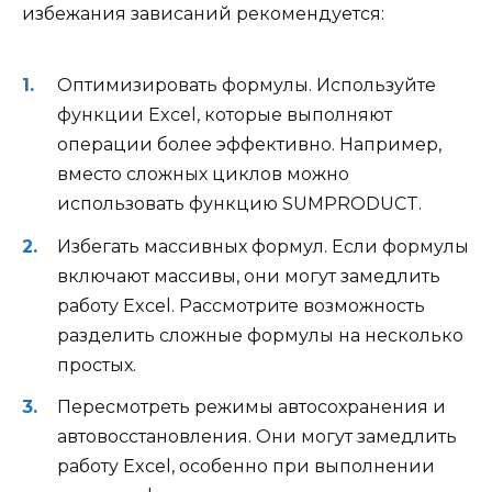
избежания зависаний рекомендуется:
Оптимизировать формулы. Используйте
функции Excel, которые выполняют
операции более эффективно. Например,
вместо сложных циклов можно
использовать функцию SUMPRODUCT.
Избегать массивных формул. Если формулы
включают массивы, они могут замедлить
работу Excel. Рассмотрите возможность
разделить сложные формулы на несколько
простых.
Пересмотреть режимы автосохранения и
автовосстановления. Они могут замедлить
работу Excel, особенно при выполнении