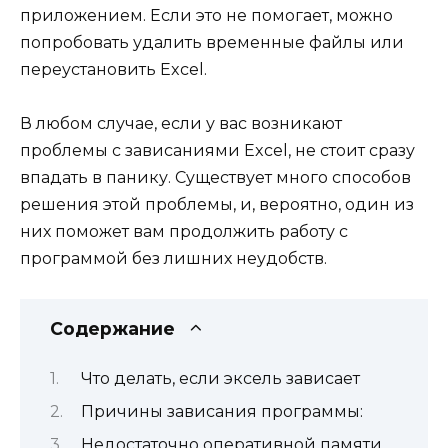
приложением. Если это не помогает, можно
попробовать удалить временные файлы или
переустановить Excel.
В любом случае, если у вас возникают
проблемы с зависаниями Excel, не стоит сразу
впадать в панику. Существует много способов
решения этой проблемы, и, вероятно, один из
них поможет вам продолжить работу с
программой без лишних неудобств.
Содержание
Что делать, если эксель зависает
Причины зависания программы:
Недостаточно оперативной памяти