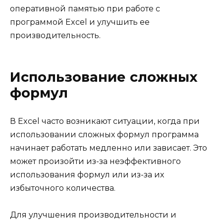
оперативной памятью при работе с
программой Excel и улучшить ее
производительность.
Использование сложных
формул
В Excel часто возникают ситуации, когда при
использовании сложных формул программа
начинает работать медленно или зависает. Это
может произойти из-за неэффективного
использования формул или из-за их
избыточного количества.
Для улучшения производительности и