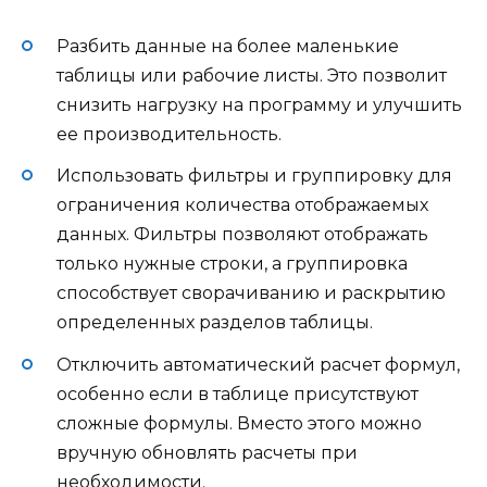
Разбить данные на более маленькие
таблицы или рабочие листы. Это позволит
снизить нагрузку на программу и улучшить
ее производительность.
Использовать фильтры и группировку для
ограничения количества отображаемых
данных. Фильтры позволяют отображать
только нужные строки, а группировка
способствует сворачиванию и раскрытию
определенных разделов таблицы.
Отключить автоматический расчет формул,
особенно если в таблице присутствуют
сложные формулы. Вместо этого можно
вручную обновлять расчеты при
необходимости.