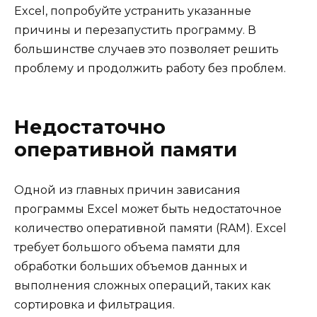
Excel, попробуйте устранить указанные
причины и перезапустить программу. В
большинстве случаев это позволяет решить
проблему и продолжить работу без проблем.
Недостаточно
оперативной памяти
Одной из главных причин зависания
программы Excel может быть недостаточное
количество оперативной памяти (RAM). Excel
требует большого объема памяти для
обработки больших объемов данных и
выполнения сложных операций, таких как
сортировка и фильтрация.