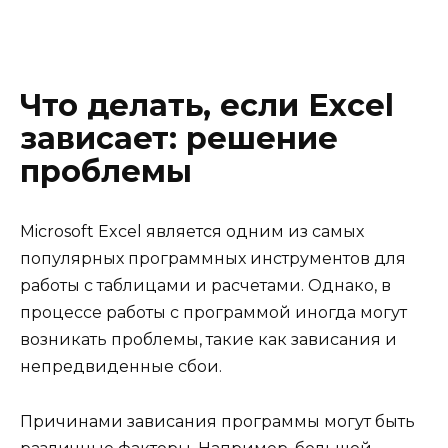
Что делать, если Excel
зависает: решение
проблемы
Microsoft Excel является одним из самых
популярных программных инструментов для
работы с таблицами и расчетами. Однако, в
процессе работы с программой иногда могут
возникать проблемы, такие как зависания и
непредвиденные сбои.
Причинами зависания программы могут быть