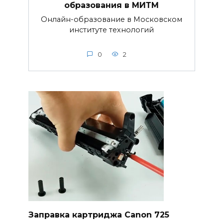
образования в МИТМ
Онлайн-образование в Московском
институте технологий
0
2
Заправка картриджа Canon 725