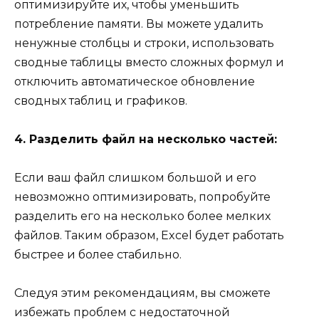
оптимизируйте их, чтобы уменьшить
потребление памяти. Вы можете удалить
ненужные столбцы и строки, использовать
сводные таблицы вместо сложных формул и
отключить автоматическое обновление
сводных таблиц и графиков.
4. Разделить файл на несколько частей:
Если ваш файл слишком большой и его
невозможно оптимизировать, попробуйте
разделить его на несколько более мелких
файлов. Таким образом, Excel будет работать
быстрее и более стабильно.
Следуя этим рекомендациям, вы сможете
избежать проблем с недостаточной