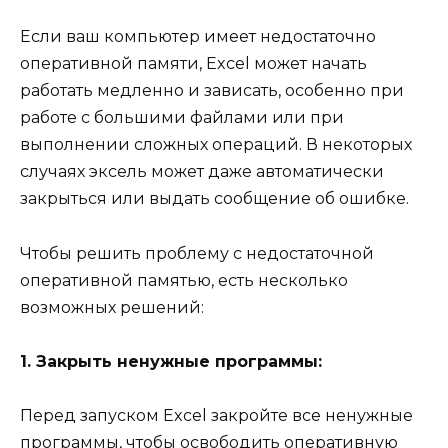
Если ваш компьютер имеет недостаточно
оперативной памяти, Excel может начать
работать медленно и зависать, особенно при
работе с большими файлами или при
выполнении сложных операций. В некоторых
случаях эксель может даже автоматически
закрыться или выдать сообщение об ошибке.
Чтобы решить проблему с недостаточной
оперативной памятью, есть несколько
возможных решений:
1. Закрыть ненужные программы:
Перед запуском Excel закройте все ненужные
программы, чтобы освободить оперативную