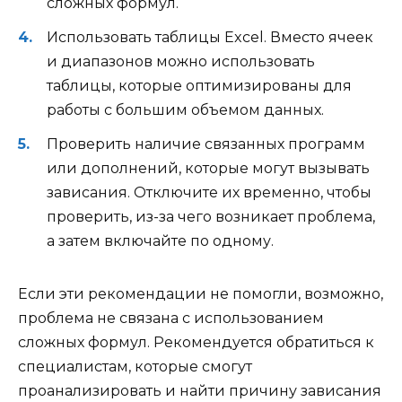
сложных формул.
Использовать таблицы Excel. Вместо ячеек
и диапазонов можно использовать
таблицы, которые оптимизированы для
работы с большим объемом данных.
Проверить наличие связанных программ
или дополнений, которые могут вызывать
зависания. Отключите их временно, чтобы
проверить, из-за чего возникает проблема,
а затем включайте по одному.
Если эти рекомендации не помогли, возможно,
проблема не связана с использованием
сложных формул. Рекомендуется обратиться к
специалистам, которые смогут
проанализировать и найти причину зависания