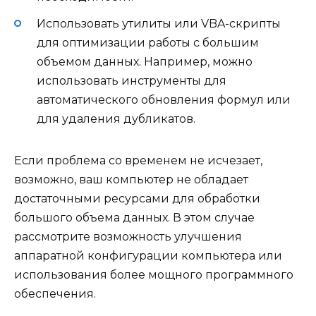
Использовать утилиты или VBA-скрипты
для оптимизации работы с большим
объемом данных. Например, можно
использовать инструменты для
автоматического обновления формул или
для удаления дубликатов.
Если проблема со временем не исчезает,
возможно, ваш компьютер не обладает
достаточными ресурсами для обработки
большого объема данных. В этом случае
рассмотрите возможность улучшения
аппаратной конфигурации компьютера или
использования более мощного программного
обеспечения.