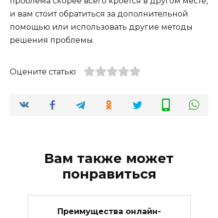
проблема скорее всего кроется в другом месте,
и вам стоит обратиться за дополнительной
помощью или использовать другие методы
решения проблемы.
Оцените статью
Вам также может
понравиться
Преимущества онлайн-