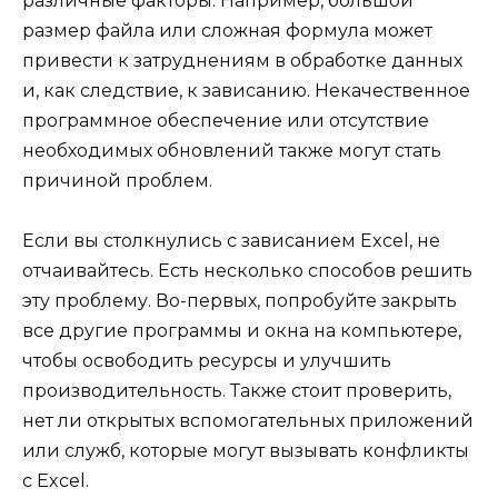
различные факторы. Например, большой
размер файла или сложная формула может
привести к затруднениям в обработке данных
и, как следствие, к зависанию. Некачественное
программное обеспечение или отсутствие
необходимых обновлений также могут стать
причиной проблем.
Если вы столкнулись с зависанием Excel, не
отчаивайтесь. Есть несколько способов решить
эту проблему. Во-первых, попробуйте закрыть
все другие программы и окна на компьютере,
чтобы освободить ресурсы и улучшить
производительность. Также стоит проверить,
нет ли открытых вспомогательных приложений
или служб, которые могут вызывать конфликты
с Excel.