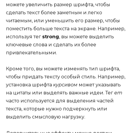
можете увеличить размер шрифта, чтобы
сделать текст более заметным и легко
читаемым, или уменьшить его размер, чтобы
поместить больше текста на экране. Например,
используя тег
strong
, вы можете выделить
ключевые слова и сделать их более
привлекательными.
Кроме того, вы можете изменять тип шрифта,
чтобы придать тексту особый стиль. Например,
установка шрифта
курсивом
может указывать
на цитаты или выделять важные идеи. Тег
em
часто используется для выделения частей
текста, которые нужно подчеркнуть или
выделить смысловую нагрузку.