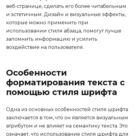
веб-странице, сделать его более читабельным
и эстетичным. Дизайн и визуальные эффекты,
которые можно применить при
использовании стиля абзаца, помогут лучше
запомнить информацию и усилить
воздействие на пользователя.
Особенности
форматирования текста с
помощью стиля шрифта
Одна из основных особенностей стиля шрифта
заключается в том, что он является визуальным
атрибутом и не влияет на семантику текста. Это
означает, что использование стиля шрифта для