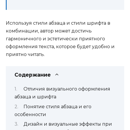
Используя стили абзаца и стили шрифта в
комбинации, автор может достичь
гармоничного и эстетически приятного
оформления текста, которое будет удобно и
приятно читать.
Содержание
Отличия визуального оформления
абзаца и шрифта
Понятие стиля абзаца и его
особенности
Дизайн и визуальные эффекты при