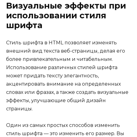
Визуальные эффекты при
использовании стиля
шрифта
Стиль шрифта в HTML позволяет изменять
внешний вид текста веб-страницы, делая его
более привлекательным и читабельным.
Использование различных стилей шрифта
может придать тексту элегантность,
акцентировать внимание на определенных
словах или фразах, а также создать визуальные
эффекты, улучшающие общий дизайн
страницы.
Один из самых простых способов изменить
стиль шрифта — это изменить его размер. Вы