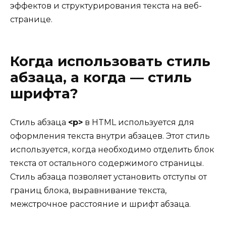
эффектов и структурирования текста на веб-
странице.
Когда использовать стиль
абзаца, а когда — стиль
шрифта?
Стиль абзаца
<p>
в HTML используется для
оформления текста внутри абзацев. Этот стиль
используется, когда необходимо отделить блок
текста от остального содержимого страницы.
Стиль абзаца позволяет установить отступы от
границ блока, выравнивание текста,
межстрочное расстояние и шрифт абзаца.