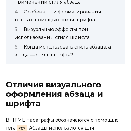
применении стиля абзаца
Особенности форматирования
текста с помощью стиля шрифта
Визуальные эффекты при
использовании стиля шрифта
Когда использовать стиль абзаца, а
когда — стиль шрифта?
Отличия визуального
оформления абзаца и
шрифта
В HTML, параграфы обозначаются с помощью
тега
. Абзацы используются для
<p>