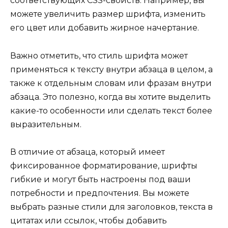
соответствующих CSS-свойств. Например, вы
можете увеличить размер шрифта, изменить
его цвет или добавить жирное начертание.
Важно отметить, что стиль шрифта может
применяться к тексту внутри абзаца в целом, а
также к отдельным словам или фразам внутри
абзаца. Это полезно, когда вы хотите выделить
какие-то особенности или сделать текст более
выразительным.
В отличие от абзаца, который имеет
фиксированное форматирование, шрифты
гибкие и могут быть настроены под ваши
потребности и предпочтения. Вы можете
выбрать разные стили для заголовков, текста в
цитатах или ссылок, чтобы добавить