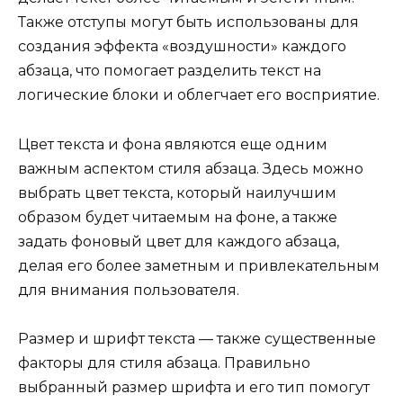
Также отступы могут быть использованы для
создания эффекта «воздушности» каждого
абзаца, что помогает разделить текст на
логические блоки и облегчает его восприятие.
Цвет текста и фона являются еще одним
важным аспектом стиля абзаца. Здесь можно
выбрать цвет текста, который наилучшим
образом будет читаемым на фоне, а также
задать фоновый цвет для каждого абзаца,
делая его более заметным и привлекательным
для внимания пользователя.
Размер и шрифт текста — также существенные
факторы для стиля абзаца. Правильно
выбранный размер шрифта и его тип помогут