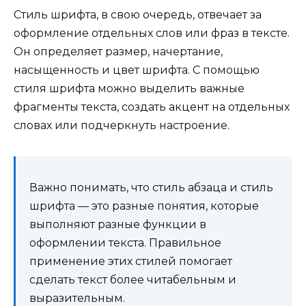
Стиль шрифта, в свою очередь, отвечает за
оформление отдельных слов или фраз в тексте.
Он определяет размер, начертание,
насыщенность и цвет шрифта. С помощью
стиля шрифта можно выделить важные
фрагменты текста, создать акцент на отдельных
словах или подчеркнуть настроение.
Важно понимать, что стиль абзаца и стиль
шрифта — это разные понятия, которые
выполняют разные функции в
оформлении текста. Правильное
применение этих стилей помогает
сделать текст более читабельным и
выразительным.