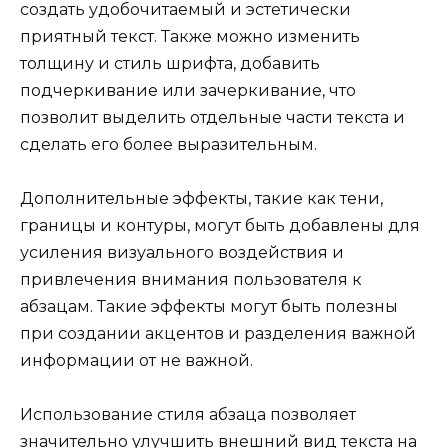
создать удобочитаемый и эстетически
приятный текст. Также можно изменить
толщину и стиль шрифта, добавить
подчеркивание или зачеркивание, что
позволит выделить отдельные части текста и
сделать его более выразительным.
Дополнительные эффекты, такие как тени,
границы и контуры, могут быть добавлены для
усиления визуального воздействия и
привлечения внимания пользователя к
абзацам. Такие эффекты могут быть полезны
при создании акцентов и разделения важной
информации от не важной.
Использование стиля абзаца позволяет
значительно улучшить внешний вид текста на