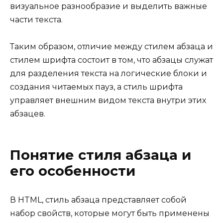
визуальное разнообразие и выделить важные
части текста.
Таким образом, отличие между стилем абзаца и
стилем шрифта состоит в том, что абзацы служат
для разделения текста на логические блоки и
создания читаемых пауз, а стиль шрифта
управляет внешним видом текста внутри этих
абзацев.
Понятие стиля абзаца и
его особенности
В HTML, стиль абзаца представляет собой
набор свойств, которые могут быть применены