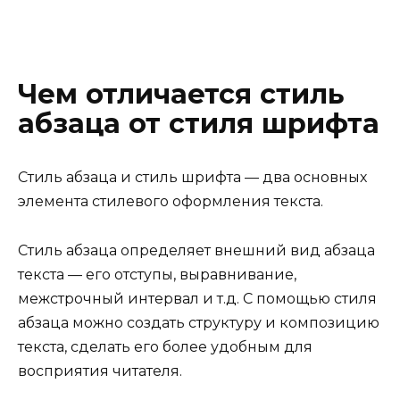
Чем отличается стиль
абзаца от стиля шрифта
Стиль абзаца и стиль шрифта — два основных
элемента стилевого оформления текста.
Стиль абзаца определяет внешний вид абзаца
текста — его отступы, выравнивание,
межстрочный интервал и т.д. С помощью стиля
абзаца можно создать структуру и композицию
текста, сделать его более удобным для
восприятия читателя.