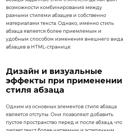
возможности комбинирования между
разными стилями абзацев и собственно
материалами текста. Однако, именно стиль
абзаца является более приемлемым и
удобным способом изменения внешнего вида
абзацев в HTML-странице.
Дизайн и визуальные
эффекты при применении
стиля абзаца
Одним из основных элементов стиля абзаца
является отступы. Они позволяют добавить
пустое пространство перед и после абзаца, что
делает текст более читаемым и эстетичным.