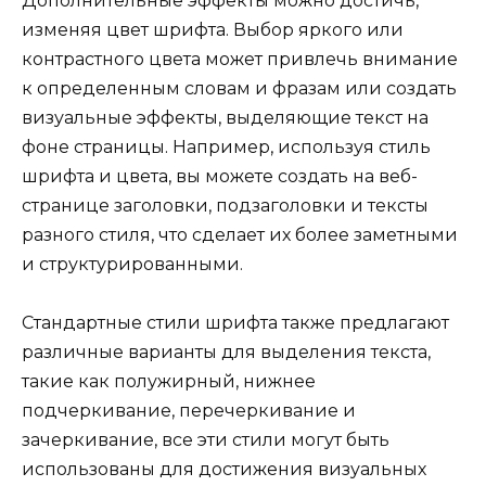
Дополнительные эффекты можно достичь,
изменяя цвет шрифта. Выбор яркого или
контрастного цвета может привлечь внимание
к определенным словам и фразам или создать
визуальные эффекты, выделяющие текст на
фоне страницы. Например, используя стиль
шрифта и цвета, вы можете создать на веб-
странице заголовки, подзаголовки и тексты
разного стиля, что сделает их более заметными
и структурированными.
Стандартные стили шрифта также предлагают
различные варианты для выделения текста,
такие как полужирный, нижнее
подчеркивание, перечеркивание и
зачеркивание, все эти стили могут быть
использованы для достижения визуальных