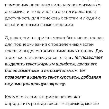
изменения внешнего вида текста не изменяет
его смысл и не влияет на его тегирование и
доступность для поисковых систем и людей с
ограниченными возможностями.
Однако, стиль шрифта может быть использован
для подчеркивания определенных частей
текста и выделения их внимания читателя. Для
этого часто используются теги
и
. Тег
позволяет
выделить текст жирным шрифтом, делая его
более заметным и выразительным. Тег
позволяет выделить текст курсивом, добавляя
ему эмоциональную окраску.
Кроме того, стиль шрифта позволяет
определить размер текста. Например, можно