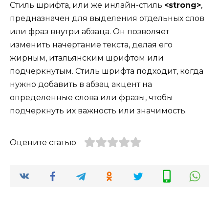
Стиль шрифта, или же инлайн-стиль
<strong>
,
предназначен для выделения отдельных слов
или фраз внутри абзаца. Он позволяет
изменить начертание текста, делая его
жирным, итальянским шрифтом или
подчеркнутым. Стиль шрифта подходит, когда
нужно добавить в абзац акцент на
определенные слова или фразы, чтобы
подчеркнуть их важность или значимость.
Оцените статью