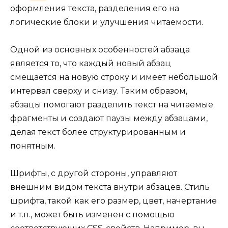
оформления текста, разделения его на
логические блоки и улучшения читаемости.
Одной из основных особенностей абзаца
является то, что каждый новый абзац
смещается на новую строку и имеет небольшой
интервал сверху и снизу. Таким образом,
абзацы помогают разделить текст на читаемые
фрагменты и создают паузы между абзацами,
делая текст более структурированным и
понятным.
Шрифты, с другой стороны, управляют
внешним видом текста внутри абзацев. Стиль
шрифта, такой как его размер, цвет, начертание
и т.п., может быть изменен с помощью