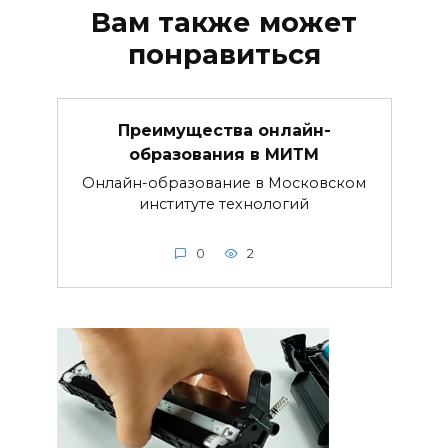
Вам также может
понравиться
Преимущества онлайн-
образования в МИТМ
Онлайн-образование в Московском
институте технологий
0
2