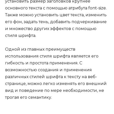
установить размер заголовков крупнее
основного текста с помощью атрибута font-size.
Также можно установить цвет текста, изменить
его фон, задать тень, добавить подчеркивание
и множество других эффектов с помощью
стиля шрифта.
Одной из главных преимуществ
использования стиля шрифта является его
гибкость и простота применения. С
возможностью создания и применения
различных стилей шрифта к тексту на веб-
странице, можно легко изменять его внешний
вид и поведение по мере необходимости, не
трогая его семантику.