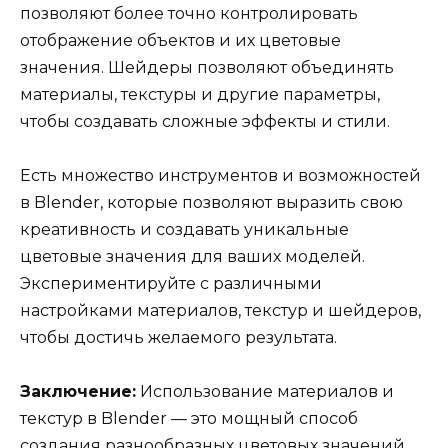
позволяют более точно контролировать
отображение объектов и их цветовые
значения. Шейдеры позволяют объединять
материалы, текстуры и другие параметры,
чтобы создавать сложные эффекты и стили.
Есть множество инструментов и возможностей
в Blender, которые позволяют выразить свою
креативность и создавать уникальные
цветовые значения для ваших моделей.
Экспериментируйте с различными
настройками материалов, текстур и шейдеров,
чтобы достичь желаемого результата.
Заключение:
Использование материалов и
текстур в Blender — это мощный способ
создания разнообразных цветовых значений