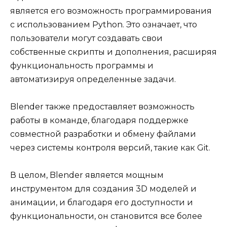
является его возможность программирования
с использованием Python. Это означает, что
пользователи могут создавать свои
собственные скрипты и дополнения, расширяя
функциональность программы и
автоматизируя определенные задачи.
Blender также предоставляет возможность
работы в команде, благодаря поддержке
совместной разработки и обмену файлами
через системы контроля версий, такие как Git.
В целом, Blender является мощным
инструментом для создания 3D моделей и
анимации, и благодаря его доступности и
функциональности, он становится все более