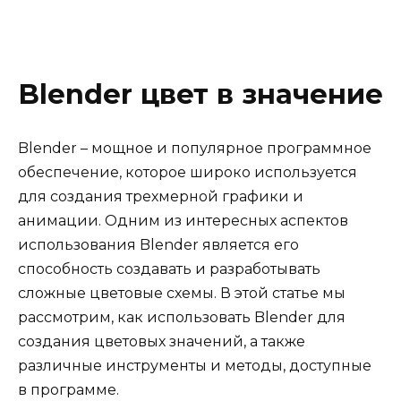
Blender цвет в значение
Blender – мощное и популярное программное
обеспечение, которое широко используется
для создания трехмерной графики и
анимации. Одним из интересных аспектов
использования Blender является его
способность создавать и разработывать
сложные цветовые схемы. В этой статье мы
рассмотрим, как использовать Blender для
создания цветовых значений, а также
различные инструменты и методы, доступные
в программе.