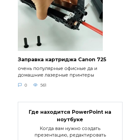
Заправка картриджа Canon 725
очень популярные офисные да и
домашние лазерные принтеры
0
561
Где находится PowerPoint на
ноутбуке
Когда вам нужно создать
презентацию, редактировать