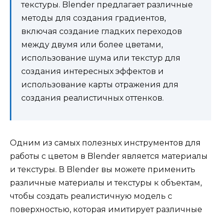
текстуры. Blender предлагает различные
методы для создания градиентов,
включая создание гладких переходов
между двумя или более цветами,
использование шума или текстур для
создания интересных эффектов и
использование карты отражения для
создания реалистичных оттенков.
Одним из самых полезных инструментов для
работы с цветом в Blender является материалы
и текстуры. В Blender вы можете применить
различные материалы и текстуры к объектам,
чтобы создать реалистичную модель с
поверхностью, которая имитирует различные