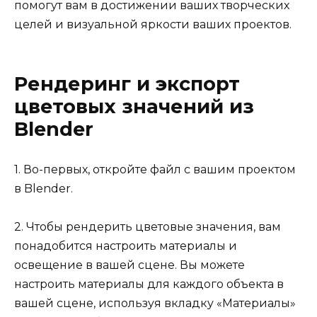
помогут вам в достижении ваших творческих
целей и визуальной яркости ваших проектов.
Рендеринг и экспорт
цветовых значений из
Blender
1. Во-первых, откройте файл с вашим проектом
в Blender.
2. Чтобы рендерить цветовые значения, вам
понадобится настроить материалы и
освещение в вашей сцене. Вы можете
настроить материалы для каждого объекта в
вашей сцене, используя вкладку «Материалы»