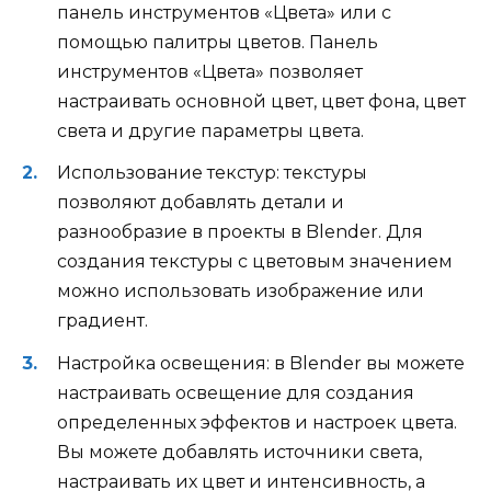
панель инструментов «Цвета» или с
помощью палитры цветов. Панель
инструментов «Цвета» позволяет
настраивать основной цвет, цвет фона, цвет
света и другие параметры цвета.
Использование текстур: текстуры
позволяют добавлять детали и
разнообразие в проекты в Blender. Для
создания текстуры с цветовым значением
можно использовать изображение или
градиент.
Настройка освещения: в Blender вы можете
настраивать освещение для создания
определенных эффектов и настроек цвета.
Вы можете добавлять источники света,
настраивать их цвет и интенсивность, а