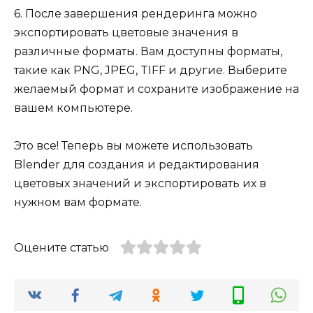
6. После завершения рендеринга можно
экспортировать цветовые значения в
различные форматы. Вам доступны форматы,
такие как PNG, JPEG, TIFF и другие. Выберите
желаемый формат и сохраните изображение на
вашем компьютере.
Это все! Теперь вы можете использовать
Blender для создания и редактирования
цветовых значений и экспортировать их в
нужном вам формате.
Оцените статью