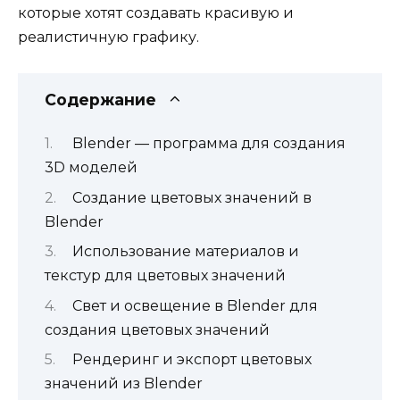
которые хотят создавать красивую и
реалистичную графику.
Содержание
Blender — программа для создания
3D моделей
Создание цветовых значений в
Blender
Использование материалов и
текстур для цветовых значений
Свет и освещение в Blender для
создания цветовых значений
Рендеринг и экспорт цветовых
значений из Blender