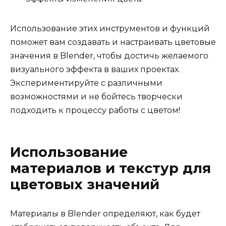
Использование этих инструментов и функций
поможет вам создавать и настраивать цветовые
значения в Blender, чтобы достичь желаемого
визуального эффекта в ваших проектах.
Экспериментируйте с различными
возможностями и не бойтесь творчески
подходить к процессу работы с цветом!
Использование
материалов и текстур для
цветовых значений
Материалы в Blender определяют, как будет