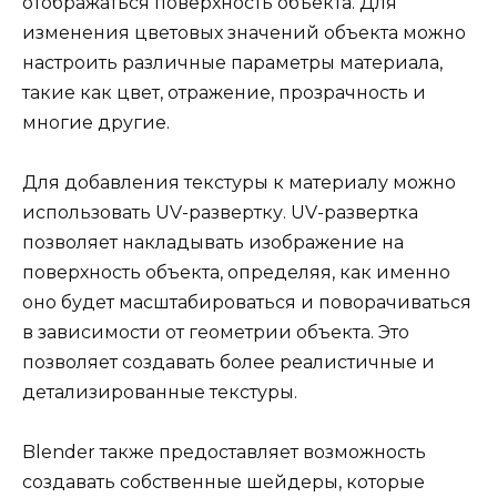
отображаться поверхность объекта. Для
изменения цветовых значений объекта можно
настроить различные параметры материала,
такие как цвет, отражение, прозрачность и
многие другие.
Для добавления текстуры к материалу можно
использовать UV-развертку. UV-развертка
позволяет накладывать изображение на
поверхность объекта, определяя, как именно
оно будет масштабироваться и поворачиваться
в зависимости от геометрии объекта. Это
позволяет создавать более реалистичные и
детализированные текстуры.
Blender также предоставляет возможность
создавать собственные шейдеры, которые