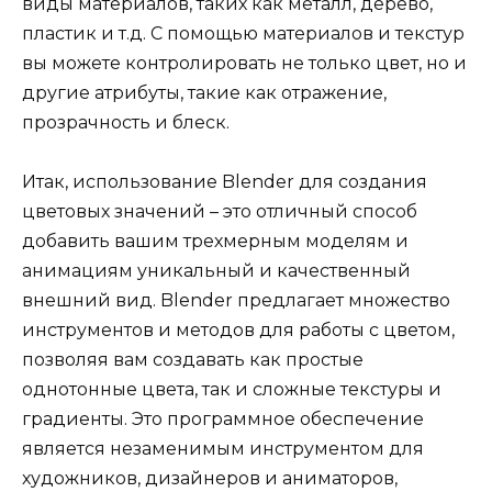
виды материалов, таких как металл, дерево,
пластик и т.д. С помощью материалов и текстур
вы можете контролировать не только цвет, но и
другие атрибуты, такие как отражение,
прозрачность и блеск.
Итак, использование Blender для создания
цветовых значений – это отличный способ
добавить вашим трехмерным моделям и
анимациям уникальный и качественный
внешний вид. Blender предлагает множество
инструментов и методов для работы с цветом,
позволяя вам создавать как простые
однотонные цвета, так и сложные текстуры и
градиенты. Это программное обеспечение
является незаменимым инструментом для
художников, дизайнеров и аниматоров,