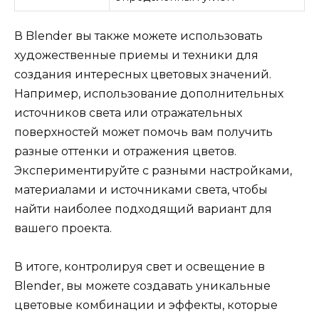
В Blender вы также можете использовать
художественные приемы и техники для
создания интересных цветовых значений.
Например, использование дополнительных
источников света или отражательных
поверхностей может помочь вам получить
разные оттенки и отражения цветов.
Экспериментируйте с разными настройками,
материалами и источниками света, чтобы
найти наиболее подходящий вариант для
вашего проекта.
В итоге, контролируя свет и освещение в
Blender, вы можете создавать уникальные
цветовые комбинации и эффекты, которые