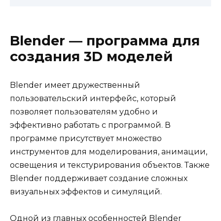
Blender — программа для
создания 3D моделей
Blender имеет дружественный
пользовательский интерфейс, который
позволяет пользователям удобно и
эффективно работать с программой. В
программе присутствует множество
инструментов для моделирования, анимации,
освещения и текстурирования объектов. Также
Blender поддерживает создание сложных
визуальных эффектов и симуляций.
Одной из главных особенностей Blender