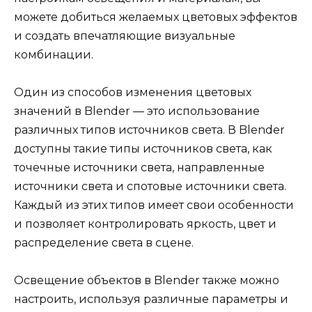
можете добиться желаемых цветовых эффектов
и создать впечатляющие визуальные
комбинации.
Один из способов изменения цветовых
значений в Blender — это использование
различных типов источников света. В Blender
доступны такие типы источников света, как
точечные источники света, направленные
источники света и спотовые источники света.
Каждый из этих типов имеет свои особенности
и позволяет контролировать яркость, цвет и
распределение света в сцене.
Освещение объектов в Blender также можно
настроить, используя различные параметры и