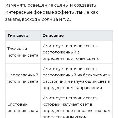
изменять освещение сцены и создавать
интересные фоновые эффекты, такие как
закаты, восходы солнца и т. д.
Тип света
Описание
Имитирует источник света,
Точечный
расположенный в
источник света
определенной точке сцены
Имитирует источник света,
Направленный
расположенный на бесконечном
источник света
расстоянии и излучающий свет в
определенном направлении
Имитирует источник света,
Спотовый
который излучает свет в
источник света
определенное направление под
определенным углом