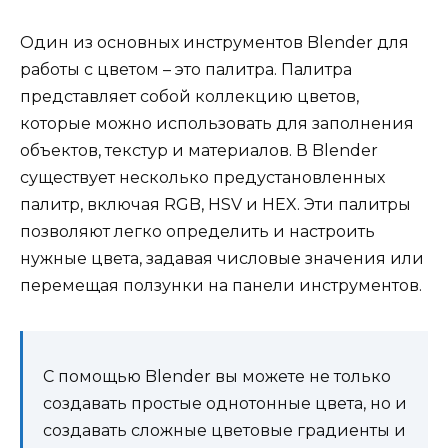
Один из основных инструментов Blender для
работы с цветом – это палитра. Палитра
представляет собой коллекцию цветов,
которые можно использовать для заполнения
объектов, текстур и материалов. В Blender
существует несколько предустановленных
палитр, включая RGB, HSV и HEX. Эти палитры
позволяют легко определить и настроить
нужные цвета, задавая числовые значения или
перемещая ползунки на панели инструментов.
С помощью Blender вы можете не только
создавать простые однотонные цвета, но и
создавать сложные цветовые градиенты и