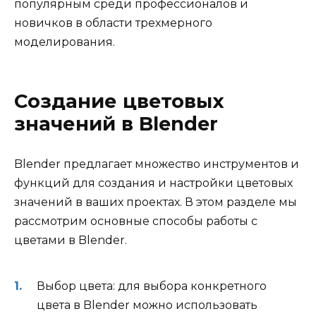
популярным среди профессионалов и
новичков в области трехмерного
моделирования.
Создание цветовых
значений в Blender
Blender предлагает множество инструментов и
функций для создания и настройки цветовых
значений в ваших проектах. В этом разделе мы
рассмотрим основные способы работы с
цветами в Blender.
Выбор цвета: для выбора конкретного
цвета в Blender можно использовать