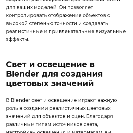
для ваших моделей. Он позволяет
контролировать отображение объектов с
высокой степенью точности и создавать
реалистичные и привлекательные визуальные
эффекты.
Свет и освещение в
Blender для создания
цветовых значений
В Blender свет и освещение играют важную
роль в создании реалистичных цветовых
значений для объектов и сцен. Благодаря
различным типам источников света,
настройкам освещения и материалам, вы