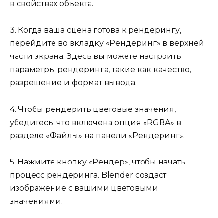
в свойствах объекта.
3. Когда ваша сцена готова к рендерингу,
перейдите во вкладку «Рендеринг» в верхней
части экрана. Здесь вы можете настроить
параметры рендеринга, такие как качество,
разрешение и формат вывода.
4. Чтобы рендерить цветовые значения,
убедитесь, что включена опция «RGBA» в
разделе «Файлы» на панели «Рендеринг».
5. Нажмите кнопку «Рендер», чтобы начать
процесс рендеринга. Blender создаст
изображение с вашими цветовыми
значениями.