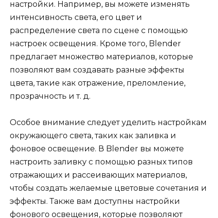
настройки. Например, вы можете изменять
интенсивность света, его цвет и
распределение света по сцене с помощью
настроек освещения. Кроме того, Blender
предлагает множество материалов, которые
позволяют вам создавать разные эффекты
цвета, такие как отражение, преломление,
прозрачность и т. д.
Особое внимание следует уделить настройкам
окружающего света, таких как заливка и
фоновое освещение. В Blender вы можете
настроить заливку с помощью разных типов
отражающих и рассеивающих материалов,
чтобы создать желаемые цветовые сочетания и
эффекты. Также вам доступны настройки
фонового освещения, которые позволяют