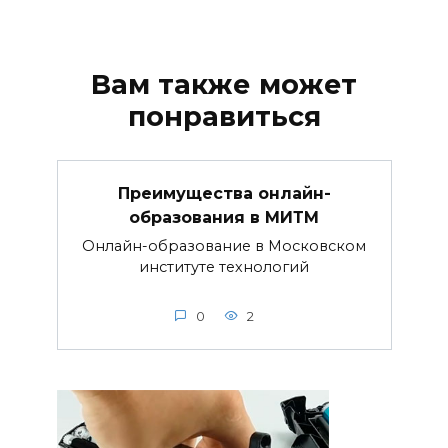
Вам также может
понравиться
Преимущества онлайн-
образования в МИТМ
Онлайн-образование в Московском
институте технологий
0
2