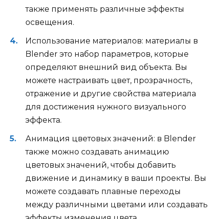
также применять различные эффекты
освещения.
Использование материалов: материалы в
Blender это набор параметров, которые
определяют внешний вид объекта. Вы
можете настраивать цвет, прозрачность,
отражение и другие свойства материала
для достижения нужного визуального
эффекта.
Анимация цветовых значений: в Blender
также можно создавать анимацию
цветовых значений, чтобы добавить
движение и динамику в ваши проекты. Вы
можете создавать плавные переходы
между различными цветами или создавать
эффекты изменения цвета.