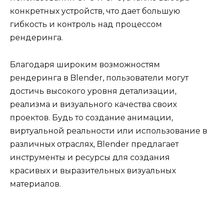
конкретных устройств, что дает большую
гибкость и контроль над процессом
рендеринга.
Благодаря широким возможностям
рендеринга в Blender, пользователи могут
достичь высокого уровня детализации,
реализма и визуального качества своих
проектов. Будь то создание анимации,
виртуальной реальности или использование в
различных отраслях, Blender предлагает
инструменты и ресурсы для создания
красивых и выразительных визуальных
материалов.