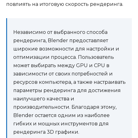
повлиять на итоговую скорость рендеринга.
Независимо от выбранного способа
рендеринга, Blender предоставляет
широкие возможности для настройки и
оптимизации процесса. Пользователь
может выбирать между GPU и CPU в
зависимости от своих потребностей и
ресурсов компьютера, а также настраивать
параметры рендеринга для достижения
наилучшего качества и
производительности. Благодаря этому,
Blender остается одним из наиболее
гибких и мощных инструментов для
рендеринга 3D графики.