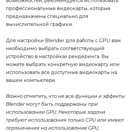
возможностей, рекомендуется использовать
профессиональные видеокарты, которые
предназначены специально для
вычислительной графики.
Для настройки Blender для работы с GPU вам
необходимо выбрать соответствующий
устройство в настройках рендеринга. Вы
можете выбрать конкретную видеокарту или
использовать все доступные видеокарты на
вашем компьютере.
Важно отметить, что не все функции и эффекты
Blender могут быть поддержаны при
использовании GPU. Некоторые задачи
требуют использования только CPU или имеют
ограничения на использование GPU.