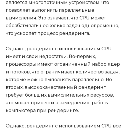
является многопоточным устройством, что
позволяет выполнять параллельные
вычисления. Это означает, что CPU может
обрабатывать несколько задач одновременно,
что ускоряет процесс рендеринга.
Однако, рендеринг с использованием CPU
имеет и свои недостатки. Во-первых,
процессоры имеют ограниченный набор ядер
и потоков, что ограничивает количество задач,
которые можно выполнять параллельно. Во-
вторых, высококачественный рендеринг
требует больших вычислительных ресурсов,
что может привести к замедлению работы
компьютера при рендеринге.
Однако, рендеринг с использованием CPU все