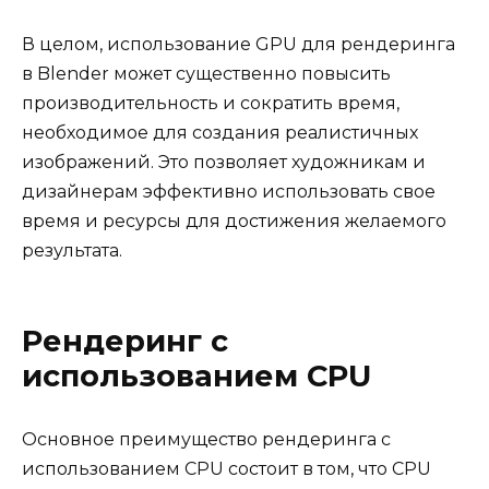
В целом, использование GPU для рендеринга
в Blender может существенно повысить
производительность и сократить время,
необходимое для создания реалистичных
изображений. Это позволяет художникам и
дизайнерам эффективно использовать свое
время и ресурсы для достижения желаемого
результата.
Рендеринг с
использованием CPU
Основное преимущество рендеринга с
использованием CPU состоит в том, что CPU