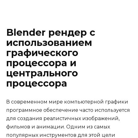
Blender рендер с
использованием
графического
процессора и
центрального
процессора
В современном мире компьютерной графики
программное обеспечение часто используется
для создания реалистичных изображений,
фильмов и анимации. Одним из самых
популярных инструментов для этой цели