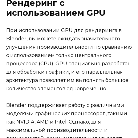
Рендеринг с
использованием GPU
При использовании GPU для рендеринга в
Blender, вы можете ожидать значительного
улучшения производительности по сравнению
с использованием только центрального
процессора (CPU). GPU специально разработан
для обработки графики, и его параллельная
архитектура позволяет им выполнять большое
количество элементов одновременно.
Blender поддерживает работу с различными
моделями графических процессоров, такими
как NVIDIA, AMD и Intel. Однако, для
максимальной производительности и