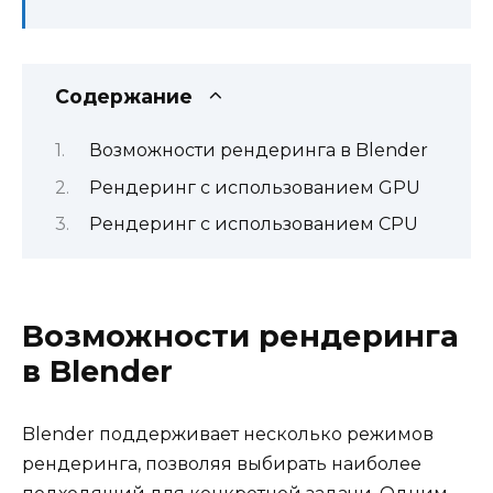
Содержание
Возможности рендеринга в Blender
Рендеринг с использованием GPU
Рендеринг с использованием CPU
Возможности рендеринга
в Blender
Blender поддерживает несколько режимов
рендеринга, позволяя выбирать наиболее