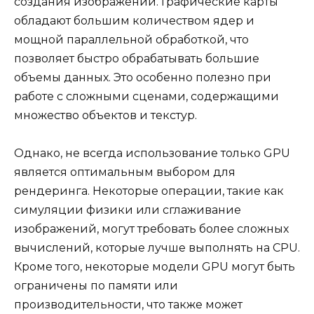
создания изображений. Графические карты
обладают большим количеством ядер и
мощной параллельной обработкой, что
позволяет быстро обрабатывать большие
объемы данных. Это особенно полезно при
работе с сложными сценами, содержащими
множество объектов и текстур.
Однако, не всегда использование только GPU
является оптимальным выбором для
рендеринга. Некоторые операции, такие как
симуляции физики или сглаживание
изображений, могут требовать более сложных
вычислений, которые лучше выполнять на CPU.
Кроме того, некоторые модели GPU могут быть
ограничены по памяти или
производительности, что также может