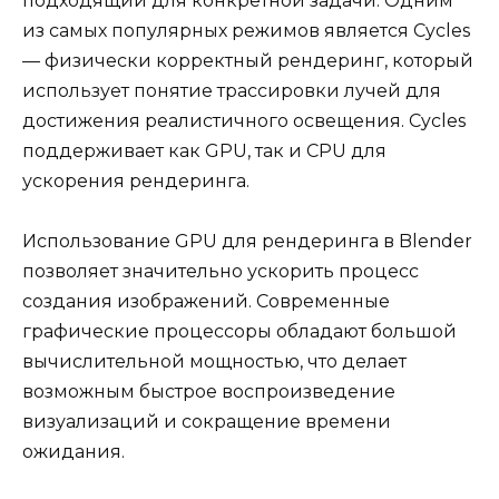
подходящий для конкретной задачи. Одним
из самых популярных режимов является Cycles
— физически корректный рендеринг, который
использует понятие трассировки лучей для
достижения реалистичного освещения. Cycles
поддерживает как GPU, так и CPU для
ускорения рендеринга.
Использование GPU для рендеринга в Blender
позволяет значительно ускорить процесс
создания изображений. Современные
графические процессоры обладают большой
вычислительной мощностью, что делает
возможным быстрое воспроизведение
визуализаций и сокращение времени
ожидания.