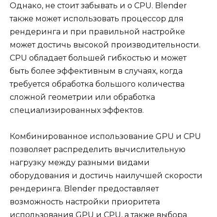
Однако, не стоит забывать и о CPU. Blender
также может использовать процессор для
рендеринга и при правильной настройке
может достичь высокой производительности.
CPU обладает большей гибкостью и может
быть более эффективным в случаях, когда
требуется обработка большого количества
сложной геометрии или обработка
специализированных эффектов.
Комбинированное использование GPU и CPU
позволяет распределить вычислительную
нагрузку между разными видами
оборудования и достичь наилучшей скорости
рендеринга. Blender предоставляет
возможность настройки приоритета
использования GPU и CPU, а также выбора