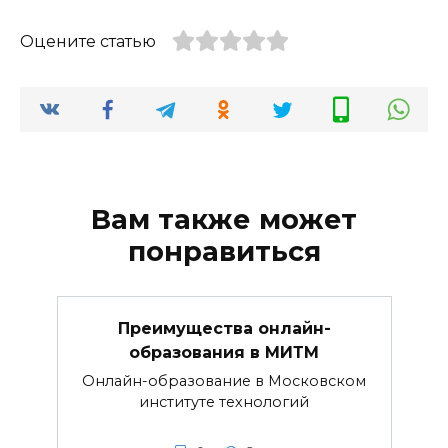
Оцените статью
Вам также может
понравиться
Преимущества онлайн-
образования в МИТМ
Онлайн-образование в Московском
институте технологий