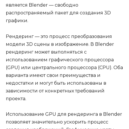
является Blender — свободно
распространяемый пакет для создания 3D
графики.
Рендеринг — это процесс преобразования
модели 3D сцены в изображение. В Blender
рендеринг может выполняться с
использованием графического процессора
(GPU) или центрального процессора (CPU). Оба
варианта имеют свои преимущества и
недостатки и могут быть использованы в
зависимости от конкретных требований
проекта.
Использование GPU для рендеринга в Blender
позволяет значительно ускорить процесс