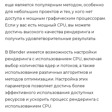
еще является популярным методом, особенно
для небольших проектов и тех, у кого нет
доступа к мощным графическим процессорам.
Если у вас есть мощный CPU, вы можете
достичь высокого качества рендеринга и
получить удовлетворительные результаты.
В Blender имеется возможность настройки
рендеринга с использованием CPU, включая
выбор количества ядер и потоков, а также
использование различных алгоритмов и
методов оптимизации. Настройка этих
параметров позволяет достичь более
эффективного использования доступных
ресурсов и ускорить процесс рендеринга с
использованием CPU.