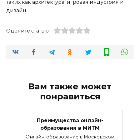
таких как архитектура, игровая индустрия и
дизайн.
Оцените статью
Вам также может
понравиться
Преимущества онлайн-
образования в МИТМ
Онлайн-образование в Московском