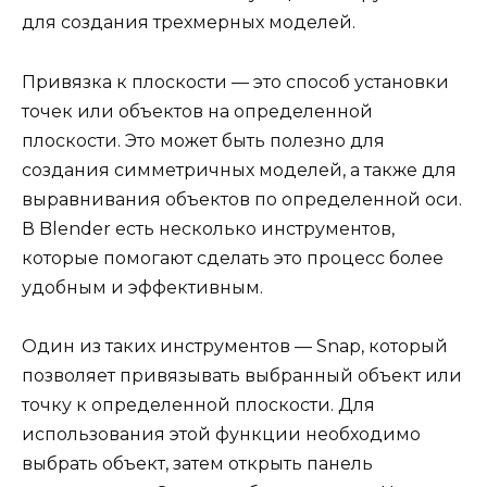
для создания трехмерных моделей.
Привязка к плоскости — это способ установки
точек или объектов на определенной
плоскости. Это может быть полезно для
создания симметричных моделей, а также для
выравнивания объектов по определенной оси.
В Blender есть несколько инструментов,
которые помогают сделать это процесс более
удобным и эффективным.
Один из таких инструментов — Snap, который
позволяет привязывать выбранный объект или
точку к определенной плоскости. Для
использования этой функции необходимо
выбрать объект, затем открыть панель