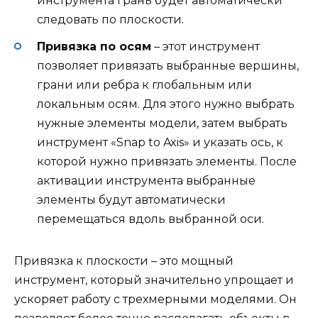
инструмента грань будет автоматически
следовать по плоскости.
Привязка по осям
– этот инструмент
позволяет привязать выбранные вершины,
грани или ребра к глобальным или
локальным осям. Для этого нужно выбрать
нужные элементы модели, затем выбрать
инструмент «Snap to Axis» и указать ось, к
которой нужно привязать элементы. После
активации инструмента выбранные
элементы будут автоматически
перемещаться вдоль выбранной оси.
Привязка к плоскости – это мощный
инструмент, который значительно упрощает и
ускоряет работу с трехмерными моделями. Он