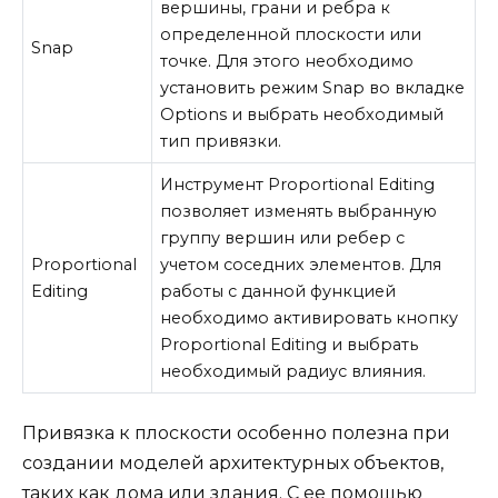
вершины, грани и ребра к
определенной плоскости или
Snap
точке. Для этого необходимо
установить режим Snap во вкладке
Options и выбрать необходимый
тип привязки.
Инструмент Proportional Editing
позволяет изменять выбранную
группу вершин или ребер с
Proportional
учетом соседних элементов. Для
Editing
работы с данной функцией
необходимо активировать кнопку
Proportional Editing и выбрать
необходимый радиус влияния.
Привязка к плоскости особенно полезна при
создании моделей архитектурных объектов,
таких как дома или здания. С ее помощью