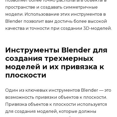
позволяет более точно располагать объекты в
пространстве и создавать симметричные
модели. Использование этих инструментов в
Blender позволит вам достичь более высокой
качества и точности при создании 3D-моделей.
Инструменты Blender для
создания трехмерных
моделей и их привязка к
плоскости
Один из ключевых инструментов Blender — это
возможность привязки объектов к плоскости.
Привязка объектов к плоскости используется
для создания моделей, которые должны