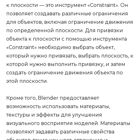
к плоскости — это инструмент «Constraint». Он
позволяет создавать различные ограничения
для объектов, включая ограничение движения
по определенной плоскости. Для привязки
объекта к плоскости с помощью инструмента
«Constraint» необходимо выбрать объект,
который нужно привязать, выбрать плоскость, к
которой нужно выполнить привязку, и затем
создать ограничение движения объекта по
этой плоскости.
Кроме того, Blender предоставляет
возможность использовать материалы,
текстуры и эффекты для улучшения
визуального восприятия моделей. Материалы
позволяют задавать различные свойства