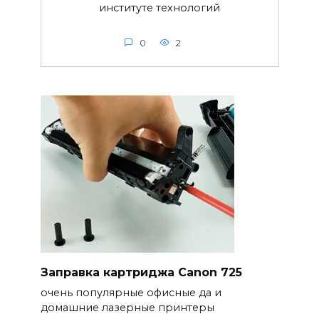
институте технологий
0
2
Заправка картриджа Canon 725
очень популярные офисные да и
домашние лазерные принтеры