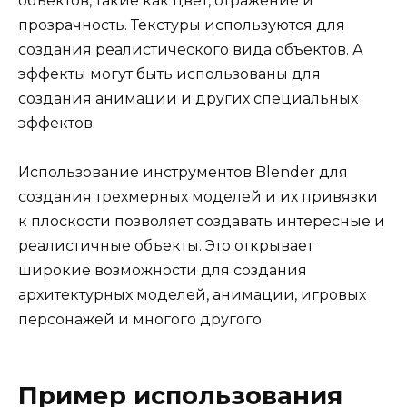
объектов, такие как цвет, отражение и
прозрачность. Текстуры используются для
создания реалистического вида объектов. А
эффекты могут быть использованы для
создания анимации и других специальных
эффектов.
Использование инструментов Blender для
создания трехмерных моделей и их привязки
к плоскости позволяет создавать интересные и
реалистичные объекты. Это открывает
широкие возможности для создания
архитектурных моделей, анимации, игровых
персонажей и многого другого.
Пример использования