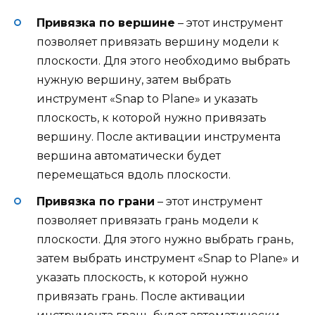
Привязка по вершине
– этот инструмент
позволяет привязать вершину модели к
плоскости. Для этого необходимо выбрать
нужную вершину, затем выбрать
инструмент «Snap to Plane» и указать
плоскость, к которой нужно привязать
вершину. После активации инструмента
вершина автоматически будет
перемещаться вдоль плоскости.
Привязка по грани
– этот инструмент
позволяет привязать грань модели к
плоскости. Для этого нужно выбрать грань,
затем выбрать инструмент «Snap to Plane» и
указать плоскость, к которой нужно
привязать грань. После активации