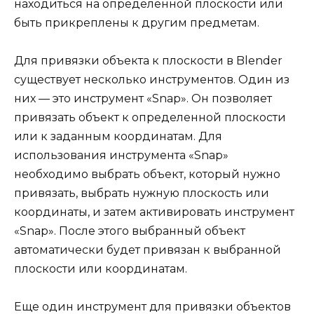
находиться на определенной плоскости или
быть прикреплены к другим предметам.
Для привязки объекта к плоскости в Blender
существует несколько инструментов. Один из
них — это инструмент «Snap». Он позволяет
привязать объект к определенной плоскости
или к заданным координатам. Для
использования инструмента «Snap»
необходимо выбрать объект, который нужно
привязать, выбрать нужную плоскость или
координаты, и затем активировать инструмент
«Snap». После этого выбранный объект
автоматически будет привязан к выбранной
плоскости или координатам.
Еще один инструмент для привязки объектов