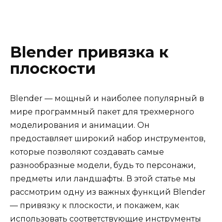
Blender привязка к
плоскости
Blender — мощный и наиболее популярный в
мире программный пакет для трехмерного
моделирования и анимации. Он
предоставляет широкий набор инструментов,
которые позволяют создавать самые
разнообразные модели, будь то персонажи,
предметы или ландшафты. В этой статье мы
рассмотрим одну из важных функций Blender
— привязку к плоскости, и покажем, как
использовать соответствующие инструменты