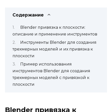
Содержание
Blender привязка к плоскости:
описание и применение инструментов
Инструменты Blender для создания
трехмерных моделей и их привязка к
плоскости
Пример использования
инструментов Blender для создания
трехмерных моделей с привязкой к
плоскости
Blender привязка к