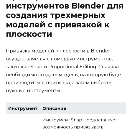
инструментов Blender для
создания трехмерных
моделей с привязкой к
плоскости
Привязка моделей к плоскости в Blender
осуществляется с помощью инструментов,
таких как Snap и Proportional Editing. Сначала
необходимо создать модель, на которую будет
производиться привязка, а затем выбрать
нужные инструменты.
Инструмент
Описание
Инструмент Snap предоставляет
возможность привязывать