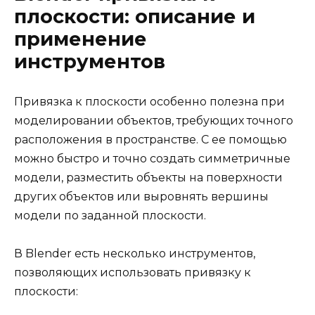
плоскости: описание и
применение
инструментов
Привязка к плоскости особенно полезна при
моделировании объектов, требующих точного
расположения в пространстве. С ее помощью
можно быстро и точно создать симметричные
модели, разместить объекты на поверхности
других объектов или выровнять вершины
модели по заданной плоскости.
В Blender есть несколько инструментов,
позволяющих использовать привязку к
плоскости: