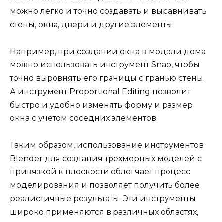
можно легко и точно создавать и выравнивать
стены, окна, двери и другие элементы.
Например, при создании окна в модели дома
можно использовать инструмент Snap, чтобы
точно выровнять его границы с гранью стены.
А инструмент Proportional Editing позволит
быстро и удобно изменять форму и размер
окна с учетом соседних элементов.
Таким образом, использование инструментов
Blender для создания трехмерных моделей с
привязкой к плоскости облегчает процесс
моделирования и позволяет получить более
реалистичные результаты. Эти инструменты
широко применяются в различных областях,