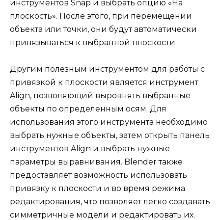
инструментов Snap и выбрать опцию «На
плоскость». После этого, при перемещении
объекта или точки, они будут автоматически
привязываться к выбранной плоскости.
Другим полезным инструментом для работы с
привязкой к плоскости является инструмент
Align, позволяющий выровнять выбранные
объекты по определенным осям. Для
использования этого инструмента необходимо
выбрать нужные объекты, затем открыть панель
инструментов Align и выбрать нужные
параметры выравнивания. Blender также
предоставляет возможность использовать
привязку к плоскости и во время режима
редактирования, что позволяет легко создавать
симметричные модели и редактировать их.