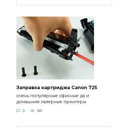
Заправка картриджа Canon 725
очень популярные офисные да и
домашние лазерные принтеры
0
561