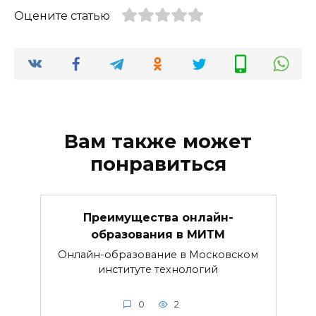
Оцените статью
Вам также может
понравиться
Преимущества онлайн-
образования в МИТМ
Онлайн-образование в Московском
институте технологий
0
2