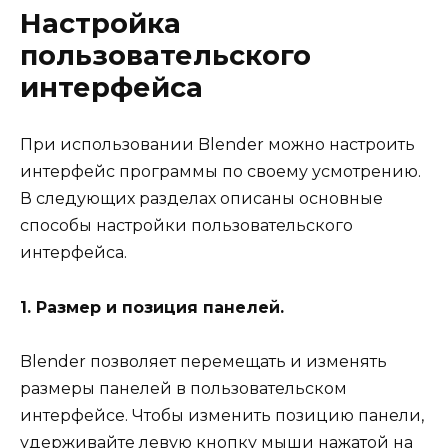
Настройка
пользовательского
интерфейса
При использовании Blender можно настроить
интерфейс программы по своему усмотрению.
В следующих разделах описаны основные
способы настройки пользовательского
интерфейса.
1. Размер и позиция панелей.
Blender позволяет перемещать и изменять
размеры панелей в пользовательском
интерфейсе. Чтобы изменить позицию панели,
удерживайте левую кнопку мыши нажатой на