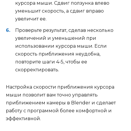
курсора мыши. Сдвиг ползунка влево
уменьшит скорость, а сдвиг вправо
увеличит ее.
Проверьте результат, сделав несколько
увеличений и уменьшений при
использовании курсора мыши. Если
скорость приближения неудобна,
повторите шаги 4-5, чтобы ее
скорректировать.
Настройка скорости приближения курсора
мыши позволит вам точно управлять
приближением камеры в Blender и сделает
работу с программой более комфортной и
эффективной.