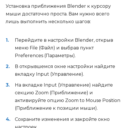
Установка приближения Blender к курсору
мыши достаточно проста. Вам нужно всего
лишь выполнить несколько шагов:
Перейдите в настройки Blender, открыв
меню File (Файл) и выбрав пункт
Preferences (Параметры).
В открывшемся окне настройки найдите
вкладку Input (Управление).
На вкладке Input (Управление) найдите
секцию Zoom (Приближение) и
активируйте опцию Zoom to Mouse Position
(Приближение к позиции мыши).
Сохраните изменения и закройте окно
настроек.