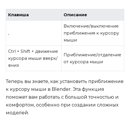
Клавиша
Описание
Включение/выключение
,
приближения к курсору
мыши
Ctrl + Shift + движение
Приближение/отдаление
курсора мыши вверх/
от курсора мыши
вниз
Теперь вы знаете, как установить приближение
к курсору мыши в Blender. Эта функция
поможет вам работать с большой точностью и
комфортом, особенно при создании сложных
моделей.