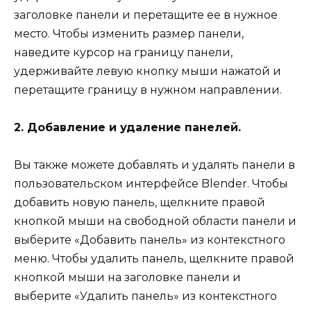
заголовке панели и перетащите ее в нужное
место. Чтобы изменить размер панели,
наведите курсор на границу панели,
удерживайте левую кнопку мыши нажатой и
перетащите границу в нужном направлении.
2. Добавление и удаление панелей.
Вы также можете добавлять и удалять панели в
пользовательском интерфейсе Blender. Чтобы
добавить новую панель, щелкните правой
кнопкой мыши на свободной области панели и
выберите «Добавить панель» из контекстного
меню. Чтобы удалить панель, щелкните правой
кнопкой мыши на заголовке панели и
выберите «Удалить панель» из контекстного