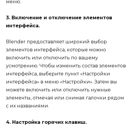
меню.
3. Включение и отключение элементов
интерфейса.
Blender предоставляет широкий выбор
элементов интерфейса, которые можно
включить или отключить по вашему
усмотрению. Чтобы изменить состав элементов
интерфейса, выберите пункт «Настройки
интерфейса» в меню «Настройки». Затем вы
можете включить или отключить нужные
элементы, отмечая или снимая галочки рядом
с их названиями.
4. Настройка горячих клавиш.