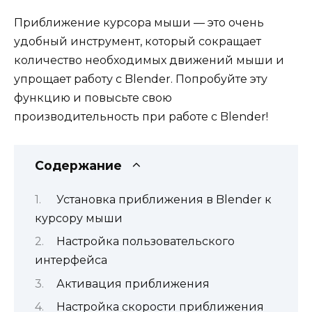
Приближение курсора мыши — это очень
удобный инструмент, который сокращает
количество необходимых движений мыши и
упрощает работу с Blender. Попробуйте эту
функцию и повысьте свою
производительность при работе с Blender!
Содержание
Установка приближения в Blender к
курсору мыши
Настройка пользовательского
интерфейса
Активация приближения
Настройка скорости приближения