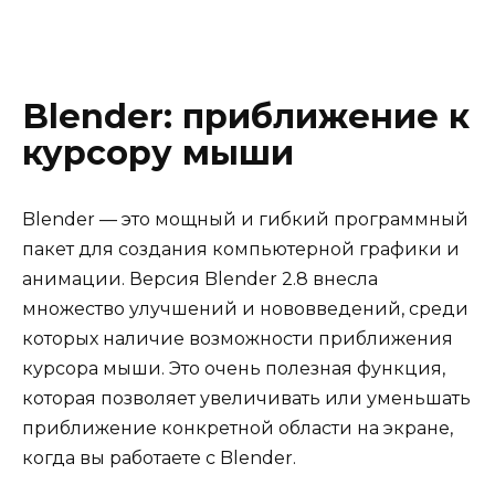
Blender: приближение к
курсору мыши
Blender — это мощный и гибкий программный
пакет для создания компьютерной графики и
анимации. Версия Blender 2.8 внесла
множество улучшений и нововведений, среди
которых наличие возможности приближения
курсора мыши. Это очень полезная функция,
которая позволяет увеличивать или уменьшать
приближение конкретной области на экране,
когда вы работаете с Blender.