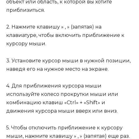
объект или область, к которой вы хотите
приблизиться.
2. Нажмите клавишу » , » (запятая) на
клавиатуре, чтобы включить приближение к
курсору мыши.
3. Установите курсор мыши в нужной позиции,
наведя его на нужное место на экране.
4. Для приближения курсора мыши
используйте колесо прокрутки мыши или
комбинацию клавиш «Ctrl» + «Shift» и
движения курсора мыши вверх или вниз.
5. Чтобы отключить приближение к курсору
мыши, нажмите клавишу » , » (запятая) еще раз.