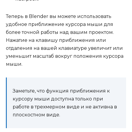
Теперь в Blender вы можете использовать
удобное приближение курсора мыши для
более точной работы над вашим проектом.
Нажатие на клавишу приближения или
отдаления на вашей клавиатуре увеличит или
уменьшит масштаб вокруг положения курсора
мыши.
Заметьте, что функция приближения к
курсору мыши доступна только при
работе в трехмерном виде и не активна в
плоскостном виде.