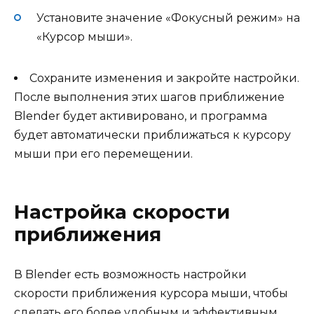
Установите значение «Фокусный режим» на
«Курсор мыши».
Сохраните изменения и закройте настройки.
После выполнения этих шагов приближение
Blender будет активировано, и программа
будет автоматически приближаться к курсору
мыши при его перемещении.
Настройка скорости
приближения
В Blender есть возможность настройки
скорости приближения курсора мыши, чтобы
сделать его более удобным и эффективным.