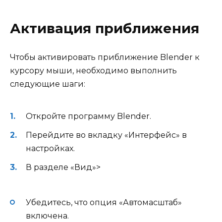
Активация приближения
Чтобы активировать приближение Blender к
курсору мыши, необходимо выполнить
следующие шаги:
Откройте программу Blender.
Перейдите во вкладку «Интерфейс» в
настройках.
В разделе «Вид»>
Убедитесь, что опция «Автомасштаб»
включена.