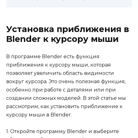
Установка приближения в
Blender к курсору мыши
В программе Blender есть функция
приближения к курсору мыши, которая
позволяет увеличить область видимости
вокруг курсора. Это очень полезная функция,
особенно при работе с деталями или при
создании сложных моделей. В этой статье мы
рассмотрим, как установить приближение к
курсору мыши в Blender.
1. Откройте программу Blender и выберите