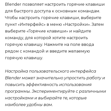
Blender позволяет настроить горячие клавиши
для быстрого доступа к основным командам.
Чтобы настроить горячие клавиши, выберите
пункт «Интерфейс» в меню «Настройки». Затем
выберите «Горячие клавиши» и найдите
команду, для которой хотите настроить
горячую клавишу. Нажмите на поле ввода
рядом с командой и введите желаемую
горячую клавишу.
Настройка пользовательского интерфейса
Blender может значительно упростить работу и
повысить эффективность использования
программы. Экспериментируйте с различными
настройками и выбирайте те, которые
наиболее удобны вам.