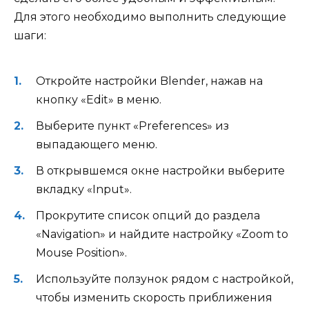
Для этого необходимо выполнить следующие
шаги:
Откройте настройки Blender, нажав на
кнопку «Edit» в меню.
Выберите пункт «Preferences» из
выпадающего меню.
В открывшемся окне настройки выберите
вкладку «Input».
Прокрутите список опций до раздела
«Navigation» и найдите настройку «Zoom to
Mouse Position».
Используйте ползунок рядом с настройкой,
чтобы изменить скорость приближения