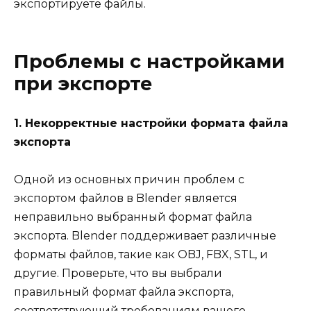
экспортируете файлы.
Проблемы с настройками
при экспорте
1. Некорректные настройки формата файла
экспорта
Одной из основных причин проблем с
экспортом файлов в Blender является
неправильно выбранный формат файла
экспорта. Blender поддерживает различные
форматы файлов, такие как OBJ, FBX, STL, и
другие. Проверьте, что вы выбрали
правильный формат файла экспорта,
соответствующий требованиям вашего