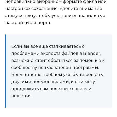
неправильно выбранном формате файла или
настройках сохранения. Уделите внимание
этому аспекту, чтобы установить правильные
настройки экспорта.
Если вы все еще сталкиваетесь с
проблемами экспорта файлов в Blender,
возможно, стоит обратиться за помощью к
сообществу пользователей программы.
Большинство проблем уже были решены
другими пользователями, и они могут
предложить вам полезные советы и
решения.