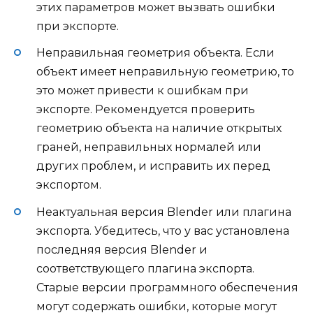
этих параметров может вызвать ошибки
при экспорте.
Неправильная геометрия объекта. Если
объект имеет неправильную геометрию, то
это может привести к ошибкам при
экспорте. Рекомендуется проверить
геометрию объекта на наличие открытых
граней, неправильных нормалей или
других проблем, и исправить их перед
экспортом.
Неактуальная версия Blender или плагина
экспорта. Убедитесь, что у вас установлена
последняя версия Blender и
соответствующего плагина экспорта.
Старые версии программного обеспечения
могут содержать ошибки, которые могут