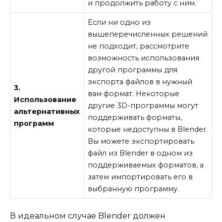
и продолжить работу с ним.
Если ни одно из
вышеперечисленных решений
не подходит, рассмотрите
возможность использования
другой программы для
экспорта файлов в нужный
3.
вам формат. Некоторые
Использование
другие 3D-программы могут
альтернативных
поддерживать форматы,
программ
которые недоступны в Blender.
Вы можете экспортировать
файл из Blender в одном из
поддерживаемых форматов, а
затем импортировать его в
выбранную программу.
В идеальном случае Blender должен