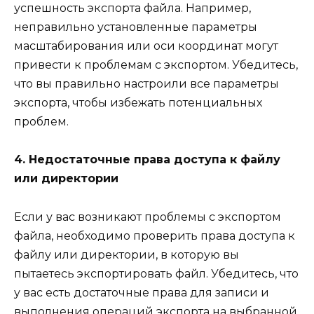
успешность экспорта файла. Например,
неправильно установленные параметры
масштабирования или оси координат могут
привести к проблемам с экспортом. Убедитесь,
что вы правильно настроили все параметры
экспорта, чтобы избежать потенциальных
проблем.
4. Недостаточные права доступа к файлу
или директории
Если у вас возникают проблемы с экспортом
файла, необходимо проверить права доступа к
файлу или директории, в которую вы
пытаетесь экспортировать файл. Убедитесь, что
у вас есть достаточные права для записи и
выполнения операций экспорта на выбранной