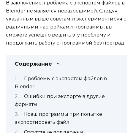
В заключение, проблема с экспортом файлов в
Blender не является неразрешимой. Следуя
указанным выше советам и экспериментируя с
различными настройками программы, вы
сможете успешно решить эту проблему и
продолжить работу с программой без преград.
Содержание
Проблемы с экспортом файлов в
Blender:
Ошибки при экспорте в другие
форматы
Краш программы при попытке
экспортировать файл
Отсутствие поддержки