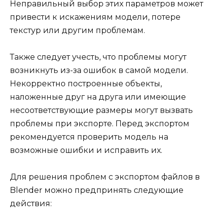
Неправильный выбор этих параметров может
привести к искажениям модели, потере
текстур или другим проблемам.
Также следует учесть, что проблемы могут
возникнуть из-за ошибок в самой модели.
Некорректно построенные объекты,
наложенные друг на друга или имеющие
несоответствующие размеры могут вызвать
проблемы при экспорте. Перед экспортом
рекомендуется проверить модель на
возможные ошибки и исправить их.
Для решения проблем с экспортом файлов в
Blender можно предпринять следующие
действия: