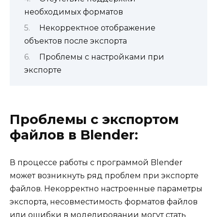
необходимых форматов
Некорректное отображение
объектов после экспорта
Проблемы с настройками при
экспорте
Проблемы с экспортом
файлов в Blender:
В процессе работы с программой Blender
может возникнуть ряд проблем при экспорте
файлов. Некорректно настроенные параметры
экспорта, несовместимость форматов файлов
или ошибки в моделировании могут стать