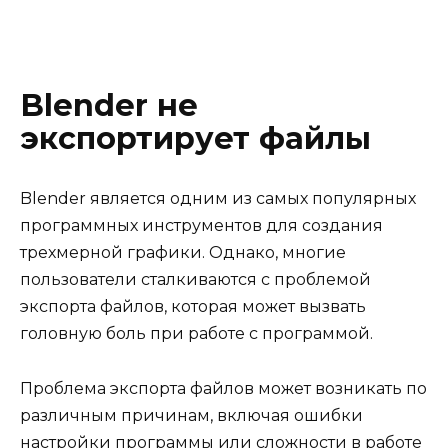
Blender не
экспортирует файлы
Blender является одним из самых популярных
программных инструментов для создания
трехмерной графики. Однако, многие
пользователи сталкиваются с проблемой
экспорта файлов, которая может вызвать
головную боль при работе с программой.
Проблема экспорта файлов может возникать по
различным причинам, включая ошибки
настройки программы или сложности в работе