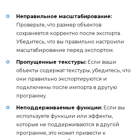
Неправильное масштабирование:
Проверьте, что размер объектов
сохраняется корректно после экспорта.
Убедитесь, что вы правильно настроили
масштабирование перед экспортом.
Пропущенные текстуры:
Если ваши
объекты содержат текстуры, убедитесь, что
они правильно экспортируются и
подключены после импорта в другую
программу.
Неподдерживаемые функции:
Если вы
используете функции или эффекты,
которые не поддерживаются в другой
программе, это может привести к