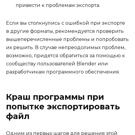
привести к проблемам экспорта.
Если вы столкнулись с ошибкой при экспорте
в другие форматы, рекомендуется проверить
вышеперечисленные проблемы и попробовать
их решить. В случае непреодолимых проблем,
возможно, придется обратиться за помощью к
сообществу пользователей Blender или
разработчикам программного обеспечения.
Краш программы при
попытке экспортировать
файл
Одним из первых шагов для решения этой