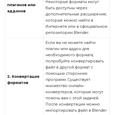
Некоторые форматы могут
плагинов или
быть доступны через
аддонов
дополнительные расширения,
которые можно найти в
Интернете или в официальном
репозитории Blender.
Если вы не можете найти
плагин или аддон для
необходимого формата,
попробуйте конвертировать
файл в другой формат с
помощью сторонних
2. Конвертация
программ. Существует
форматов
множество онлайн-
конвертеров, которые могут
помочь вам с этой задачей.
После конвертации можно
импортировать файл в Blender