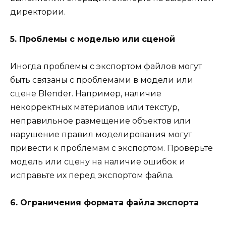
директории.
5. Проблемы с моделью или сценой
Иногда проблемы с экспортом файлов могут
быть связаны с проблемами в модели или
сцене Blender. Например, наличие
некорректных материалов или текстур,
неправильное размещение объектов или
нарушение правил моделирования могут
привести к проблемам с экспортом. Проверьте
модель или сцену на наличие ошибок и
исправьте их перед экспортом файла.
6. Ограничения формата файла экспорта