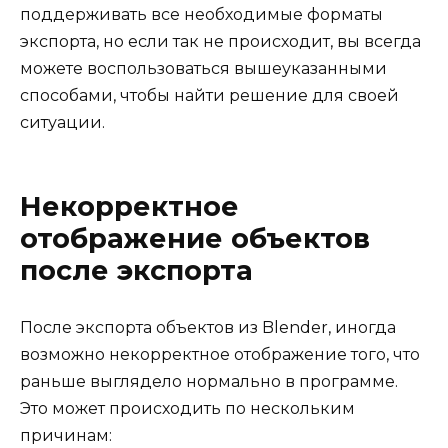
поддерживать все необходимые форматы
экспорта, но если так не происходит, вы всегда
можете воспользоваться вышеуказанными
способами, чтобы найти решение для своей
ситуации.
Некорректное
отображение объектов
после экспорта
После экспорта объектов из Blender, иногда
возможно некорректное отображение того, что
раньше выглядело нормально в программе.
Это может происходить по нескольким
причинам: