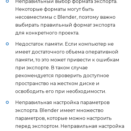
Неправильный выбор формата экспорта.
Некоторые форматы могут быть
несовместимы с Blender, поэтому важно
выбирать правильный формат экспорта
для конкретного проекта.
Недостаток памяти. Если компьютер не
имеет достаточного объема оперативной
памяти, то это может привести к ошибкам
при экспорте. В таком случае
рекомендуется проверить доступное
пространство на жестком диске и
освободить его при необходимости.
Неправильная настройка параметров
экспорта. Blender имеет множество
параметров, которые можно настроить
перед экспортом. Неправильная настройка