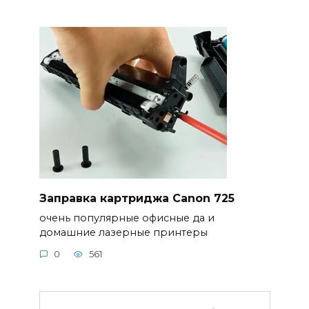
Заправка картриджа Canon 725
очень популярные офисные да и
домашние лазерные принтеры
0
561