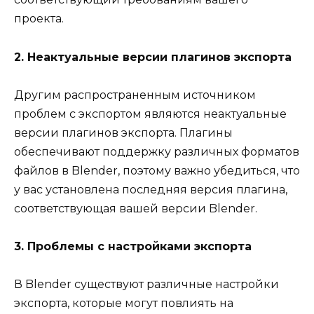
проекта.
2. Неактуальные версии плагинов экспорта
Другим распространенным источником
проблем с экспортом являются неактуальные
версии плагинов экспорта. Плагины
обеспечивают поддержку различных форматов
файлов в Blender, поэтому важно убедиться, что
у вас установлена последняя версия плагина,
соответствующая вашей версии Blender.
3. Проблемы с настройками экспорта
В Blender существуют различные настройки
экспорта, которые могут повлиять на