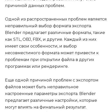
причиной данных проблем.
Одной из распространенных проблем является
неправильный выбор формата экспорта.
Blender предлагает различные форматы, такие
как STL, OBJ, FBX, и другие. Каждый из них
имеет свои особенности, и выбор
несовместимого формата может привести к
проблемам при открытии файла в других
программах или рендеринге.
Еще одной причиной проблем с экспортом
файлов может быть неправильное
настроенные параметры экспорта. Blender
предлагает различные настройки, которые
могут влиять на финальный результат.