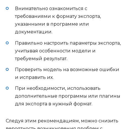
Внимательно ознакомиться с
требованиями к формату экспорта,
указанными в программе или
документации.
Правильно настроить параметры экспорта,
учитывая особенности модели и
требуемый результат.
Проверить модель на возможные ошибки
и исправить их.
При необходимости, использовать
дополнительные программы или плагины
для экспорта в нужный формат.
Следуя этим рекомендациям, можно снизить
вероятность возникновения проблем с