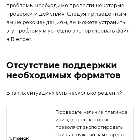
проблемы необходимо провести некоторые
проверки и действия. Следуя приведенным
выше рекомендациям, вы можете устранить
эту проблему и успешно экспортировать файл
в Blender.
Отсутствие поддержки
необходимых форматов
В таких ситуациях есть несколько решений:
Проверьте наличие плагинов
или аддонов, которые
позволяют экспортировать
файлы в нужный вам формат.
1. Поиск