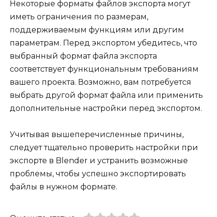
Некоторые форматы файлов экспорта могут
иметь ограничения по размерам,
поддерживаемым функциям или другим
параметрам. Перед экспортом убедитесь, что
выбранный формат файла экспорта
соответствует функциональным требованиям
вашего проекта. Возможно, вам потребуется
выбрать другой формат файла или применить
дополнительные настройки перед экспортом.
Учитывая вышеперечисленные причины,
следует тщательно проверить настройки при
экспорте в Blender и устранить возможные
проблемы, чтобы успешно экспортировать
файлы в нужном формате.