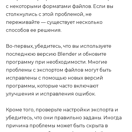
с некоторыми форматами файлов. Если вы
столкнулись с этой проблемой, не
переживайте — существует несколько
способов ее решения.
Во-первых, убедитесь, что вы используете
последнюю версию Blender и обновите
программу при необходимости. Многие
проблемы с экспортом файлов могут быть
исправлены с помощью новых версий
программы, которые часто включают
улучшения и исправления ошибок.
Кроме того, проверьте настройки экспорта и
убедитесь, что они правильно заданы. Иногда
причина проблемы может быть скрыта в