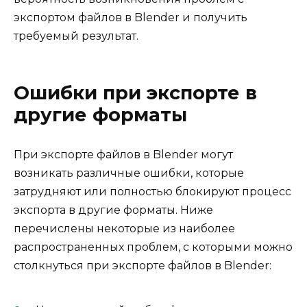
экспортом файлов в Blender и получить
требуемый результат.
Ошибки при экспорте в
другие форматы
При экспорте файлов в Blender могут
возникать различные ошибки, которые
затрудняют или полностью блокируют процесс
экспорта в другие форматы. Ниже
перечислены некоторые из наиболее
распространенных проблем, с которыми можно
столкнуться при экспорте файлов в Blender: