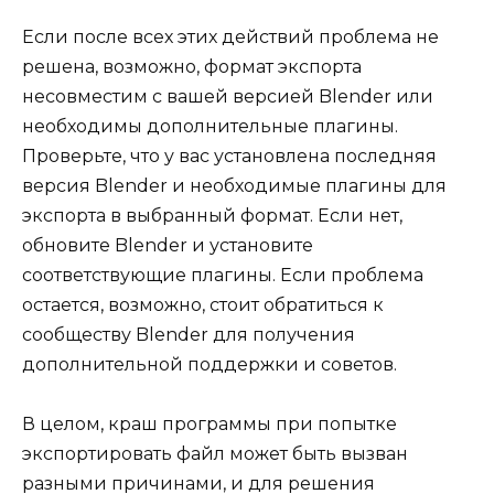
Если после всех этих действий проблема не
решена, возможно, формат экспорта
несовместим с вашей версией Blender или
необходимы дополнительные плагины.
Проверьте, что у вас установлена последняя
версия Blender и необходимые плагины для
экспорта в выбранный формат. Если нет,
обновите Blender и установите
соответствующие плагины. Если проблема
остается, возможно, стоит обратиться к
сообществу Blender для получения
дополнительной поддержки и советов.
В целом, краш программы при попытке
экспортировать файл может быть вызван
разными причинами, и для решения