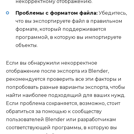
некорректному отображению.
Проблемы с форматом файла:
Убедитесь,
что вы экспортируете файл в правильном
формате, который поддерживается
программой, в которую вы импортируете
объекты.
Если вы обнаружили некорректное
отображение после экспорта из Blender,
рекомендуется проверить все эти факторы и
попробовать разные варианты экспорта, чтобы
найти наиболее подходящий для ваших нужд.
Если проблема сохраняется, возможно, стоит
обратиться за помощью к сообществу
пользователей Blender или разработчикам
соответствующей программы, в которую вы