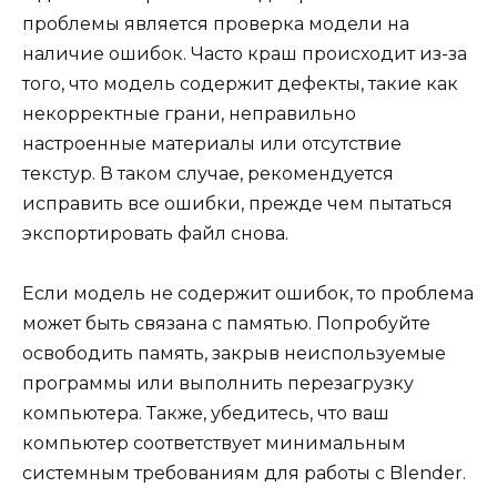
проблемы является проверка модели на
наличие ошибок. Часто краш происходит из-за
того, что модель содержит дефекты, такие как
некорректные грани, неправильно
настроенные материалы или отсутствие
текстур. В таком случае, рекомендуется
исправить все ошибки, прежде чем пытаться
экспортировать файл снова.
Если модель не содержит ошибок, то проблема
может быть связана с памятью. Попробуйте
освободить память, закрыв неиспользуемые
программы или выполнить перезагрузку
компьютера. Также, убедитесь, что ваш
компьютер соответствует минимальным
системным требованиям для работы с Blender.