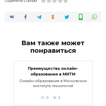
Оцените статью
Вам также может
понравиться
Преимущества онлайн-
образования в МИТМ
Онлайн-образование в Московском
институте технологий
0
2