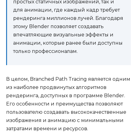
простых статичных изображений, так и
для анимации, где каждый кадр требует
рендеринга миллионов лучей. Благодаря
этому Blender позволяет создавать
впечатляющие визуальные эффекты и
анимации, которые ранее были доступны
только профессионалам.
В целом, Branched Path Tracing является одним
из наиболее продвинутых алгоритмов
рендеринга, доступных в программе Blender.
Его особенности и преимущества позволяют
пользователю создавать высококачественные
изображения и анимацию с минимальными
затратами времени и ресурсов.