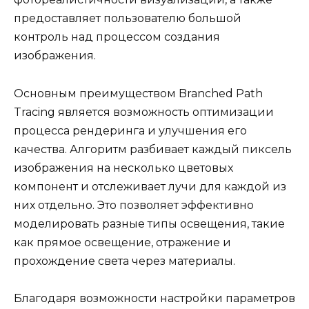
предоставляет пользователю большой
контроль над процессом создания
изображения.
Основным преимуществом Branched Path
Tracing является возможность оптимизации
процесса рендеринга и улучшения его
качества. Алгоритм разбивает каждый пиксель
изображения на несколько цветовых
компонент и отслеживает лучи для каждой из
них отдельно. Это позволяет эффективно
моделировать разные типы освещения, такие
как прямое освещение, отражение и
прохождение света через материалы.
Благодаря возможности настройки параметров