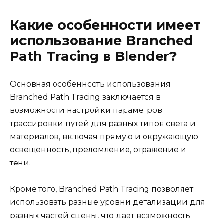
Какие особенности имеет
использование Branched
Path Tracing в Blender?
Основная особенность использования
Branched Path Tracing заключается в
возможности настройки параметров
трассировки путей для разных типов света и
материалов, включая прямую и окружающую
освещенность, преломление, отражение и
тени.
Кроме того, Branched Path Tracing позволяет
использовать разные уровни детализации для
разных частей сцены, что дает возможность