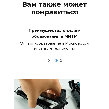
Вам также может
понравиться
Преимущества онлайн-
образования в МИТМ
Онлайн-образование в Московском
институте технологий
0
2