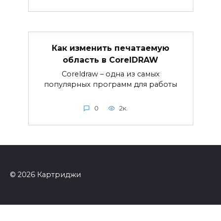
Как изменить печатаемую
область в CorelDRAW
Coreldraw – одна из самых
популярных программ для работы
0
2к.
© 2026 Картриджи