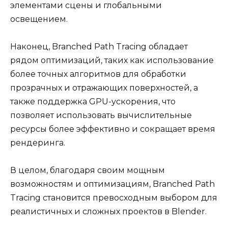
элементами сцены и глобальными
освещением.
Наконец, Branched Path Tracing обладает
рядом оптимизаций, таких как использование
более точных алгоритмов для обработки
прозрачных и отражающих поверхностей, а
также поддержка GPU-ускорения, что
позволяет использовать вычислительные
ресурсы более эффективно и сокращает время
рендеринга.
В целом, благодаря своим мощным
возможностям и оптимизациям, Branched Path
Tracing становится превосходным выбором для
реалистичных и сложных проектов в Blender.