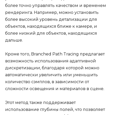
более точно управлять качеством и временем
рендеринга. Например, можно установить
более высокий уровень детализации для
объектов, находящихся ближе к камере, и
более низкий для объектов, находящихся
дальше.
Кроме того, Branched Path Tracing предлагает
возможность использования адаптивной
дискретизации, благодаря которой можно
автоматически увеличить или уменьшить
количество сэмплов, в зависимости от
сложности освещения и материалов в сцене.
Этот метод также поддерживает
использование глубины полей, что позволяет