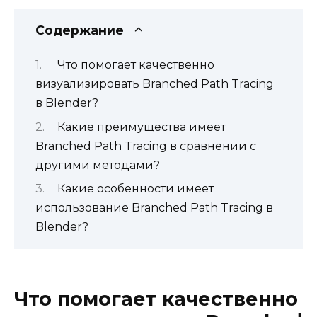
Содержание
Что помогает качественно
визуализировать Branched Path Tracing
в Blender?
Какие преимущества имеет
Branched Path Tracing в сравнении с
другими методами?
Какие особенности имеет
использование Branched Path Tracing в
Blender?
Что помогает качественно