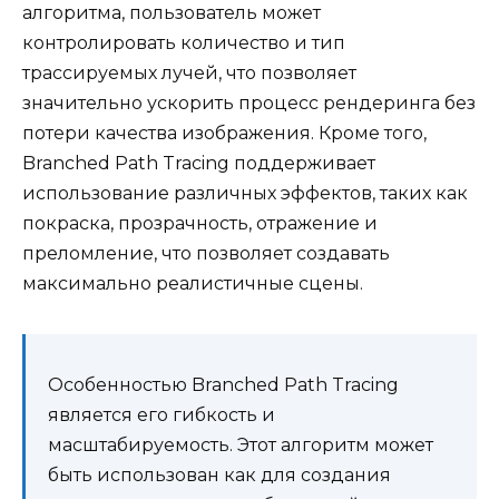
алгоритма, пользователь может
контролировать количество и тип
трассируемых лучей, что позволяет
значительно ускорить процесс рендеринга без
потери качества изображения. Кроме того,
Branched Path Tracing поддерживает
использование различных эффектов, таких как
покраска, прозрачность, отражение и
преломление, что позволяет создавать
максимально реалистичные сцены.
Особенностью Branched Path Tracing
является его гибкость и
масштабируемость. Этот алгоритм может
быть использован как для создания