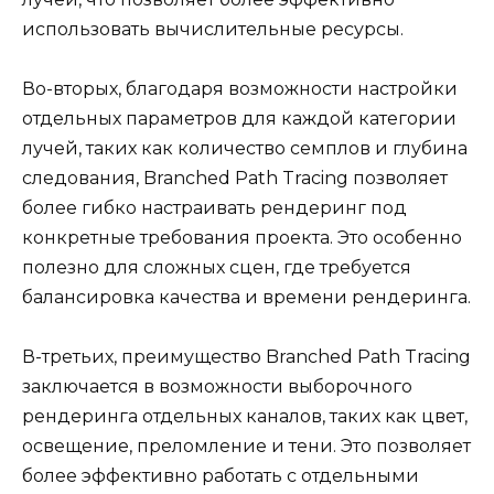
использовать вычислительные ресурсы.
Во-вторых, благодаря возможности настройки
отдельных параметров для каждой категории
лучей, таких как количество семплов и глубина
следования, Branched Path Tracing позволяет
более гибко настраивать рендеринг под
конкретные требования проекта. Это особенно
полезно для сложных сцен, где требуется
балансировка качества и времени рендеринга.
В-третьих, преимущество Branched Path Tracing
заключается в возможности выборочного
рендеринга отдельных каналов, таких как цвет,
освещение, преломление и тени. Это позволяет
более эффективно работать с отдельными