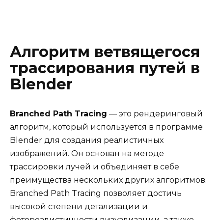
Алгоритм ветвящегося
трассирования путей в
Blender
Branched Path Tracing
— это рендеринговый
алгоритм, который используется в программе
Blender для создания реалистичных
изображений. Он основан на методе
трассировки лучей и объединяет в себе
преимущества нескольких других алгоритмов.
Branched Path Tracing позволяет достичь
высокой степени детализации и
фотореалистичности визуализации, а также