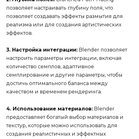
позволяет настраивать глубину поля, что
позволяет создавать эффекты размытия для
реализма или для создания артистических
эффектов.
3. Настройка интеграции:
Blender позволяет
настроить параметры интеграции, включая
количество семплов, адаптивное
семплирование и другие параметры, чтобы
достичь оптимального баланса между
качеством и временем рендеринга.
4. Использование материалов:
Blender
предоставляет богатый выбор материалов и
текстур, которые можно использовать для
создания реалистичных и эффектных