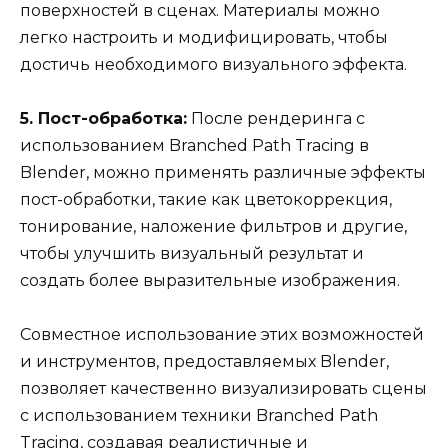
поверхностей в сценах. Материалы можно
легко настроить и модифицировать, чтобы
достичь необходимого визуального эффекта.
5. Пост-обработка:
После рендеринга с
использованием Branched Path Tracing в
Blender, можно применять различные эффекты
пост-обработки, такие как цветокоррекция,
тонирование, наложение фильтров и другие,
чтобы улучшить визуальный результат и
создать более выразительные изображения.
Совместное использование этих возможностей
и инструментов, предоставляемых Blender,
позволяет качественно визуализировать сцены
с использованием техники Branched Path
Tracing, создавая реалистичные и