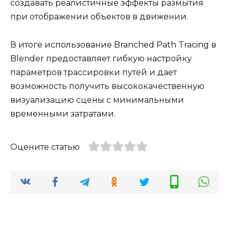
создавать реалистичные эффекты размытия
при отображении объектов в движении.
В итоге использование Branched Path Tracing в
Blender предоставляет гибкую настройку
параметров трассировки путей и дает
возможность получить высококачественную
визуализацию сцены с минимальными
временными затратами.
Оцените статью