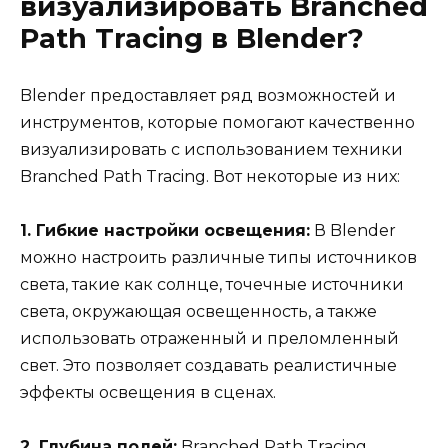
визуализировать Branched
Path Tracing в Blender?
Blender предоставляет ряд возможностей и
инструментов, которые помогают качественно
визуализировать с использованием техники
Branched Path Tracing. Вот некоторые из них:
1. Гибкие настройки освещения:
В Blender
можно настроить различные типы источников
света, такие как солнце, точечные источники
света, окружающая освещенность, а также
использовать отраженный и преломленный
свет. Это позволяет создавать реалистичные
эффекты освещения в сценах.
2. Глубина полей:
Branched Path Tracing