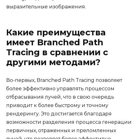
выразительные изображения.
Какие преимущества
имеет Branched Path
Tracing в сравнении с
другими методами?
Во-первых, Branched Path Tracing позволяет
более эффективно управлять процессом
отбрасывания лучей, что в свою очередь
приводит к более быстрому и точному
рендерингу. Это достигается благодаря
возможности разделения процесса генерации
первичных, отраженных и преломленных
лучей, что позволяет более эффективно