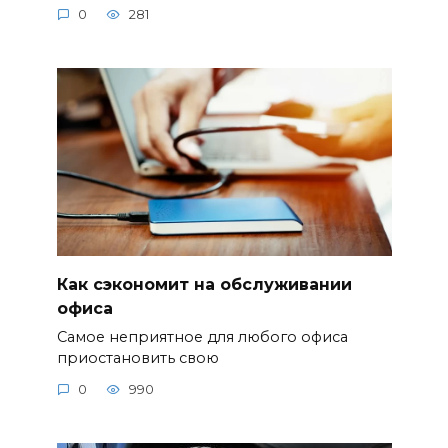
0
281
Как сэкономит на обслуживании
офиса
Самое неприятное для любого офиса
приостановить свою
0
990