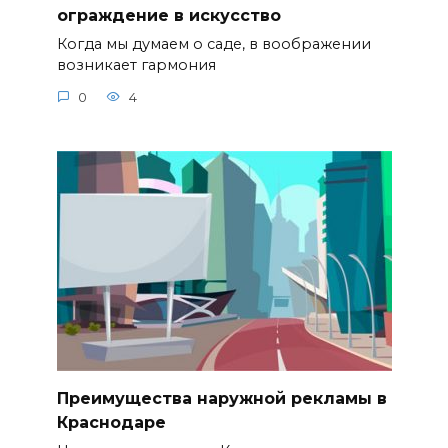
ограждение в искусство
Когда мы думаем о саде, в воображении
возникает гармония
0
4
Преимущества наружной рекламы в
Краснодаре