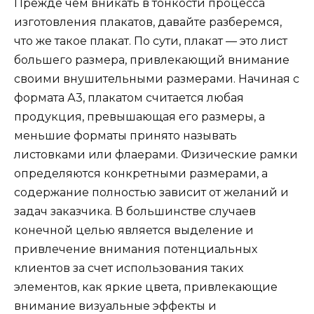
Прежде чем вникать в тонкости процесса
изготовления плакатов, давайте разберемся,
что же такое плакат. По сути, плакат — это лист
большего размера, привлекающий внимание
своими внушительными размерами. Начиная с
формата А3, плакатом считается любая
продукция, превышающая его размеры, а
меньшие форматы принято называть
листовками или флаерами. Физические рамки
определяются конкретными размерами, а
содержание полностью зависит от желаний и
задач заказчика. В большинстве случаев
конечной целью является выделение и
привлечение внимания потенциальных
клиентов за счет использования таких
элементов, как яркие цвета, привлекающие
внимание визуальные эффекты и