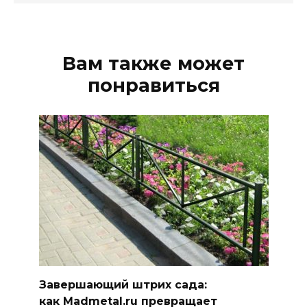
Вам также может
понравиться
Завершающий штрих сада:
как Madmetal.ru превращает