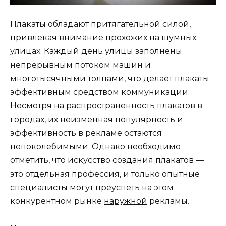
Плакаты обладают притягательной силой,
привлекая внимание прохожих на шумных
улицах. Каждый день улицы заполнены
непрерывным потоком машин и
многотысячными толпами, что делает плакаты
эффективным средством коммуникации.
Несмотря на распространенность плакатов в
городах, их неизменная популярность и
эффективность в рекламе остаются
непоколебимыми. Однако необходимо
отметить, что искусство создания плакатов —
это отдельная профессия, и только опытные
специалисты могут преуспеть на этом
конкурентном рынке
наружной
рекламы.