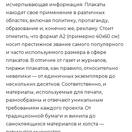
исчерпывающая информация. Плакаты
находят свое применение в различных
областях, включая политику, пропаганду,
образование и, конечно же, рекламу. Стоит
отметить, что формат А2 (примерно 40х60 см)
носит престижное звание самого популярного
и часто используемого размера в сфере
плакатов. В отличие от газет и журналов,
тиражи плакатов, как правило, относительно
невелики — от единичных экземпляров до
нескольких десятков. Соответственно, и
материалы, используемые для печати,
разнообразны и отвечают уникальным
требованиям каждого проекта. От
традиционной бумаги и винила до
самоклеящихся материалов и холста —
вариантов множество