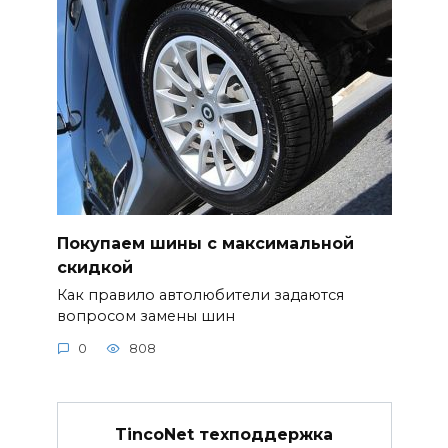
Покупаем шины с максимальной
скидкой
Как правило автолюбители задаются
вопросом замены шин
0
808
TincoNet техподдержка