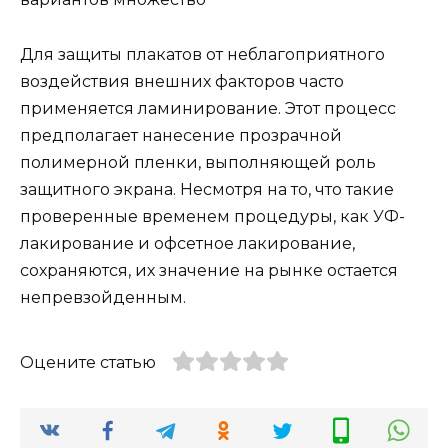
Для защиты плакатов от неблагоприятного
воздействия внешних факторов часто
применяется ламинирование. Этот процесс
предполагает нанесение прозрачной
полимерной пленки, выполняющей роль
защитного экрана. Несмотря на то, что такие
проверенные временем процедуры, как УФ-
лакирование и офсетное лакирование,
сохраняются, их значение на рынке остается
непревзойденным.
Оцените статью