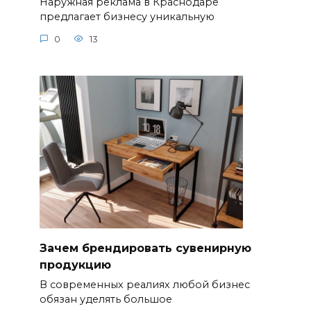
Наружная реклама в Краснодаре
предлагает бизнесу уникальную
0
13
Зачем брендировать сувенирную
продукцию
В современных реалиях любой бизнес
обязан уделять большое