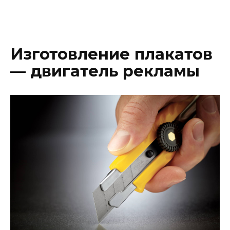
Изготовление плакатов
— двигатель рекламы