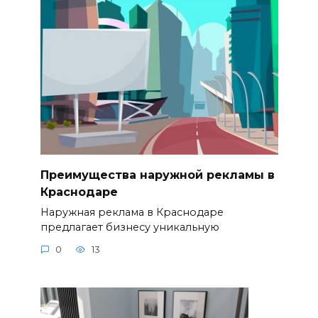
Преимущества наружной рекламы в
Краснодаре
Наружная реклама в Краснодаре
предлагает бизнесу уникальную
0
13