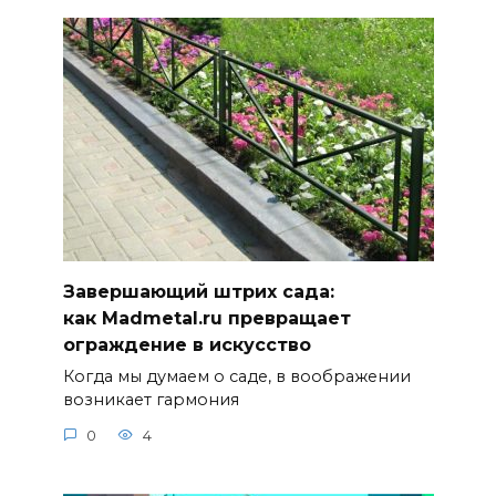
Завершающий штрих сада:
как Madmetal.ru превращает
ограждение в искусство
Когда мы думаем о саде, в воображении
возникает гармония
0
4