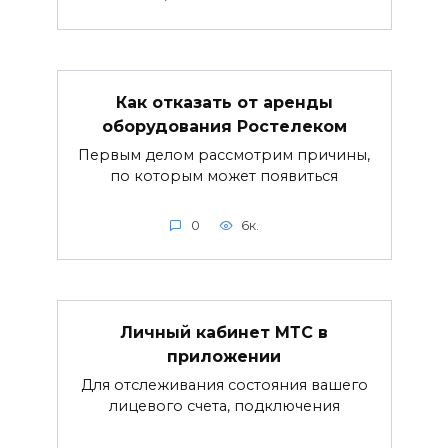
Как отказать от аренды
оборудования Ростелеком
Первым делом рассмотрим причины,
по которым может появиться
0
6к.
Личный кабинет МТС в
приложении
Для отслеживания состояния вашего
лицевого счета, подключения