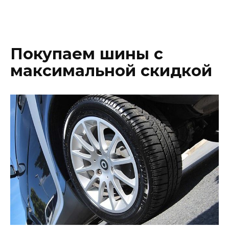
Покупаем шины с
максимальной скидкой