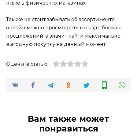
ниже в физических магазинах.
Так же не стоит забывать об ассортименте,
онлайн можно просмотреть гораздо больше
предложений, а значит найти максимально
выгодную покупку на данный момент.
Оцените статью
Вам также может
понравиться