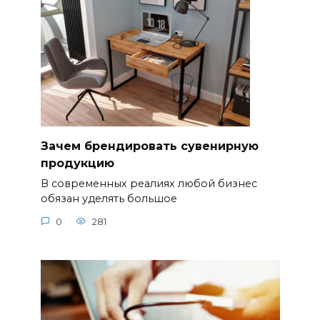
Зачем брендировать сувенирную
продукцию
В современных реалиях любой бизнес
обязан уделять большое
0
281