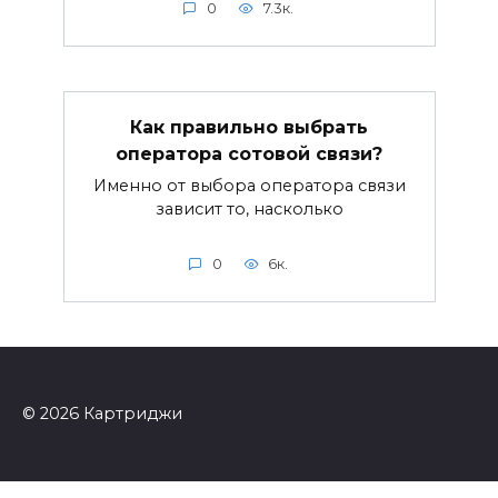
0
7.3к.
Как правильно выбрать
оператора сотовой связи?
Именно от выбора оператора связи
зависит то, насколько
0
6к.
© 2026 Картриджи