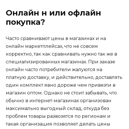
Онлайн н или офлайн
покупка?
Часто сравнивают цены в магазинах и на
онлайн маркетплейсах, что не совсем
корректно, так как сравнивать нужно так же в
специализированных магазинах. При заказе
онлайн часто потребители жалуются на
платную доставку, и действительно, доставлять
один комплект явно дороже чем привезти в
магазин оптом. Однако не стоит забывать, что
обычно в интернет-магазинах организован
максимально выгодный склад, откуда без
проблем товары развозятся по регионам и
такая организация позволяет делать цены