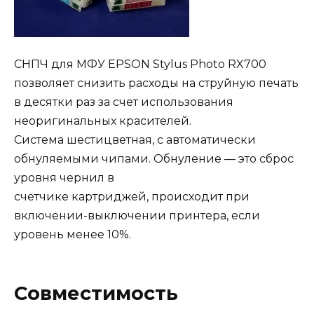
СНПЧ для МФУ EPSON Stylus Photo RX700
позволяет снизить расходы на струйную печать
в десятки раз за счет использования
неоригинальных красителей.
Система шестицветная, с автоматически
обнуляемыми чипами. Обнуление — это сброс
уровня чернил в
счетчике картриджей, происходит при
включении-выключении принтера, если
уровень менее 10%.
Совместимость