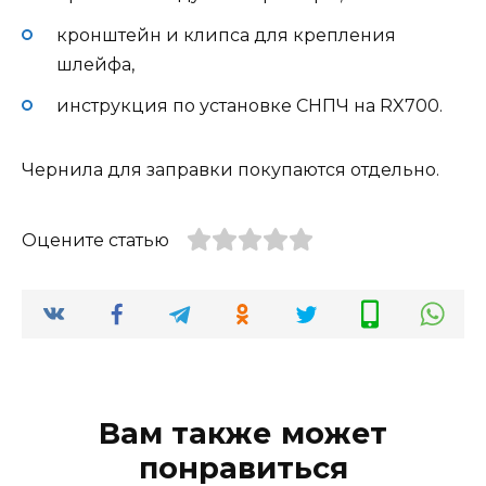
кронштейн и клипса для крепления
шлейфа,
инструкция по установке СНПЧ на RX700.
Чернила для заправки покупаются отдельно.
Оцените статью
Вам также может
понравиться