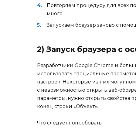
Повторяем процедуру для всех по
много.
Запускаем браузер заново с помо
2) Запуск браузера с 
Разработчики Google Chrome и больш
использовать специальные параметры
настроек. Некоторые из них могут пом
с невозможностью открыть веб-обозр
параметры, нужно открыть свойства 
конец строки «Объект».
Что следует попробовать: