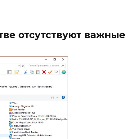
тве отсутствуют важные