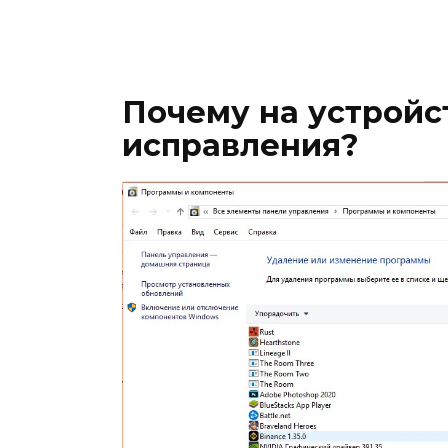
Почему на устройс
исправления?