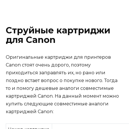
Струйные картриджи
для Canon
Оригинальные картриджи для принтеров
Canon стоят очень дорого, поэтому
приходиться заправлять их, но рано или
поздно встает вопрос о покупке нового. Тогда
то и помогу дешевые аналоги совместимые
картриджей Canon. На данный момент можно
купить следующие совместимые аналоги
картриджей Canon: