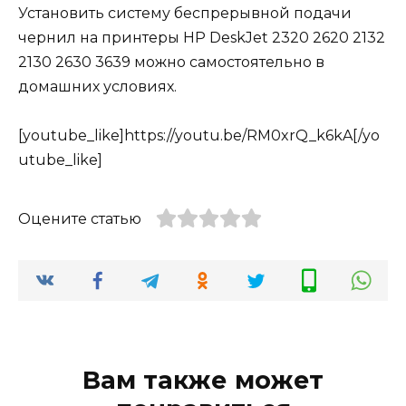
Установить систему беспрерывной подачи
чернил на принтеры HP DeskJet 2320 2620 2132
2130 2630 3639 можно самостоятельно в
домашних условиях.
[youtube_like]https://youtu.be/RM0xrQ_k6kA[/yo
utube_like]
Оцените статью
Вам также может