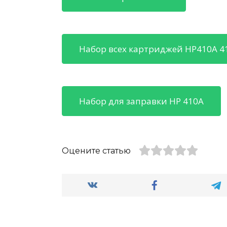
Набор всех картриджей HP410A 4
Набор для заправки HP 410A
Оцените статью