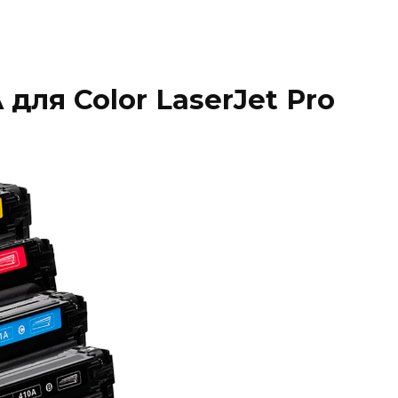
для Color LaserJet Pro