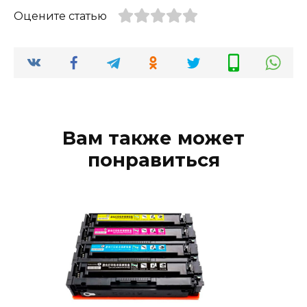
Оцените статью
Вам также может
понравиться