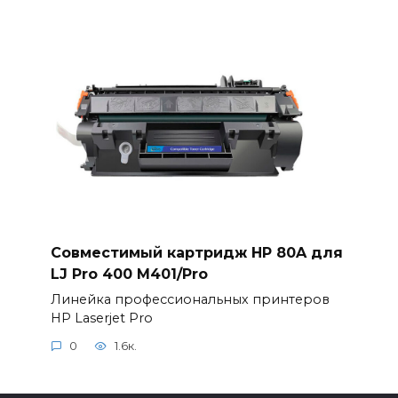
Совместимый картридж HP 80A для
LJ Pro 400 M401/Pro
Линейка профессиональных принтеров
HP Laserjet Pro
0
1.6к.