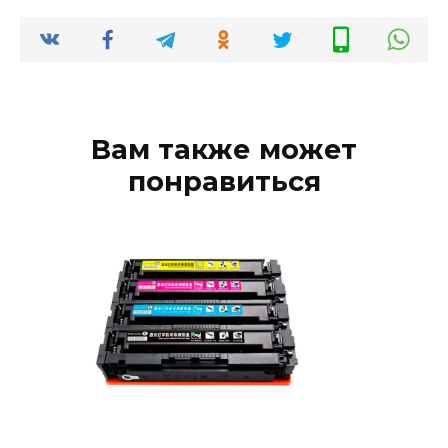
Вам также может
понравиться