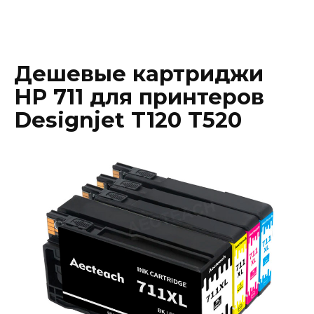
Дешевые картриджи
HP 711 для принтеров
Designjet T120 T520