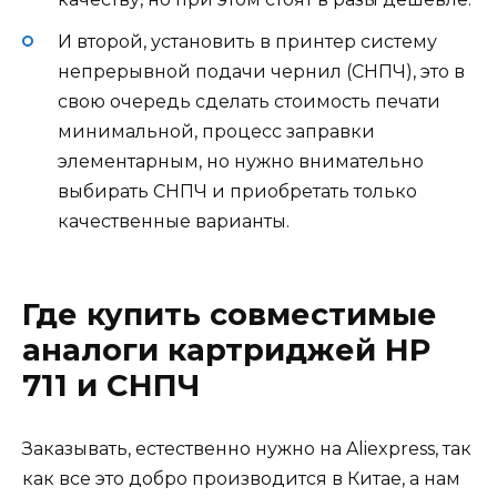
И второй, установить в принтер систему
непрерывной подачи чернил (СНПЧ), это в
свою очередь сделать стоимость печати
минимальной, процесс заправки
элементарным, но нужно внимательно
выбирать СНПЧ и приобретать только
качественные варианты.
Где купить совместимые
аналоги картриджей HP
711 и СНПЧ
Заказывать, естественно нужно на Aliexpress, так
как все это добро производится в Китае, а нам