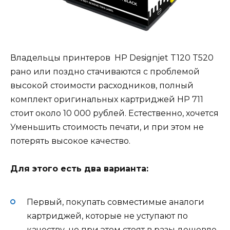
Владельцы принтеров HP Designjet T120 T520
рано или поздно стачиваются с проблемой
высокой стоимости расходников, полный
комплект оригинальных картриджей HP 711
стоит около 10 000 рублей. Естественно, хочется
Уменьшить стоимость печати, и при этом не
потерять высокое качество.
Для этого есть два варианта:
Первый, покупать совместимые аналоги
картриджей, которые не уступают по
качеству, но при этом стоят в разы дешевле.