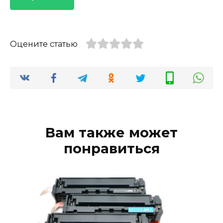
Оцените статью
Вам также может
понравиться