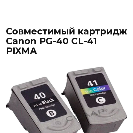
Совместимый картридж
Canon PG-40 CL-41
PIXMA