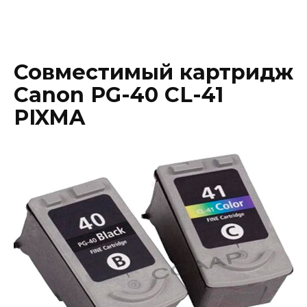
Совместимый картридж
Canon PG-40 CL-41
PIXMA