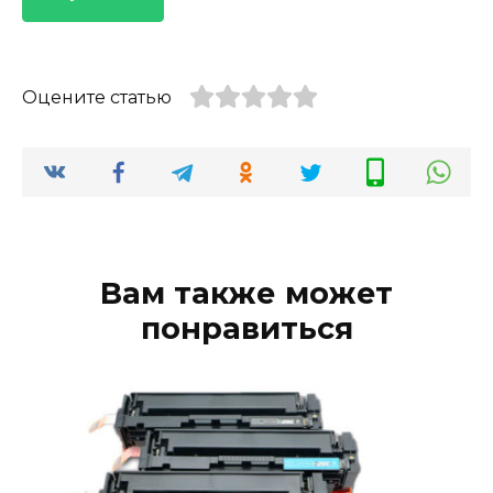
Оцените статью
Вам также может
понравиться