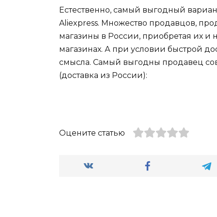
Естественно, самый выгодный вариант 
Aliexpress. Множество продавцов, пр
магазины в России, приобретая их и 
магазинах. А при условии быстрой до
смысла. Самый выгодны продавец сов
(доставка из России):
Оцените статью