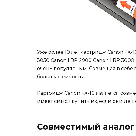
Уже более 10 лет картридж Canon FX-
3050 Canon LBP 2900 Canon LBP 3000 
очень популярным. Совмещая в себе 
большую емкость.
Картридж Canon FX-10 является совм
имеет смысл купить их, если они деш
Совместимый аналог 