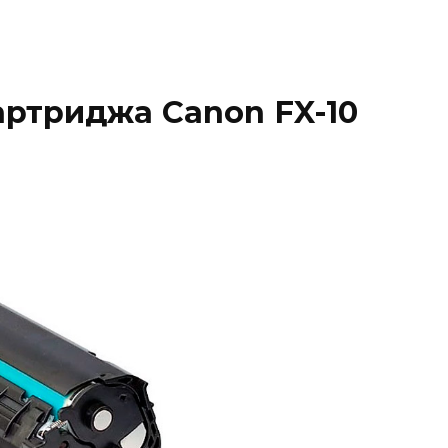
ртриджа Canon FX-10