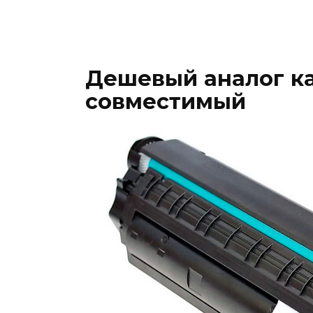
Дешевый аналог ка
совместимый