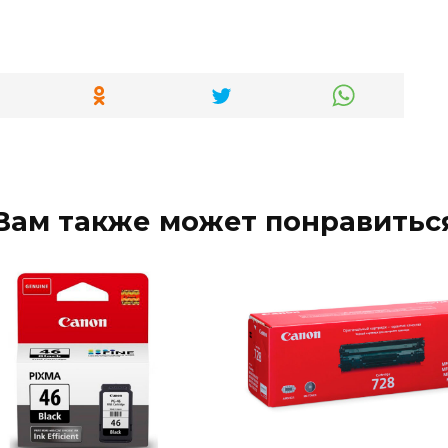
Вам также может понравитьс