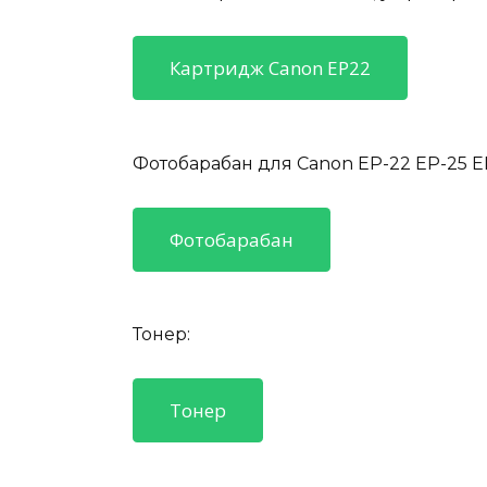
Картридж Canon EP22
Фотобарабан для Canon EP-22 EP-25 E
Фотобарабан
Тонер:
Тонер