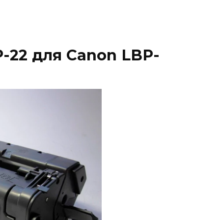
-22 для Canon LBP-