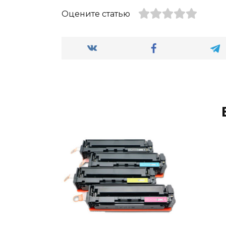
Оцените статью